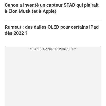
Canon a inventé un capteur SPAD qui plairait
à Elon Musk (et à Apple)
Rumeur : des dalles OLED pour certains iPad
dès 2022 ?