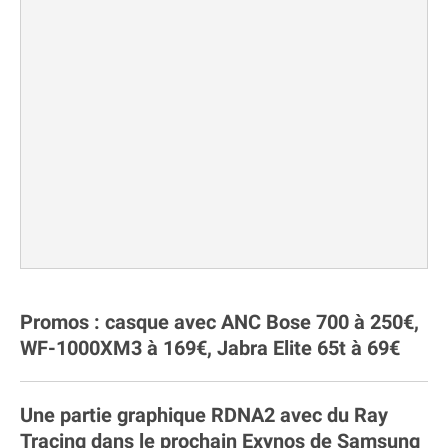
Promos : casque avec ANC Bose 700 à 250€,
WF-1000XM3 à 169€, Jabra Elite 65t à 69€
Une partie graphique RDNA2 avec du Ray
Tracing dans le prochain Exynos de Samsung