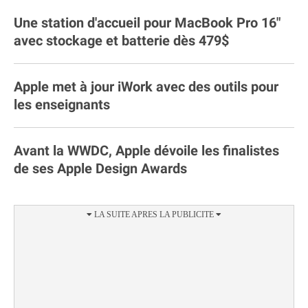
Une station d'accueil pour MacBook Pro 16"
avec stockage et batterie dès 479$
Apple met à jour iWork avec des outils pour
les enseignants
Avant la WWDC, Apple dévoile les finalistes
de ses Apple Design Awards