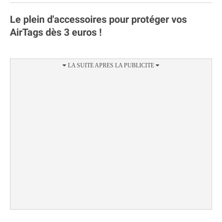
Le plein d'accessoires pour protéger vos
AirTags dès 3 euros !