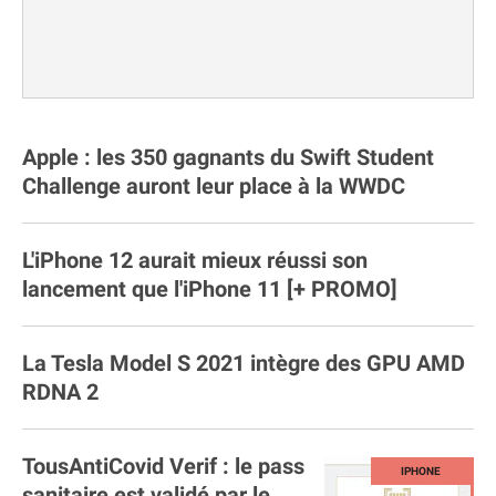
Apple : les 350 gagnants du Swift Student
Challenge auront leur place à la WWDC
L'iPhone 12 aurait mieux réussi son
lancement que l'iPhone 11 [+ PROMO]
La Tesla Model S 2021 intègre des GPU AMD
RDNA 2
TousAntiCovid Verif : le pass
sanitaire est validé par le