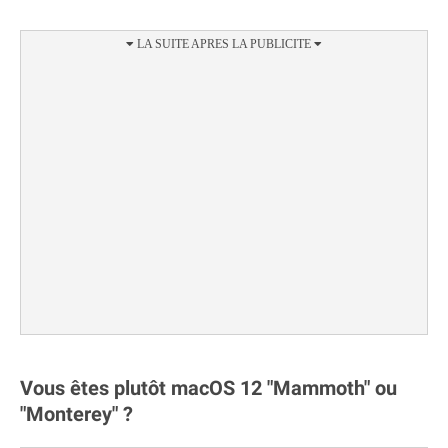
Vous êtes plutôt macOS 12 "Mammoth" ou
"Monterey" ?