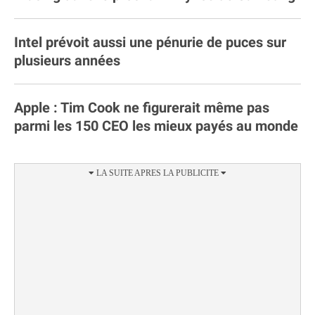
Intel prévoit aussi une pénurie de puces sur
plusieurs années
Apple : Tim Cook ne figurerait même pas
parmi les 150 CEO les mieux payés au monde