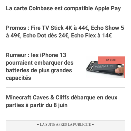
La carte Coinbase est compatible Apple Pay
Promos : Fire TV Stick 4K à 44€, Echo Show 5
à 49€, Echo Dot dès 24€, Echo Flex à 14€
Rumeur : les iPhone 13
pourraient embarquer des
batteries de plus grandes
capacités
Minecraft Caves & Cliffs débarque en deux
parties à partir du 8 juin