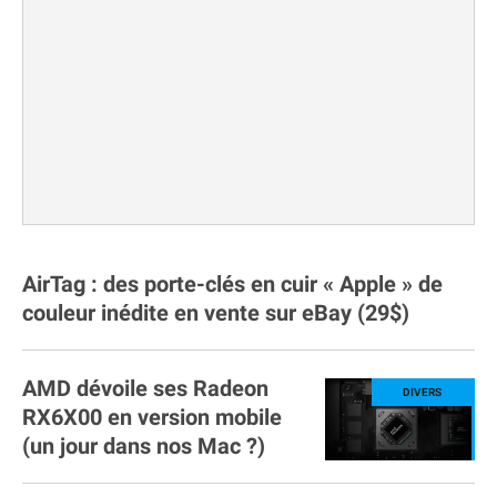
AirTag : des porte-clés en cuir « Apple » de
couleur inédite en vente sur eBay (29$)
AMD dévoile ses Radeon
RX6X00 en version mobile
(un jour dans nos Mac ?)