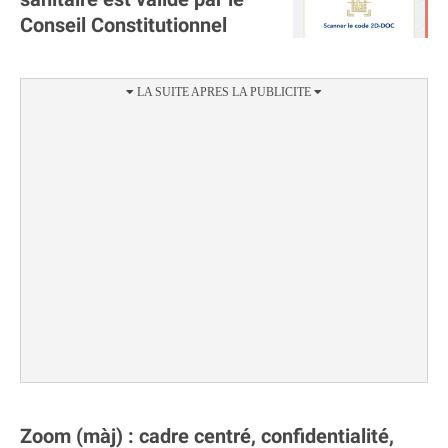
Conseil Constitutionnel
Zoom (màj) : cadre centré, confidentialité,