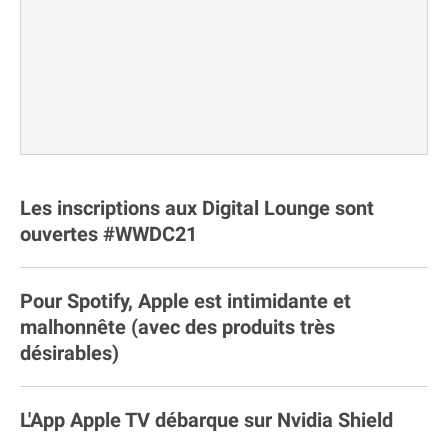
Les inscriptions aux Digital Lounge sont
ouvertes #WWDC21
Pour Spotify, Apple est intimidante et
malhonnête (avec des produits très
désirables)
L'App Apple TV débarque sur Nvidia Shield