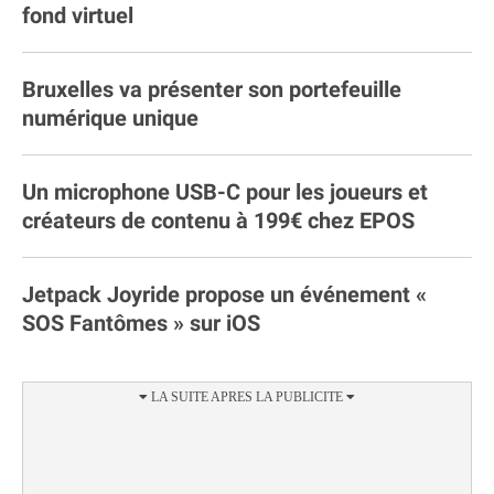
fond virtuel
Bruxelles va présenter son portefeuille
numérique unique
Un microphone USB-C pour les joueurs et
créateurs de contenu à 199€ chez EPOS
Jetpack Joyride propose un événement «
SOS Fantômes » sur iOS