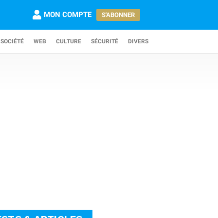
MON COMPTE
S'ABONNER
SOCIÉTÉ
WEB
CULTURE
SÉCURITÉ
DIVERS