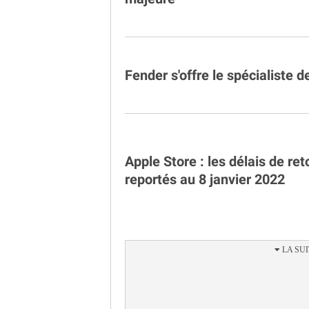
Fender s'offre le spécialiste 
Apple Store : les délais de ret
reportés au 8 janvier 2022