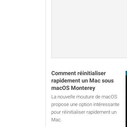
Comment réinitialiser
rapidement un Mac sous
macOS Monterey
La nouvelle mouture de macOS
propose une option intéressante
pour réinitialiser rapidement un
Mac.