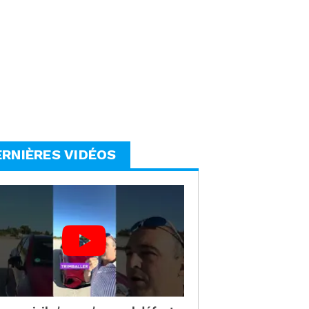
ERNIÈRES VIDÉOS