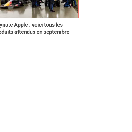
ynote Apple : voici tous les
oduits attendus en septembre