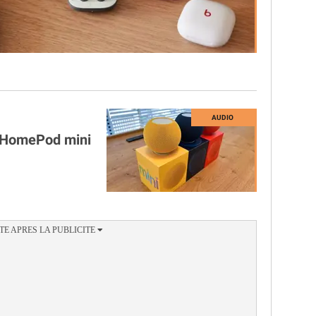
rs HomePod mini