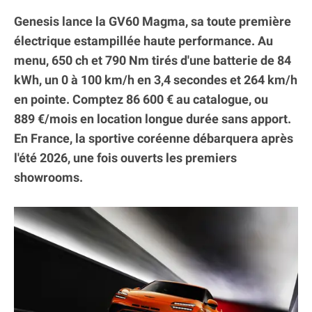
Genesis lance la GV60 Magma, sa toute première
électrique estampillée haute performance. Au
menu, 650 ch et 790 Nm tirés d'une batterie de 84
kWh, un 0 à 100 km/h en 3,4 secondes et 264 km/h
en pointe. Comptez 86 600 € au catalogue, ou
889 €/mois en location longue durée sans apport.
En France, la sportive coréenne débarquera après
l'été 2026, une fois ouverts les premiers
showrooms.