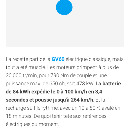
La recette part de la
GV60
électrique classique, mais
tout a été musclé. Les moteurs grimpent à plus de
20 000 tr/min, pour 790 Nm de couple et une
puissance maxi de 650 ch, soit 478 kW.
La batterie
de 84 kWh expédie le 0 à 100 km/h en 3,4
secondes et pousse jusqu'à 264 km/h
. Et la
recharge suit le rythme, avec un 10 à 80 % avalé en
18 minutes. De quoi tenir tête aux références
électriques du moment.