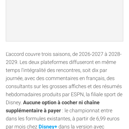
L'accord couvre trois saisons, de 2026-2027 à 2028-
2029. Les deux plateformes diffuseront en même
temps l'intégralité des rencontres, soit dix par
journée, avec des commentaires en français, des
consultants sur les grosses affiches et des résumés
hebdomadaires produits par ESPN, la filiale sport de
Disney.
Aucune option à cocher ni chaîne
supplémentaire à payer
: le championnat entre
dans les formules existantes, à partir de 6,99 euros
par mois chez
Disney+
dans la version avec