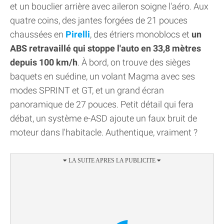
et un bouclier arrière avec aileron soigne l'aéro. Aux
quatre coins, des jantes forgées de 21 pouces
chaussées en
Pirelli
, des étriers monoblocs et
un
ABS retravaillé qui stoppe l'auto en 33,8 mètres
depuis 100 km/h
. À bord, on trouve des sièges
baquets en suédine, un volant Magma avec ses
modes SPRINT et GT, et un grand écran
panoramique de 27 pouces. Petit détail qui fera
débat, un système e-ASD ajoute un faux bruit de
moteur dans l'habitacle. Authentique, vraiment ?