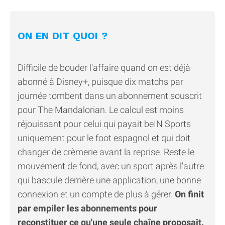
ON EN DIT QUOI ?
Difficile de bouder l'affaire quand on est déjà
abonné à Disney+, puisque dix matchs par
journée tombent dans un abonnement souscrit
pour The Mandalorian. Le calcul est moins
réjouissant pour celui qui payait beIN Sports
uniquement pour le foot espagnol et qui doit
changer de crèmerie avant la reprise. Reste le
mouvement de fond, avec un sport après l'autre
qui bascule derrière une application, une bonne
connexion et un compte de plus à gérer.
On finit
par empiler les abonnements pour
reconstituer ce qu'une seule chaîne proposait.