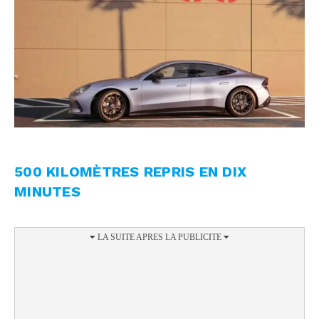
500 KILOMÈTRES REPRIS EN DIX
MINUTES