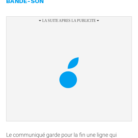
BANDE-SON
Le communiqué garde pour la fin une ligne qui