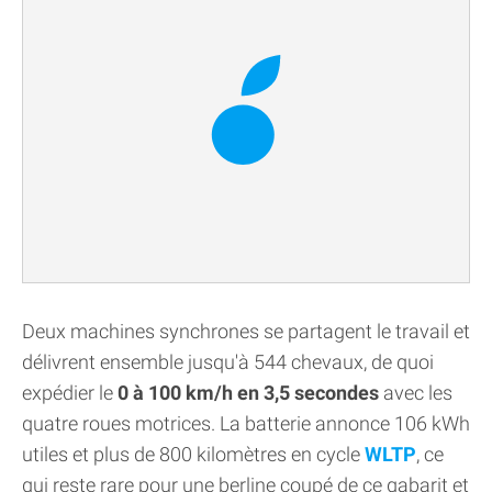
Deux machines synchrones se partagent le travail et
délivrent ensemble jusqu'à 544 chevaux, de quoi
expédier le
0 à 100 km/h en 3,5 secondes
avec les
quatre roues motrices. La batterie annonce 106 kWh
utiles et plus de 800 kilomètres en cycle
WLTP
, ce
qui reste rare pour une berline coupé de ce gabarit et