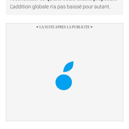
L'addition globale n'a pas baissé pour autant.