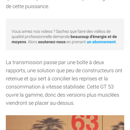
de cette puissance.
Vous aimez nos videos ? Sachez que faire des vidéos de
qualité professionnelle demande
beaucoup d'énergie et de
moyens
. Alors
soutenez-nous
en prenant
un abonnement
.
La transmission passe par une boîte à deux
rapports, une solution que peu de constructeurs ont
retenue et qui sert à concilier les reprises et la
consommation à vitesse stabilisée. Cette GT 53
ouvre la gamme, donc des versions plus musclées
viendront se placer au-dessus.