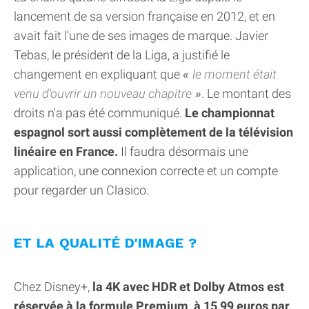
lancement de sa version française en 2012, et en
avait fait l'une de ses images de marque. Javier
Tebas, le président de la Liga, a justifié le
changement en expliquant que
le moment était
venu d'ouvrir un nouveau chapitre
. Le montant des
droits n'a pas été communiqué.
Le championnat
espagnol sort aussi complètement de la télévision
linéaire en France.
Il faudra désormais une
application, une connexion correcte et un compte
pour regarder un Clasico.
ET LA QUALITÉ D'IMAGE ?
Chez Disney+,
la 4K avec HDR et Dolby Atmos est
réservée à la formule Premium, à 15,99 euros par