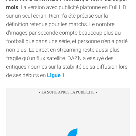
mois
. La version avec publicité plafonne en Full HD
sur un seul écran. Rien n'a été précisé sur la
définition retenue pour les matchs. Le nombre
d'images par seconde compte beaucoup plus au
football que dans une série, et personne n'en a parlé
non plus. Le direct en streaming reste aussi plus
fragile qu'un flux satellite. DAZN a essuyé des
critiques nourries sur la stabilité de sa diffusion lors
de ses débuts en
Ligue 1
.