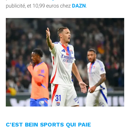
publicité, et 10,99 euros chez
DAZN
.
C'EST BEIN SPORTS QUI PAIE