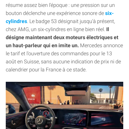
résume assez bien l'époque : une pression sur un
bouton déclenche une expérience sonore de
six-
cylindres
. Le badge 53 désignait jusqu'à présent,
chez AMG, un six-cylindres en ligne bien réel.
Il
désigne maintenant deux moteurs électriques et
un haut-parleur qui en imite un.
Mercedes annonce
le tarif et l'ouverture des commandes pour le 13
août en Suisse, sans aucune indication de prix ni de
calendrier pour la France à ce stade.