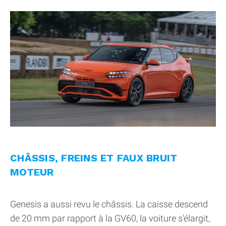
CHÂSSIS, FREINS ET FAUX BRUIT
MOTEUR
Genesis a aussi revu le châssis. La caisse descend
de 20 mm par rapport à la GV60, la voiture s'élargit,