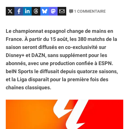
1
COMMENTAIRE
Le championnat espagnol change de mains en
France. À partir du 15 août, les 380 matchs de la
saison seront diffusés en co-exclusivité sur
Disney+ et DAZN, sans supplément pour les
abonnés, avec une production confiée à ESPN.
beIN Sports le diffusait depuis quatorze saisons,
et la Liga disparaît pour la première fois des
chaînes classiques.