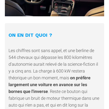
ON EN DIT QUOI ?
Les chiffres sont sans appel, et une berline de
544 chevaux qui dépasse les 800 kilomètres
d'autonomie aurait relevé de la science-fiction il
y a cinq ans. La charge à 600 kW restera
théorique un bon moment, mais
on préfère
largement une voiture en avance sur les
bornes que l'inverse
. Reste ce bouton qui
fabrique un bruit de moteur thermique dans une
auto qui n'en a pas, et qui en dit long sur la