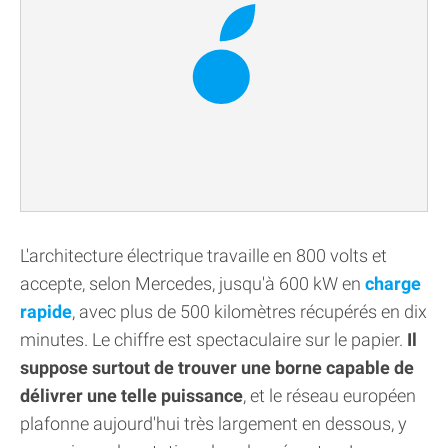
L'architecture électrique travaille en 800 volts et
accepte, selon Mercedes, jusqu'à 600 kW en
charge
rapide
, avec plus de 500 kilomètres récupérés en dix
minutes. Le chiffre est spectaculaire sur le papier.
Il
suppose surtout de trouver une borne capable de
délivrer une telle puissance
, et le réseau européen
plafonne aujourd'hui très largement en dessous, y