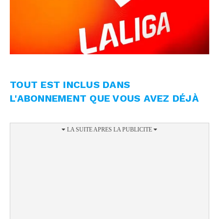
TOUT EST INCLUS DANS
L'ABONNEMENT QUE VOUS AVEZ DÉJÀ