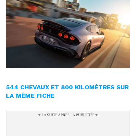
544 CHEVAUX ET 800 KILOMÈTRES SUR
LA MÊME FICHE