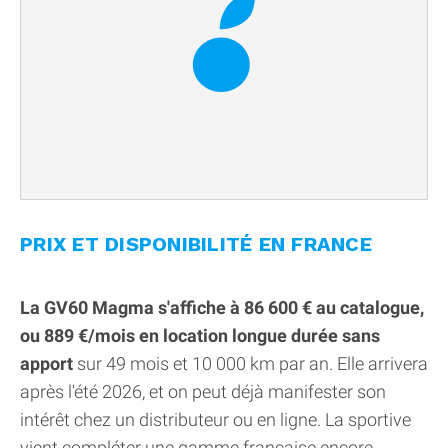
PRIX ET DISPONIBILITÉ EN FRANCE
La GV60 Magma s'affiche à 86 600 € au catalogue,
ou 889 €/mois en location longue durée sans
apport
sur 49 mois et 10 000 km par an. Elle arrivera
après l'été 2026, et on peut déjà manifester son
intérêt chez un distributeur ou en ligne. La sportive
vient compléter une gamme française encore