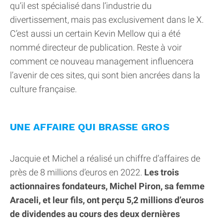
qu’il est spécialisé dans l’industrie du
divertissement, mais pas exclusivement dans le X.
C’est aussi un certain Kevin Mellow qui a été
nommé directeur de publication. Reste à voir
comment ce nouveau management influencera
l’avenir de ces sites, qui sont bien ancrées dans la
culture française.
UNE AFFAIRE QUI BRASSE GROS
Jacquie et Michel a réalisé un chiffre d’affaires de
près de 8 millions d’euros en 2022.
Les trois
actionnaires fondateurs, Michel Piron, sa femme
Araceli, et leur fils, ont perçu 5,2 millions d’euros
de dividendes au cours des deux dernières