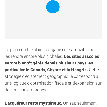
Le plan semble clair : réorganiser les activités pour
les rendre encore plus globales.
Les sites associés
seront bientôt gérés depuis plusieurs pays, en
particulier le Canada, Chypre et la Hongrie.
Cette
stratégie d’éclatement géographique correspond à
une logique d’optimisation fiscale et d’expansion sur
de nouveaux marchés.
L’acquéreur reste mystérieux.
On sait seulement