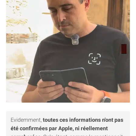
Evidemment,
toutes ces informations n'ont pas
été confirmées par Apple, ni réellement