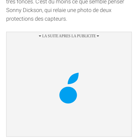
très foncés. C'est du moins ce que semble penser
Sonny Dickson, qui relaie une photo de deux
protections des capteurs.