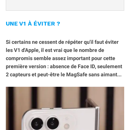
UNE V1 À ÉVITER ?
Si certains ne cessent de répéter qu'il faut éviter
les V1 d'Apple, il est vrai que le nombre de
compromis semble assez important pour cette
première version : absence de Face ID, seulement
2 capteurs et peut-être le MagSafe sans aimant...