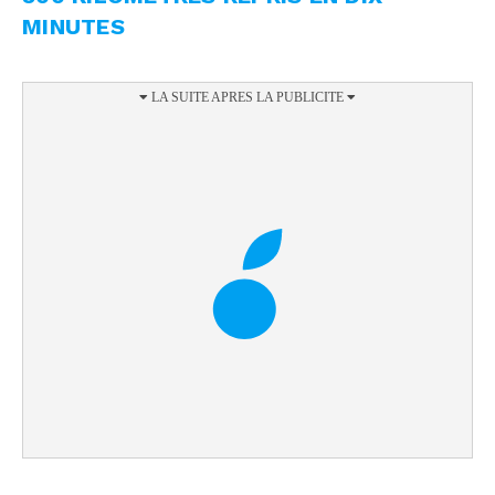
MINUTES