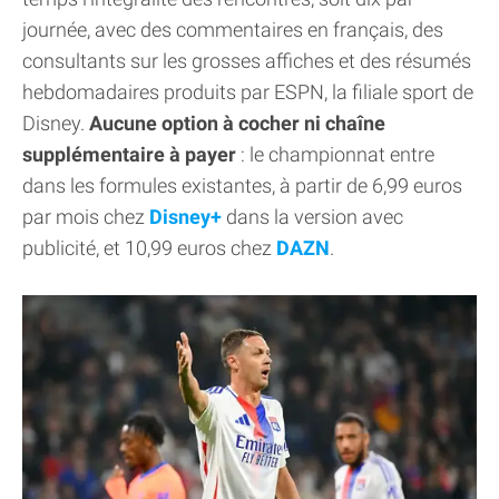
journée, avec des commentaires en français, des
consultants sur les grosses affiches et des résumés
hebdomadaires produits par ESPN, la filiale sport de
Disney.
Aucune option à cocher ni chaîne
supplémentaire à payer
: le championnat entre
dans les formules existantes, à partir de 6,99 euros
par mois chez
Disney+
dans la version avec
publicité, et 10,99 euros chez
DAZN
.