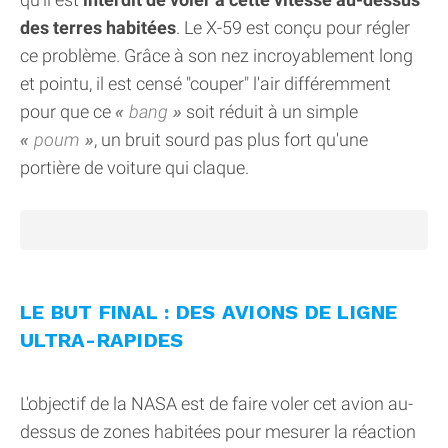
des terres habitées
. Le X-59 est conçu pour régler
ce problème. Grâce à son nez incroyablement long
et pointu, il est censé "couper" l'air différemment
pour que ce
bang
soit réduit à un simple
poum
, un bruit sourd pas plus fort qu'une
portière de voiture qui claque.
LE BUT FINAL : DES AVIONS DE LIGNE
ULTRA-RAPIDES
L'objectif de la NASA est de faire voler cet avion au-
dessus de zones habitées pour mesurer la réaction