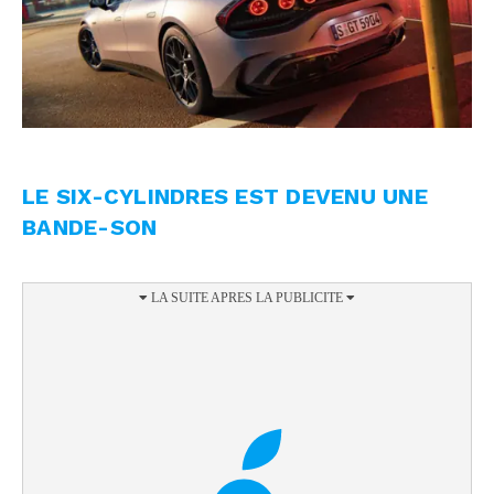
LE SIX-CYLINDRES EST DEVENU UNE
BANDE-SON