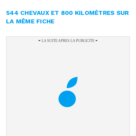
544 CHEVAUX ET 800 KILOMÈTRES SUR
LA MÊME FICHE