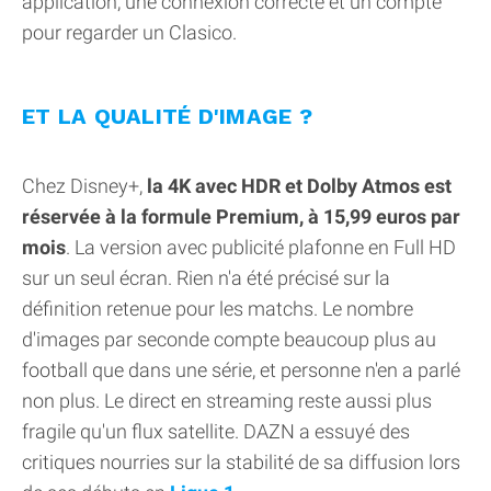
application, une connexion correcte et un compte
pour regarder un Clasico.
ET LA QUALITÉ D'IMAGE ?
Chez Disney+,
la 4K avec HDR et Dolby Atmos est
réservée à la formule Premium, à 15,99 euros par
mois
. La version avec publicité plafonne en Full HD
sur un seul écran. Rien n'a été précisé sur la
définition retenue pour les matchs. Le nombre
d'images par seconde compte beaucoup plus au
football que dans une série, et personne n'en a parlé
non plus. Le direct en streaming reste aussi plus
fragile qu'un flux satellite. DAZN a essuyé des
critiques nourries sur la stabilité de sa diffusion lors