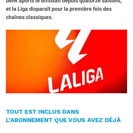
beIN Sports le diffusait depuis quatorze saisons,
et la Liga disparaît pour la première fois des
chaînes classiques.
TOUT EST INCLUS DANS
L'ABONNEMENT QUE VOUS AVEZ DÉJÀ