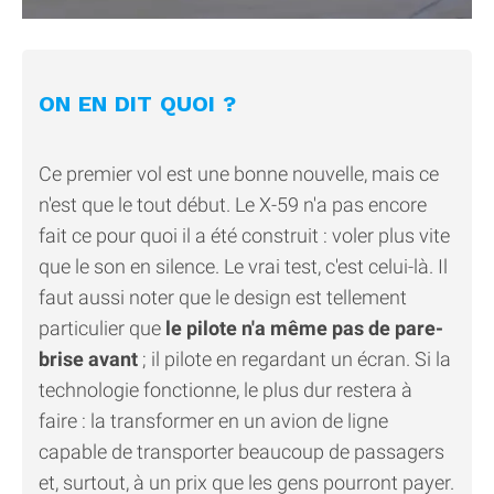
ON EN DIT QUOI ?
Ce premier vol est une bonne nouvelle, mais ce
n'est que le tout début. Le X-59 n'a pas encore
fait ce pour quoi il a été construit : voler plus vite
que le son en silence. Le vrai test, c'est celui-là. Il
faut aussi noter que le design est tellement
particulier que
le pilote n'a même pas de pare-
brise avant
; il pilote en regardant un écran. Si la
technologie fonctionne, le plus dur restera à
faire : la transformer en un avion de ligne
capable de transporter beaucoup de passagers
et, surtout, à un prix que les gens pourront payer.