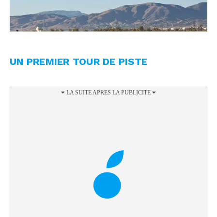
UN PREMIER TOUR DE PISTE