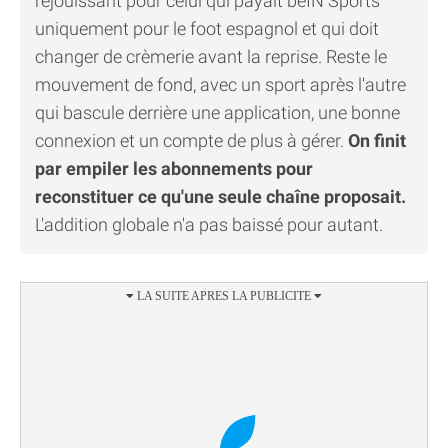
réjouissant pour celui qui payait beIN Sports
uniquement pour le foot espagnol et qui doit
changer de crèmerie avant la reprise. Reste le
mouvement de fond, avec un sport après l'autre
qui bascule derrière une application, une bonne
connexion et un compte de plus à gérer.
On finit
par empiler les abonnements pour
reconstituer ce qu'une seule chaîne proposait.
L'addition globale n'a pas baissé pour autant.