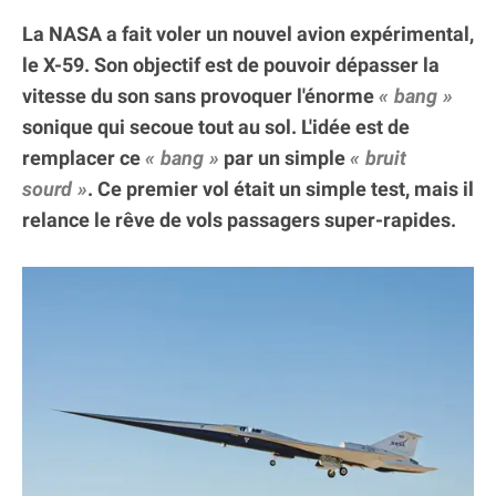
La NASA a fait voler un nouvel avion expérimental,
le X-59. Son objectif est de pouvoir dépasser la
vitesse du son sans provoquer l'énorme
bang
sonique qui secoue tout au sol. L'idée est de
remplacer ce
bang
par un simple
bruit
sourd
. Ce premier vol était un simple test, mais il
relance le rêve de vols passagers super-rapides.