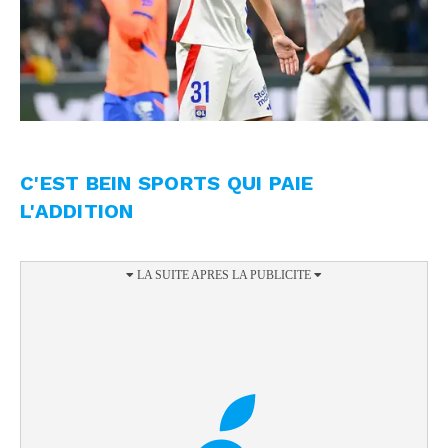
C'EST BEIN SPORTS QUI PAIE
L'ADDITION