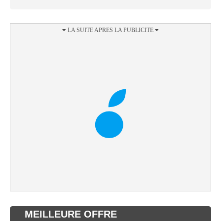
MEILLEURE OFFRE