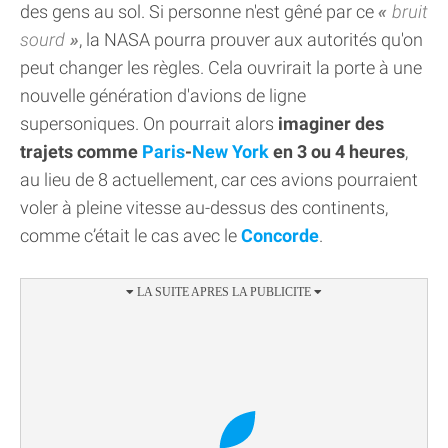
des gens au sol. Si personne n'est gêné par ce
bruit
sourd
, la NASA pourra prouver aux autorités qu'on
peut changer les règles. Cela ouvrirait la porte à une
nouvelle génération d'avions de ligne
supersoniques. On pourrait alors
imaginer des
trajets comme
Paris
-
New York
en 3 ou 4 heures
,
au lieu de 8 actuellement, car ces avions pourraient
voler à pleine vitesse au-dessus des continents,
comme c’était le cas avec le
Concorde
.