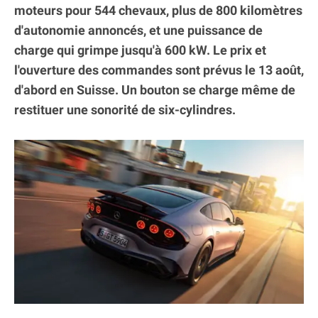
moteurs pour 544 chevaux, plus de 800 kilomètres
d'autonomie annoncés, et une puissance de
charge qui grimpe jusqu'à 600 kW. Le prix et
l'ouverture des commandes sont prévus le 13 août,
d'abord en Suisse. Un bouton se charge même de
restituer une sonorité de six-cylindres.