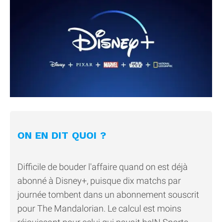
ON EN DIT QUOI ?
Difficile de bouder l'affaire quand on est déjà
abonné à Disney+, puisque dix matchs par
journée tombent dans un abonnement souscrit
pour The Mandalorian. Le calcul est moins