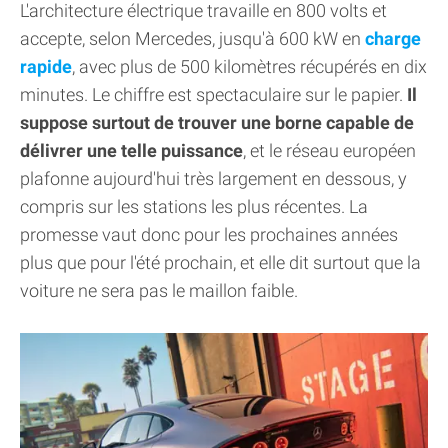
L'architecture électrique travaille en 800 volts et
accepte, selon Mercedes, jusqu'à 600 kW en
charge
rapide
, avec plus de 500 kilomètres récupérés en dix
minutes. Le chiffre est spectaculaire sur le papier.
Il
suppose surtout de trouver une borne capable de
délivrer une telle puissance
, et le réseau européen
plafonne aujourd'hui très largement en dessous, y
compris sur les stations les plus récentes. La
promesse vaut donc pour les prochaines années
plus que pour l'été prochain, et elle dit surtout que la
voiture ne sera pas le maillon faible.