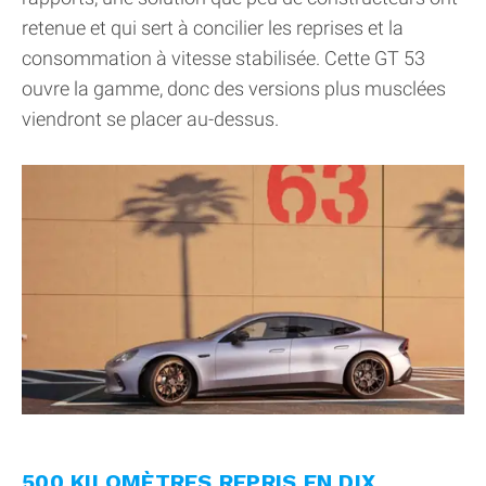
retenue et qui sert à concilier les reprises et la
consommation à vitesse stabilisée. Cette GT 53
ouvre la gamme, donc des versions plus musclées
viendront se placer au-dessus.
500 KILOMÈTRES REPRIS EN DIX