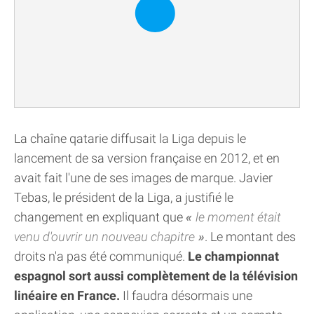
La chaîne qatarie diffusait la Liga depuis le
lancement de sa version française en 2012, et en
avait fait l'une de ses images de marque. Javier
Tebas, le président de la Liga, a justifié le
changement en expliquant que
le moment était
venu d'ouvrir un nouveau chapitre
. Le montant des
droits n'a pas été communiqué.
Le championnat
espagnol sort aussi complètement de la télévision
linéaire en France.
Il faudra désormais une