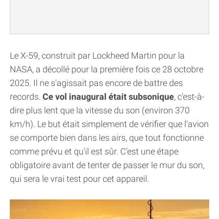
Le X-59, construit par Lockheed Martin pour la
NASA, a décollé pour la première fois ce 28 octobre
2025. Il ne s'agissait pas encore de battre des
records.
Ce vol inaugural était subsonique
, c'est-à-
dire plus lent que la vitesse du son (environ 370
km/h). Le but était simplement de vérifier que l'avion
se comporte bien dans les airs, que tout fonctionne
comme prévu et qu'il est sûr. C'est une étape
obligatoire avant de tenter de passer le mur du son,
qui sera le vrai test pour cet appareil.