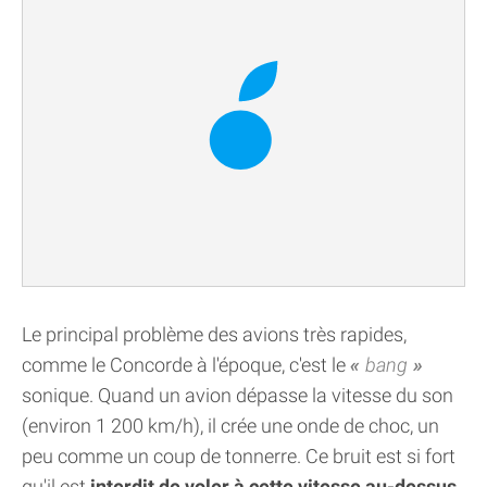
Le principal problème des avions très rapides,
comme le Concorde à l'époque, c'est le
bang
sonique. Quand un avion dépasse la vitesse du son
(environ 1 200 km/h), il crée une onde de choc, un
peu comme un coup de tonnerre. Ce bruit est si fort
qu'il est
interdit de voler à cette vitesse au-dessus