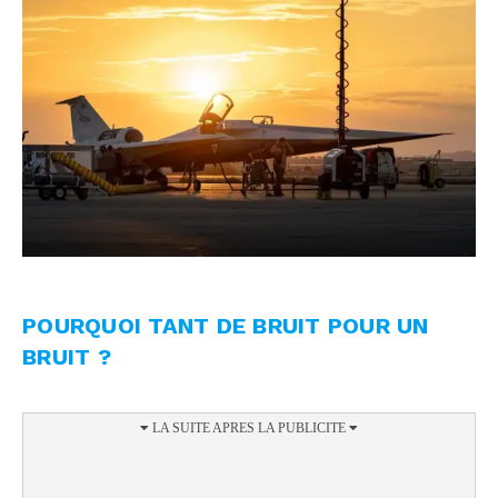
POURQUOI TANT DE BRUIT POUR UN
BRUIT ?