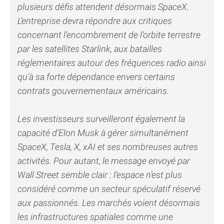
plusieurs défis attendent désormais SpaceX.
L’entreprise devra répondre aux critiques
concernant l’encombrement de l’orbite terrestre
par les satellites Starlink, aux batailles
réglementaires autour des fréquences radio ainsi
qu’à sa forte dépendance envers certains
contrats gouvernementaux américains.
Les investisseurs surveilleront également la
capacité d’Elon Musk à gérer simultanément
SpaceX, Tesla, X, xAI et ses nombreuses autres
activités. Pour autant, le message envoyé par
Wall Street semble clair : l’espace n’est plus
considéré comme un secteur spéculatif réservé
aux passionnés. Les marchés voient désormais
les infrastructures spatiales comme une