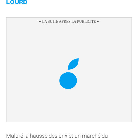
LOURD
Malgré la hausse des prix et un marché du