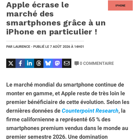
Apple écrase le
IPHONE
marché des
smartphones grâce à un
iPhone en particulier !
PAR
LAURENCE
- PUBLIÉ LE
7 AOÛT 2026
À 14H01
0
COMMENTAIRE
Le marché mondial du smartphone continue de
monter en gamme, et Apple reste de très loin le
premier bénéficiaire de cette évolution. Selon les
dernières données de
Counterpoint Research
, la
firme californienne a représenté 65 % des
smartphones premium vendus dans le monde au
premier semestre 2026. Une domination