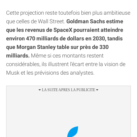
Cette projection reste toutefois bien plus ambitieuse
que celles de Wall Street.
Goldman Sachs estime
que les revenus de SpaceX pourraient atteindre
environ 470 milliards de dollars en 2030, tandis
que Morgan Stanley table sur près de 330
milliards.
Même si ces montants restent
considérables, ils illustrent l’écart entre la vision de
Musk et les prévisions des analystes.