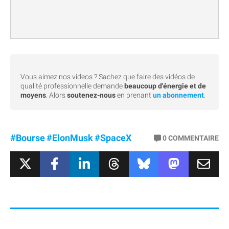
Vous aimez nos videos ? Sachez que faire des vidéos de
qualité professionnelle demande
beaucoup d'énergie et de
moyens
. Alors
soutenez-nous
en prenant
un abonnement
.
#Bourse
#ElonMusk
#SpaceX
0
COMMENTAIRE