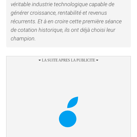
véritable industrie technologique capable de
générer croissance, rentabilité et revenus
récurrents. Et à en croire cette première séance
de cotation historique, ils ont déjà choisi leur
champion.