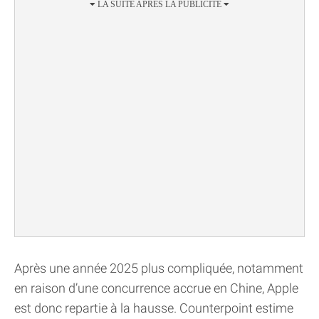
Après une année 2025 plus compliquée, notamment
en raison d’une concurrence accrue en Chine, Apple
est donc repartie à la hausse. Counterpoint estime