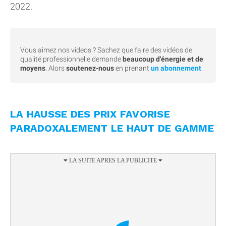
2022.
Vous aimez nos videos ? Sachez que faire des vidéos de
qualité professionnelle demande
beaucoup d'énergie et de
moyens
. Alors
soutenez-nous
en prenant
un abonnement
.
LA HAUSSE DES PRIX FAVORISE
PARADOXALEMENT LE HAUT DE GAMME