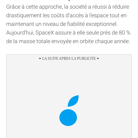
Grâce à cette approche, la société a réussi à réduire
drastiquement les coûts d'accès à l'espace tout en
maintenant un niveau de fiabilité exceptionnel.
Aujourd’hui, SpaceX assure à elle seule près de 80 %
de la masse totale envoyée en orbite chaque année.