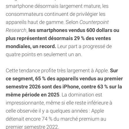
smartphone désormais largement mature, les
consommateurs continuent de privilégier les
appareils haut de gamme. Selon
Counterpoint
Research
,
les smartphones vendus 600 dollars ou
plus représentent désormais 29 % des ventes
mondiales, un record.
Leur part a progressé de
quatre points en seulement un an.
Cette tendance profite très largement à Apple.
Sur
ce segment, 65 % des appareils vendus au premier
semestre 2026 sont des iPhone, contre 63 % sur la
même période en 2025
. La domination est
impressionnante, même si elle reste inférieure à
celle observée il y a quelques années : Apple
détenait encore 74 % du marché premium au
premier semestre 2022.