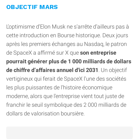
OBJECTIF MARS
L'optimisme d’Elon Musk ne s'arrête d’ailleurs pas à
cette introduction en Bourse historique. Deux jours
après les premiers échanges au Nasdaq, le patron
de SpaceX a affirmé sur X que
son entreprise
pourrait générer plus de 1 000 milliards de dollars
de chiffre d’affaires annuel d'ici 2031
. Un objectif
vertigineux qui ferait de SpaceX l'une des sociétés
les plus puissantes de l'histoire économique
moderne, alors que l'entreprise vient tout juste de
franchir le seuil symbolique des 2 000 milliards de
dollars de valorisation boursière.