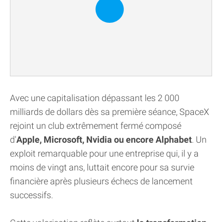
Avec une capitalisation dépassant les 2 000
milliards de dollars dès sa première séance, SpaceX
rejoint un club extrêmement fermé composé
d'
Apple, Microsoft, Nvidia ou encore Alphabet
. Un
exploit remarquable pour une entreprise qui, il y a
moins de vingt ans, luttait encore pour sa survie
financière après plusieurs échecs de lancement
successifs.