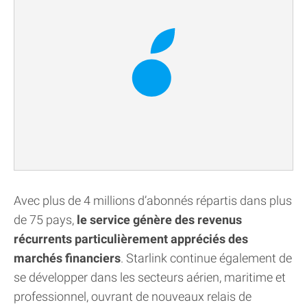
Avec plus de 4 millions d’abonnés répartis dans plus
de 75 pays,
le service génère des revenus
récurrents particulièrement appréciés des
marchés financiers
. Starlink continue également de
se développer dans les secteurs aérien, maritime et
professionnel, ouvrant de nouveaux relais de