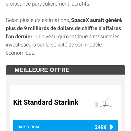
croissance particulièrement lucratifs.
Selon plusieurs estimations,
SpaceX aurait généré
plus de 9 milliards de dollars de chiffre d’affaires
l'an dernier
, un niveau qui contribue à rassurer les
investisseurs sur la solidité de son modèle
économique.
MEILLEURE OFFRE
Kit Standard Starlink
249€
DARTY.COM