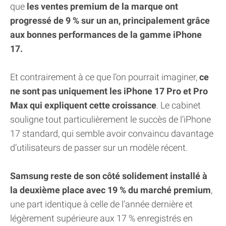
que
les ventes premium de la marque ont
progressé de 9 % sur un an, principalement grâce
aux bonnes performances de la gamme iPhone
17.
Et contrairement à ce que l’on pourrait imaginer,
ce
ne sont pas uniquement les iPhone 17 Pro et Pro
Max qui expliquent cette croissance
. Le cabinet
souligne tout particulièrement le succès de l’iPhone
17 standard, qui semble avoir convaincu davantage
d’utilisateurs de passer sur un modèle récent.
Samsung reste de son côté solidement installé à
la deuxième place avec 19 % du marché premium
,
une part identique à celle de l’année dernière et
légèrement supérieure aux 17 % enregistrés en