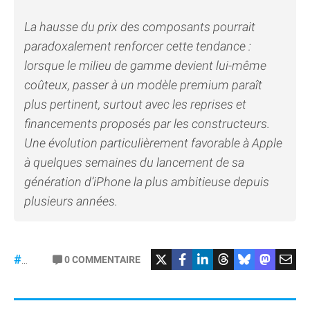
La hausse du prix des composants pourrait
paradoxalement renforcer cette tendance :
lorsque le milieu de gamme devient lui-même
coûteux, passer à un modèle premium paraît
plus pertinent, surtout avec les reprises et
financements proposés par les constructeurs.
Une évolution particulièrement favorable à Apple
à quelques semaines du lancement de sa
génération d’iPhone la plus ambitieuse depuis
plusieurs années.
#iPhone
0
COMMENTAIRE
#CounterPointResearch