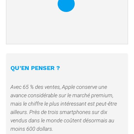
QU’EN PENSER ?
Avec 65 % des ventes, Apple conserve une
avance considérable sur le marché premium,
mais le chiffre le plus intéressant est peut-être
ailleurs. Près de trois smartphones sur dix
vendus dans le monde coûtent désormais au
moins 600 dollars.