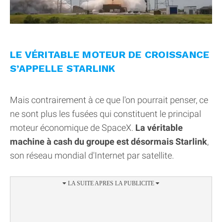
LE VÉRITABLE MOTEUR DE CROISSANCE
S’APPELLE STARLINK
Mais contrairement à ce que l'on pourrait penser, ce
ne sont plus les fusées qui constituent le principal
moteur économique de SpaceX.
La véritable
machine à cash du groupe est désormais Starlink
,
son réseau mondial d'Internet par satellite.