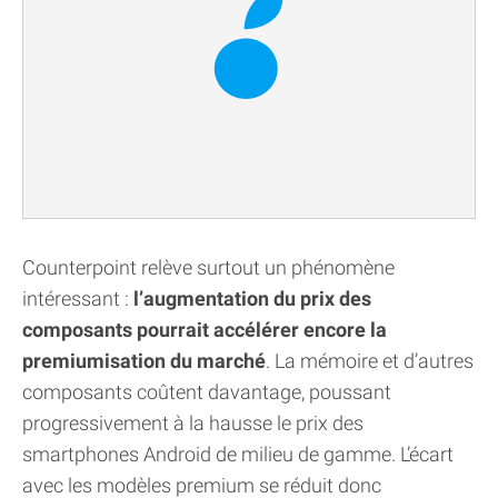
Counterpoint relève surtout un phénomène
intéressant :
l’augmentation du prix des
composants pourrait accélérer encore la
premiumisation du marché
. La mémoire et d’autres
composants coûtent davantage, poussant
progressivement à la hausse le prix des
smartphones Android de milieu de gamme. L’écart
avec les modèles premium se réduit donc