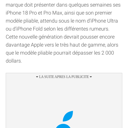
marque doit présenter dans quelques semaines ses
iPhone 18 Pro et Pro Max, ainsi que son premier
modèle pliable, attendu sous le nom d’iPhone Ultra
ou d’iPhone Fold selon les différentes rumeurs.
Cette nouvelle génération devrait pousser encore
davantage Apple vers le très haut de gamme, alors
que le modèle pliable pourrait dépasser les 2 000
dollars.