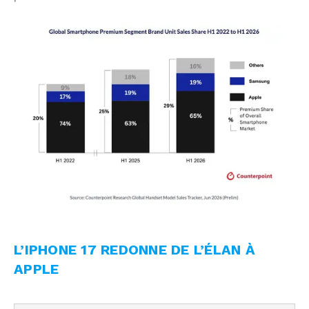
L’IPHONE 17 REDONNE DE L’ÉLAN À
APPLE