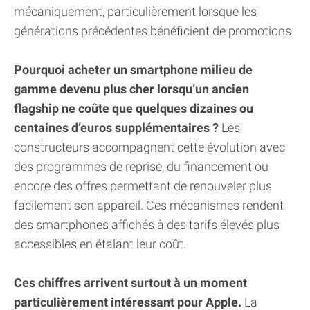
mécaniquement, particulièrement lorsque les
générations précédentes bénéficient de promotions.
Pourquoi acheter un smartphone milieu de
gamme devenu plus cher lorsqu’un ancien
flagship ne coûte que quelques dizaines ou
centaines d’euros supplémentaires ?
Les
constructeurs accompagnent cette évolution avec
des programmes de reprise, du financement ou
encore des offres permettant de renouveler plus
facilement son appareil. Ces mécanismes rendent
des smartphones affichés à des tarifs élevés plus
accessibles en étalant leur coût.
Ces chiffres arrivent surtout à un moment
particulièrement intéressant pour Apple.
La