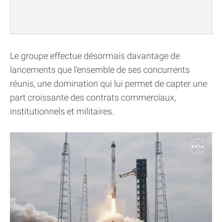
Le groupe effectue désormais davantage de
lancements que l'ensemble de ses concurrents
réunis, une domination qui lui permet de capter une
part croissante des contrats commerciaux,
institutionnels et militaires.