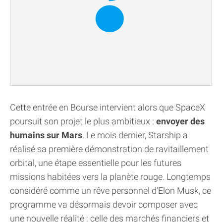
Cette entrée en Bourse intervient alors que SpaceX
poursuit son projet le plus ambitieux :
envoyer des
humains sur Mars
. Le mois dernier, Starship a
réalisé sa première démonstration de ravitaillement
orbital, une étape essentielle pour les futures
missions habitées vers la planète rouge. Longtemps
considéré comme un rêve personnel d’Elon Musk, ce
programme va désormais devoir composer avec
une nouvelle réalité : celle des marchés financiers et