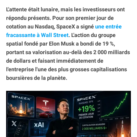
L'attente était lunaire, mais les investisseurs ont
répondu présents. Pour son premier jour de
cotation au Nasdaq, SpaceX a signé
une entrée
fracassante à Wall Street
. L'action du groupe
spatial fondé par Elon Musk a bondi de 19 %,
portant sa valorisation au-delà des 2 000 milliards
de dollars et faisant immédiatement de
l'entreprise l'une des plus grosses capitalisations
boursières de la planète.