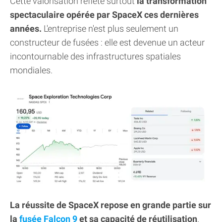
Cette valorisation reflète surtout
la transformation
spectaculaire opérée par SpaceX ces dernières
années.
L'entreprise n'est plus seulement un
constructeur de fusées : elle est devenue un acteur
incontournable des infrastructures spatiales
mondiales.
La réussite de SpaceX repose en grande partie sur
la
fusée Falcon 9
et sa capacité de réutilisation
.