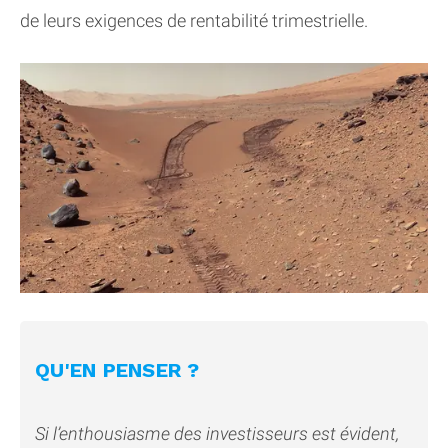
de leurs exigences de rentabilité trimestrielle.
QU'EN PENSER ?
Si l’enthousiasme des investisseurs est évident,