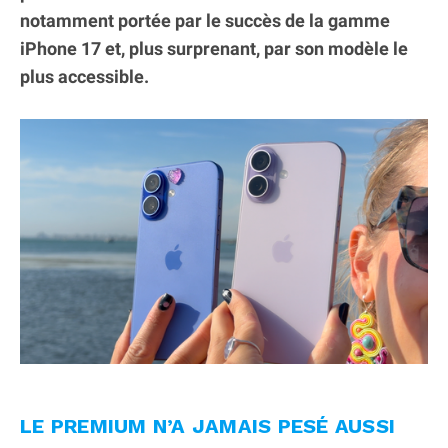
notamment portée par le succès de la gamme
iPhone 17 et, plus surprenant, par son modèle le
plus accessible.
LE PREMIUM N’A JAMAIS PESÉ AUSSI