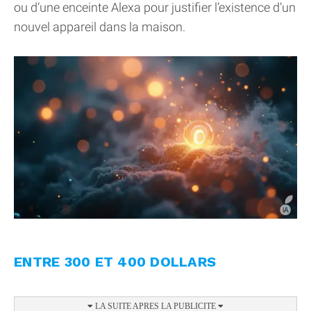
ou d’une enceinte Alexa pour justifier l’existence d’un
nouvel appareil dans la maison.
ENTRE 300 ET 400 DOLLARS