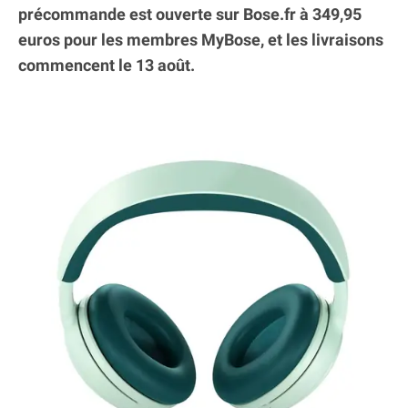
précommande est ouverte sur Bose.fr à 349,95
euros pour les membres MyBose, et les livraisons
commencent le 13 août.