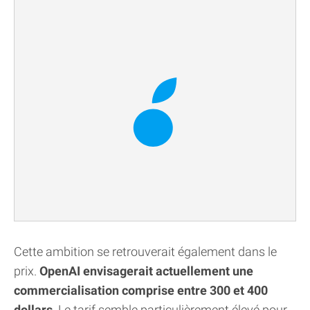
Cette ambition se retrouverait également dans le
prix.
OpenAI envisagerait actuellement une
commercialisation comprise entre 300 et 400
dollars
. Le tarif semble particulièrement élevé pour