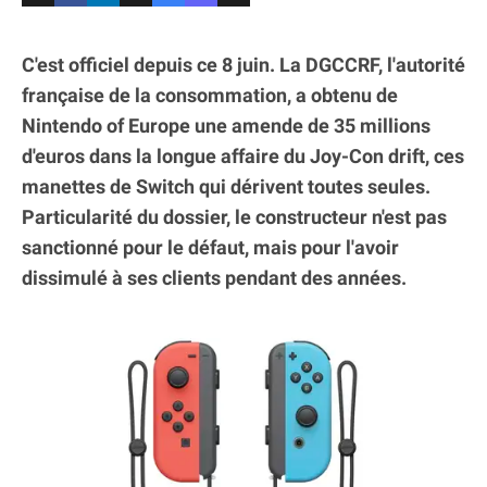
C'est officiel depuis ce 8 juin. La DGCCRF, l'autorité
française de la consommation, a obtenu de
Nintendo of Europe une amende de 35 millions
d'euros dans la longue affaire du Joy-Con drift, ces
manettes de Switch qui dérivent toutes seules.
Particularité du dossier, le constructeur n'est pas
sanctionné pour le défaut, mais pour l'avoir
dissimulé à ses clients pendant des années.