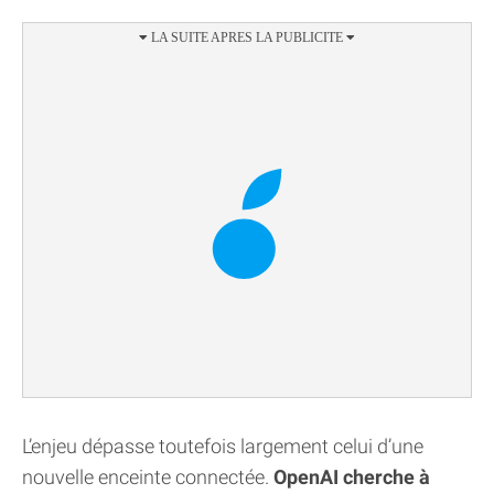
L’enjeu dépasse toutefois largement celui d’une
nouvelle enceinte connectée.
OpenAI cherche à