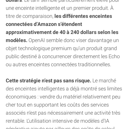
une enceinte intelligente et un premier produit. À
titre de comparaison,
les différentes enceintes
connectées d’Amazon s’étendent
approximativement de 40 à 240 dollars selon les
modèles.
OpenAI semble donc viser davantage un
objet technologique premium qu’un produit grand
public destiné à concurrencer directement les Echo
ou autres enceintes connectées traditionnelles.
Cette stratégie n’est pas sans risque.
Le marché
des enceintes intelligentes a déjà montré ses limites
économiques : vendre du matériel relativement peu
cher tout en supportant les coûts des services
associés n’est pas nécessairement une activité très
rentable. L’utilisation intensive de modèles d’IA
générative ajoute par ailleurs des coûts de calcul