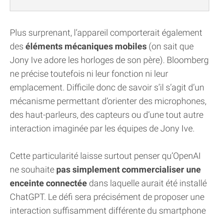
Plus surprenant, l’appareil comporterait également
des
éléments mécaniques mobiles
(on sait que
Jony Ive adore les horloges de son père). Bloomberg
ne précise toutefois ni leur fonction ni leur
emplacement. Difficile donc de savoir s’il s’agit d’un
mécanisme permettant d’orienter des microphones,
des haut-parleurs, des capteurs ou d’une tout autre
interaction imaginée par les équipes de Jony Ive.
Cette particularité laisse surtout penser qu’OpenAI
ne souhaite
pas simplement commercialiser une
enceinte connectée
dans laquelle aurait été installé
ChatGPT. Le défi sera précisément de proposer une
interaction suffisamment différente du smartphone