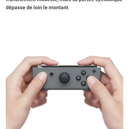
dépasse de loin le montant
.