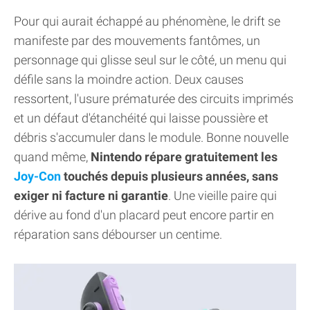
Pour qui aurait échappé au phénomène, le drift se
manifeste par des mouvements fantômes, un
personnage qui glisse seul sur le côté, un menu qui
défile sans la moindre action. Deux causes
ressortent, l'usure prématurée des circuits imprimés
et un défaut d'étanchéité qui laisse poussière et
débris s'accumuler dans le module. Bonne nouvelle
quand même,
Nintendo répare gratuitement les
Joy-Con
touchés depuis plusieurs années, sans
exiger ni facture ni garantie
. Une vieille paire qui
dérive au fond d'un placard peut encore partir en
réparation sans débourser un centime.