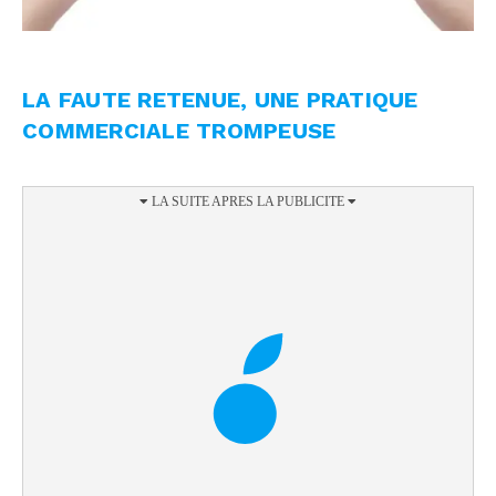
LA FAUTE RETENUE, UNE PRATIQUE
COMMERCIALE TROMPEUSE