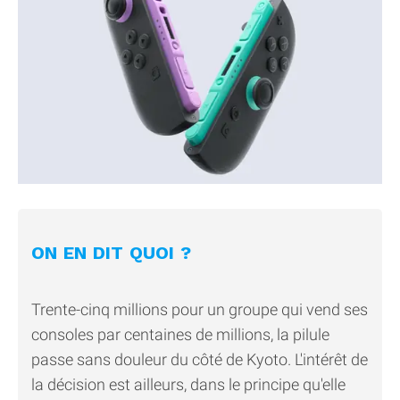
ON EN DIT QUOI ?
Trente-cinq millions pour un groupe qui vend ses
consoles par centaines de millions, la pilule
passe sans douleur du côté de Kyoto. L'intérêt de
la décision est ailleurs, dans le principe qu'elle