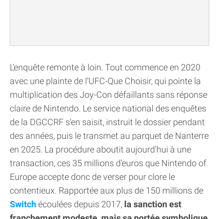
L'enquête remonte à loin. Tout commence en 2020
avec une plainte de l'UFC-Que Choisir, qui pointe la
multiplication des Joy-Con défaillants sans réponse
claire de Nintendo. Le service national des enquêtes
de la DGCCRF s'en saisit, instruit le dossier pendant
des années, puis le transmet au parquet de Nanterre
en 2025. La procédure aboutit aujourd'hui à une
transaction, ces 35 millions d'euros que Nintendo of
Europe accepte donc de verser pour clore le
contentieux. Rapportée aux plus de 150 millions de
Switch
écoulées depuis 2017,
la sanction est
franchement modeste, mais sa portée symbolique