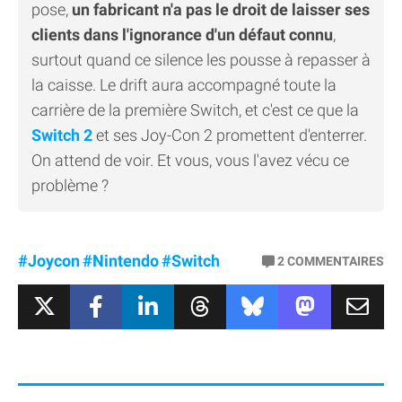
pose,
un fabricant n'a pas le droit de laisser ses
clients dans l'ignorance d'un défaut connu
,
surtout quand ce silence les pousse à repasser à
la caisse. Le drift aura accompagné toute la
carrière de la première Switch, et c'est ce que la
Switch 2
et ses Joy-Con 2 promettent d'enterrer.
On attend de voir. Et vous, vous l'avez vécu ce
problème ?
#Joycon
#Nintendo
#Switch
2
COMMENTAIRES