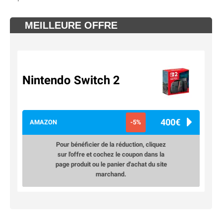
MEILLEURE OFFRE
Nintendo Switch 2
400€
AMAZON
-5%
Pour bénéficier de la réduction, cliquez
sur l'offre et cochez le coupon dans la
page produit ou le panier d'achat du site
marchand.