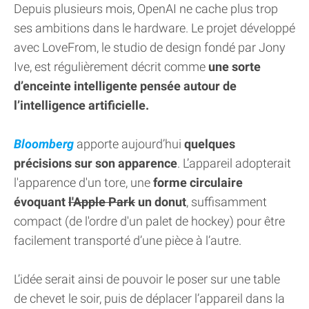
Depuis plusieurs mois, OpenAI ne cache plus trop
ses ambitions dans le hardware. Le projet développé
avec LoveFrom, le studio de design fondé par Jony
Ive, est régulièrement décrit comme
une sorte
d’enceinte intelligente pensée autour de
l’intelligence artificielle.
Bloomberg
apporte aujourd’hui
quelques
précisions sur son apparence
. L’appareil adopterait
l'apparence d'un tore, une
forme circulaire
évoquant
l'Apple Park
un donut
, suffisamment
compact (de l'ordre d'un palet de hockey) pour être
facilement transporté d’une pièce à l’autre.
L’idée serait ainsi de pouvoir le poser sur une table
de chevet le soir, puis de déplacer l’appareil dans la