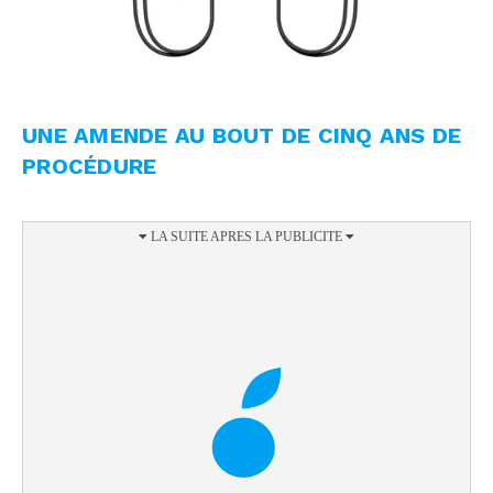
UNE AMENDE AU BOUT DE CINQ ANS DE
PROCÉDURE