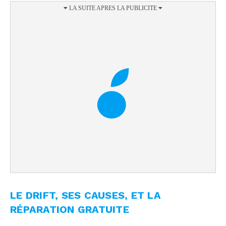
LE DRIFT, SES CAUSES, ET LA
RÉPARATION GRATUITE