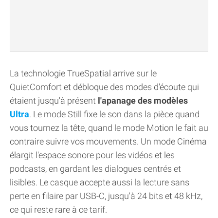
La technologie TrueSpatial arrive sur le
QuietComfort et débloque des modes d'écoute qui
étaient jusqu'à présent
l'apanage des modèles
Ultra
. Le mode Still fixe le son dans la pièce quand
vous tournez la tête, quand le mode Motion le fait au
contraire suivre vos mouvements. Un mode Cinéma
élargit l'espace sonore pour les vidéos et les
podcasts, en gardant les dialogues centrés et
lisibles. Le casque accepte aussi la lecture sans
perte en filaire par USB-C, jusqu'à 24 bits et 48 kHz,
ce qui reste rare à ce tarif.