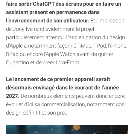
faire sortir ChatGPT des écrans pour en faire un
assistant présent en permanence dans
l’environnement de son utilisateur.
Et l’implication
de Jony Ive rend évidemment le projet
particulièrement attendu. L’ancien patron du design
d’Apple a notamment façonné l’iMac, l’iPod, l’iPhone,
l’iPad ou encore l’Apple Watch avant de quitter
Cupertino et de créer LoveFrom.
Le lancement de ce premier appareil serait
désormais envisagé dans le courant de l’année
2027.
De nombreux éléments peuvent donc encore
évoluer d’ici sa commercialisation, notamment son
design définitif et son prix.