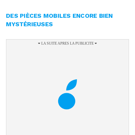
DES PIÈCES MOBILES ENCORE BIEN
MYSTÉRIEUSES