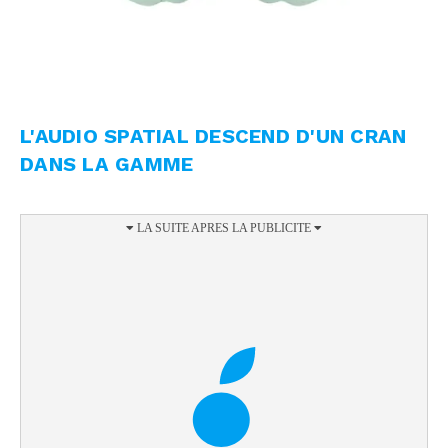
L'AUDIO SPATIAL DESCEND D'UN CRAN
DANS LA GAMME