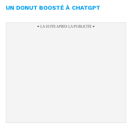
UN DONUT BOOSTÉ À CHATGPT