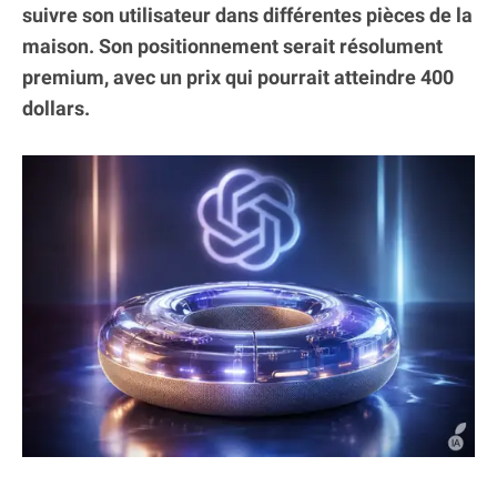
suivre son utilisateur dans différentes pièces de la
maison. Son positionnement serait résolument
premium, avec un prix qui pourrait atteindre 400
dollars.