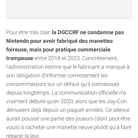
Pour être très clair,
la DGCCRF ne condamne pas
Nintendo pour avoir fabriqué des manettes
foireuse, mais pour pratique commerciale
trompeuse
entre 2018 et 2023. Concrètement,
l'administration estime que le fabricant a manqué à
son obligation d'informer correctement les
consommateurs sur un défaut qu'il connaissait
depuis longtemps. La communication officielle n'a
vraiment débuté qu'en 2020, alors que les Joy-Con
dérivaient déjà depuis un paquet années. Ce silence
aurait poussé une partie des joueurs (dont peut-être
vous) à racheter une manette neuve plutôt qu'à faire
réparer la leur.