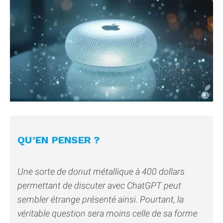
QU’EN PENSER ?
Une sorte de donut métallique à 400 dollars
permettant de discuter avec ChatGPT peut
sembler étrange présenté ainsi. Pourtant, la
véritable question sera moins celle de sa forme