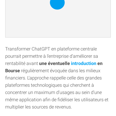
Transformer ChatGPT en plateforme centrale
pourrait permettre à l'entreprise d'améliorer sa
rentabilité avant
une éventuelle
introduction
en
Bourse
régulièrement évoquée dans les milieux
financiers. L'approche rappelle celle des grandes
plateformes technologiques qui cherchent à
concentrer un maximum d'usages au sein d'une
même application afin de fidéliser les utilisateurs et
multiplier les sources de revenus.