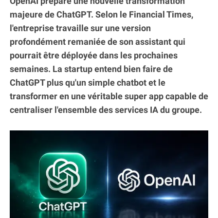
OpenAI prépare une nouvelle transformation
majeure de ChatGPT. Selon le Financial Times,
l'entreprise travaille sur une version
profondément remaniée de son assistant qui
pourrait être déployée dans les prochaines
semaines. La startup entend bien faire de
ChatGPT plus qu'un simple chatbot et le
transformer en une véritable super app capable de
centraliser l'ensemble des services IA du groupe.