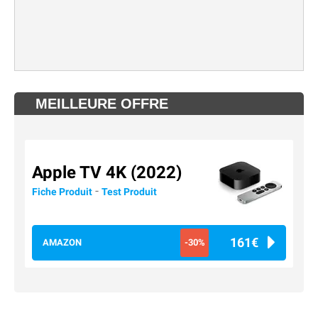
MEILLEURE OFFRE
Apple TV 4K (2022)
-
Fiche Produit
Test Produit
161€
AMAZON
-30%