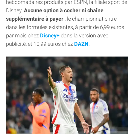
hebdomadaires produits par ESPN, la filiale sport de
Disney.
Aucune option à cocher ni chaîne
supplémentaire à payer
: le championnat entre
dans les formules existantes, à partir de 6,99 euros
par mois chez
Disney+
dans la version avec
publicité, et 10,99 euros chez
DAZN
.