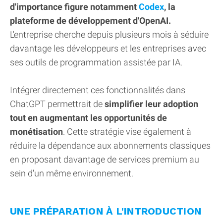
d'importance figure notamment
Codex
, la
plateforme de développement d'OpenAI.
L'entreprise cherche depuis plusieurs mois à séduire
davantage les développeurs et les entreprises avec
ses outils de programmation assistée par IA.
Intégrer directement ces fonctionnalités dans
ChatGPT permettrait de
simplifier leur adoption
tout en augmentant les opportunités de
monétisation
. Cette stratégie vise également à
réduire la dépendance aux abonnements classiques
en proposant davantage de services premium au
sein d'un même environnement.
UNE PRÉPARATION À L'INTRODUCTION