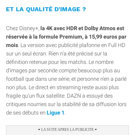
ET LA QUALITÉ D'IMAGE ?
Chez Disney+,
la 4K avec HDR et Dolby Atmos est
réservée à la formule Premium, à 15,99 euros par
mois
. La version avec publicité plafonne en Full HD
sur un seul écran. Rien n'a été précisé sur la
définition retenue pour les matchs. Le nombre
d'images par seconde compte beaucoup plus au
football que dans une série, et personne n'en a parlé
non plus. Le direct en streaming reste aussi plus
fragile qu'un flux satellite. DAZN a essuyé des
critiques nourries sur la stabilité de sa diffusion lors
de ses débuts en
Ligue 1
.