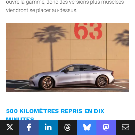
ouvre la gamme, donc des versions plus musclées
viendront se placer au-dessus.
500 KILOMÈTRES REPRIS EN DIX
MINUTES