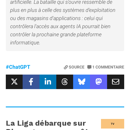
artificielle. La bataille qui s'ouvre ressemble de
plus en plus à celle des systèmes d'exploitation
ou des magasins d'applications : celui qui
contrôlera l'accès aux agents IA pourrait bien
contrôler la prochaine grande plateforme
informatique.
#ChatGPT
SOURCE
1
COMMENTAIRE
La Liga débarque sur
TV