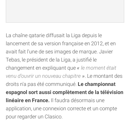
La chaîne qatarie diffusait la Liga depuis le
lancement de sa version française en 2012, et en
avait fait l'une de ses images de marque. Javier
Tebas, le président de la Liga, a justifié le
changement en expliquant que
le moment était
venu d'ouvrir un nouveau chapitre
. Le montant des
droits n'a pas été communiqué.
Le championnat
espagnol sort aussi complètement de la télévision
linéaire en France.
Il faudra désormais une
application, une connexion correcte et un compte
pour regarder un Clasico.