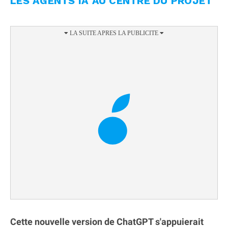
LES AGENTS IA AU CENTRE DU PROJET
Cette nouvelle version de ChatGPT s'appuierait