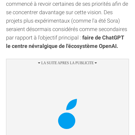
commencé à revoir certaines de ses priorités afin de
se concentrer davantage sur cette vision. Des
projets plus expérimentaux (comme l'a été Sora)
seraient désormais considérés comme secondaires
par rapport à l'objectif principal :
faire de ChatGPT
le centre névralgique de l'écosystème OpenAI.