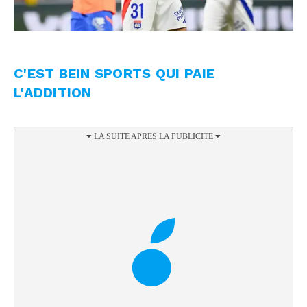
C'EST BEIN SPORTS QUI PAIE
L'ADDITION