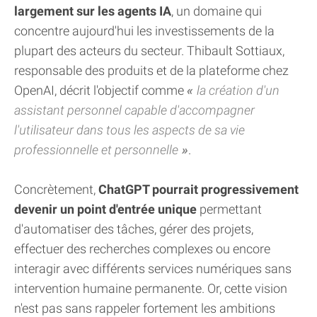
largement sur les agents IA
, un domaine qui
concentre aujourd'hui les investissements de la
plupart des acteurs du secteur. Thibault Sottiaux,
responsable des produits et de la plateforme chez
OpenAI, décrit l'objectif comme
la création d'un
assistant personnel capable d'accompagner
l'utilisateur dans tous les aspects de sa vie
professionnelle et personnelle
.
Concrètement,
ChatGPT pourrait progressivement
devenir un point d'entrée unique
permettant
d'automatiser des tâches, gérer des projets,
effectuer des recherches complexes ou encore
interagir avec différents services numériques sans
intervention humaine permanente. Or, cette vision
n'est pas sans rappeler fortement les ambitions