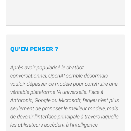
QU'EN PENSER ?
Après avoir popularisé le chatbot
conversationnel, OpenAI semble désormais
vouloir dépasser ce modèle pour construire une
véritable plateforme IA universelle. Face à
Anthropic, Google ou Microsoft, l'enjeu n'est plus
seulement de proposer le meilleur modèle, mais
de devenir l'interface principale à travers laquelle
les utilisateurs accèdent à l'intelligence