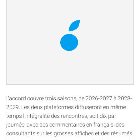
L'accord couvre trois saisons, de 2026-2027 à 2028-
2029. Les deux plateformes diffuseront en même
temps l'intégralité des rencontres, soit dix par
journée, avec des commentaires en français, des
consultants sur les grosses affiches et des résumés