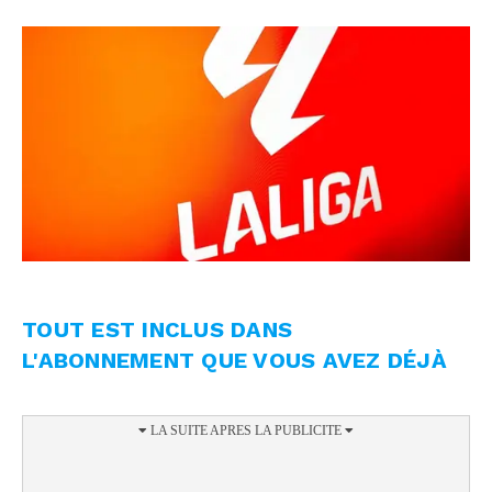
TOUT EST INCLUS DANS
L'ABONNEMENT QUE VOUS AVEZ DÉJÀ