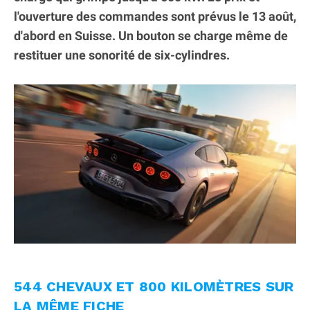
l'ouverture des commandes sont prévus le 13 août,
d'abord en Suisse. Un bouton se charge même de
restituer une sonorité de six-cylindres.
544 CHEVAUX ET 800 KILOMÈTRES SUR
LA MÊME FICHE