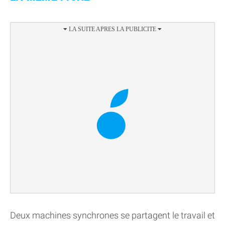
Deux machines synchrones se partagent le travail et