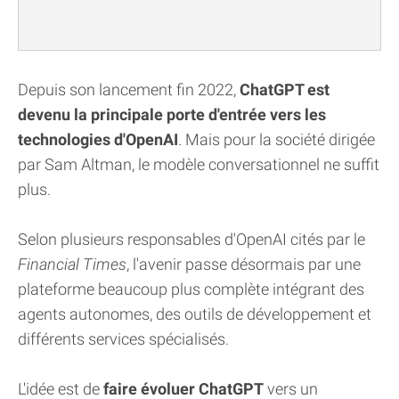
Depuis son lancement fin 2022,
ChatGPT est
devenu la principale porte d'entrée vers les
technologies d'OpenAI
. Mais pour la société dirigée
par Sam Altman, le modèle conversationnel ne suffit
plus.
Selon plusieurs responsables d'OpenAI cités par le
Financial Times
, l'avenir passe désormais par une
plateforme beaucoup plus complète intégrant des
agents autonomes, des outils de développement et
différents services spécialisés.
L'idée est de
faire évoluer ChatGPT
vers un