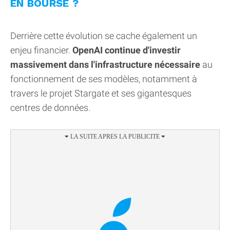
EN BOURSE ?
Derrière cette évolution se cache également un
enjeu financier.
OpenAI continue d'investir
massivement dans l'infrastructure nécessaire
au
fonctionnement de ses modèles, notamment à
travers le projet Stargate et ses gigantesques
centres de données.