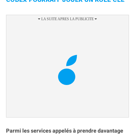
Parmi les services appelés à prendre davantage