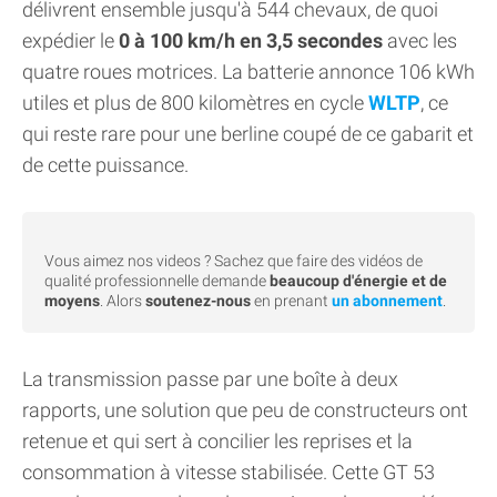
délivrent ensemble jusqu'à 544 chevaux, de quoi
expédier le
0 à 100 km/h en 3,5 secondes
avec les
quatre roues motrices. La batterie annonce 106 kWh
utiles et plus de 800 kilomètres en cycle
WLTP
, ce
qui reste rare pour une berline coupé de ce gabarit et
de cette puissance.
Vous aimez nos videos ? Sachez que faire des vidéos de
qualité professionnelle demande
beaucoup d'énergie et de
moyens
. Alors
soutenez-nous
en prenant
un abonnement
.
La transmission passe par une boîte à deux
rapports, une solution que peu de constructeurs ont
retenue et qui sert à concilier les reprises et la
consommation à vitesse stabilisée. Cette GT 53