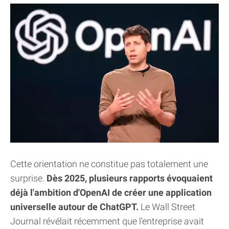
Cette orientation ne constitue pas totalement une
surprise.
Dès 2025, plusieurs rapports évoquaient
déjà l'ambition d'OpenAI de créer une application
universelle autour de ChatGPT.
Le Wall Street
Journal révélait récemment que l'entreprise avait