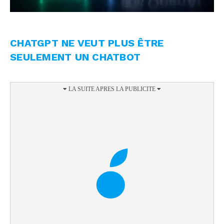
CHATGPT NE VEUT PLUS ÊTRE
SEULEMENT UN CHATBOT