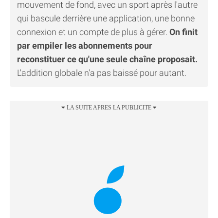
mouvement de fond, avec un sport après l'autre
qui bascule derrière une application, une bonne
connexion et un compte de plus à gérer.
On finit
par empiler les abonnements pour
reconstituer ce qu'une seule chaîne proposait.
L'addition globale n'a pas baissé pour autant.