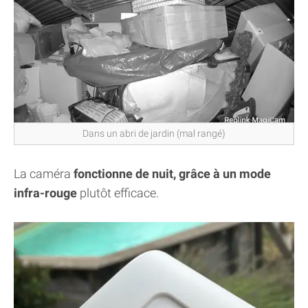
Dans un abri de jardin (mal rangé)
La caméra
fonctionne de nuit, grâce à un mode
infra-rouge
plutôt efficace.