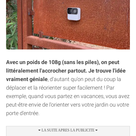
Avec un poids de 108g (sans les piles), on peut
littéralement l'accrocher partout. Je trouve l'idée
vraiment géniale
, d'autant qu'on peut du coup la
déplacer et la réorienter super facilement ! Par
exemple, quand vous partez en vacances, vous avez
peut-être envie de l'orienter vers votre jardin ou votre
porte d'entrée.