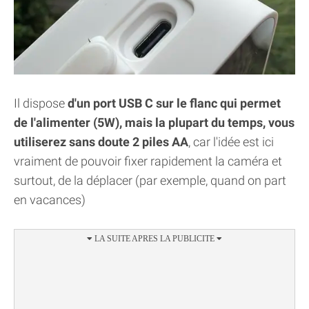
Il dispose
d'un port USB C sur le flanc qui permet
de l'alimenter (5W), mais la plupart du temps, vous
utiliserez sans doute 2 piles AA
, car l'idée est ici
vraiment de pouvoir fixer rapidement la caméra et
surtout, de la déplacer (par exemple, quand on part
en vacances)