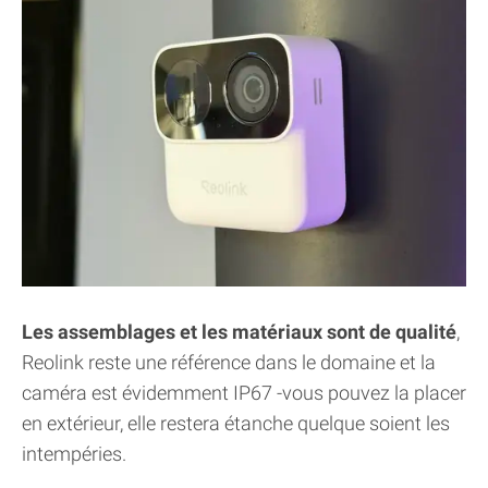
Les assemblages et les matériaux sont de qualité
,
Reolink reste une référence dans le domaine et la
caméra est évidemment IP67 -vous pouvez la placer
en extérieur, elle restera étanche quelque soient les
intempéries.