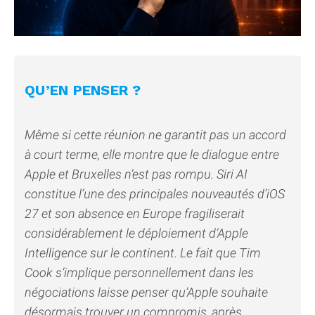
QU’EN PENSER ?
Même si cette réunion ne garantit pas un accord
à court terme, elle montre que le dialogue entre
Apple et Bruxelles n’est pas rompu. Siri AI
constitue l’une des principales nouveautés d’iOS
27 et son absence en Europe fragiliserait
considérablement le déploiement d’Apple
Intelligence sur le continent. Le fait que Tim
Cook s’implique personnellement dans les
négociations laisse penser qu’Apple souhaite
désormais trouver un compromis, après