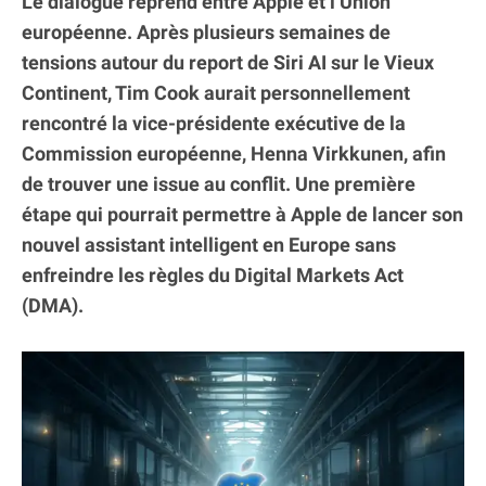
Le dialogue reprend entre Apple et l’Union
européenne. Après plusieurs semaines de
tensions autour du report de Siri AI sur le Vieux
Continent, Tim Cook aurait personnellement
rencontré la vice-présidente exécutive de la
Commission européenne, Henna Virkkunen, afin
de trouver une issue au conflit. Une première
étape qui pourrait permettre à Apple de lancer son
nouvel assistant intelligent en Europe sans
enfreindre les règles du Digital Markets Act
(DMA).