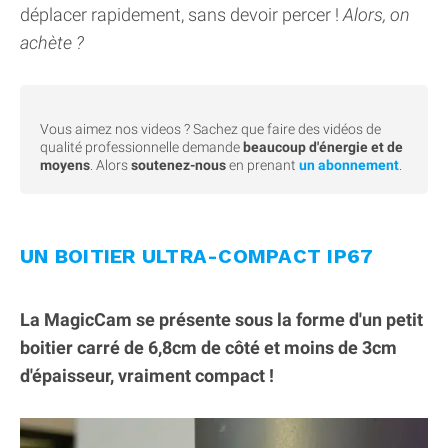
déplacer rapidement, sans devoir percer !
Alors, on
achète ?
Vous aimez nos videos ? Sachez que faire des vidéos de
qualité professionnelle demande
beaucoup d'énergie et de
moyens
. Alors
soutenez-nous
en prenant
un abonnement
.
UN BOITIER ULTRA-COMPACT IP67
La MagicCam se présente sous la forme d'un petit
boitier carré de 6,8cm de côté et moins de 3cm
d'épaisseur, vraiment compact !