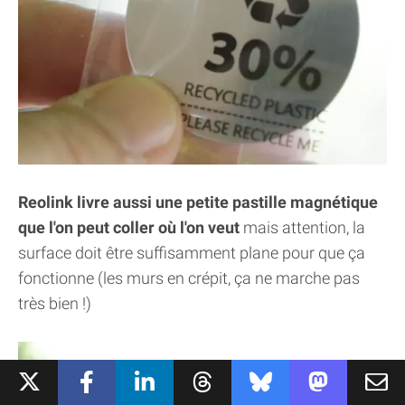
Reolink livre aussi une petite pastille magnétique
que l'on peut coller où l'on veut
mais attention, la
surface doit être suffisamment plane pour que ça
fonctionne (les murs en crépit, ça ne marche pas
très bien !)