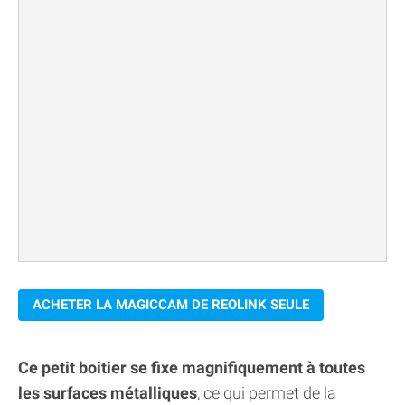
ACHETER LA MAGICCAM DE REOLINK SEULE
Ce petit boitier se fixe magnifiquement à toutes
les surfaces métalliques
, ce qui permet de la