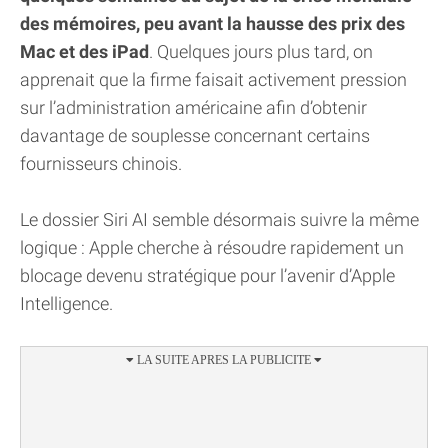
des mémoires, peu avant la hausse des prix des
Mac et des iPad
. Quelques jours plus tard, on
apprenait que la firme faisait activement pression
sur l’administration américaine afin d’obtenir
davantage de souplesse concernant certains
fournisseurs chinois.
Le dossier Siri AI semble désormais suivre la même
logique : Apple cherche à résoudre rapidement un
blocage devenu stratégique pour l’avenir d’Apple
Intelligence.