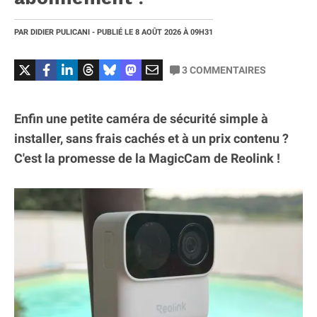
PAR
DIDIER PULICANI
- PUBLIÉ LE
8 AOÛT 2026
À 09H31
3
COMMENTAIRES
Enfin une petite caméra de sécurité simple à
installer, sans frais cachés et à un prix contenu ?
C'est la promesse de la MagicCam de Reolink !