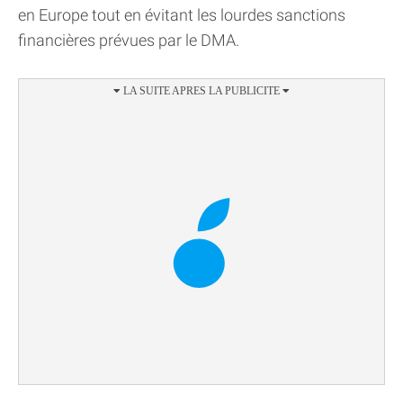
en Europe tout en évitant les lourdes sanctions
financières prévues par le DMA.