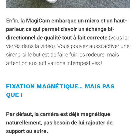
Enfin,
la MagiCam embarque un micro et un haut-
parleur, ce qui permet d'avoir un échange bi-
directionnel de qualité tout à fait correcte
(vous le
verrez dans la vidéo). Vous pouvez aussi activer une
sirène, si le but est de faire fuir les rodeurs -mais
attention aux activations intempestives !
FIXATION MAGNÉTIQUE... MAIS PAS
QUE !
Par défaut, la caméra est déjà magnétique
naturellement, pas besoin de lui rajouter de
support ou autre.