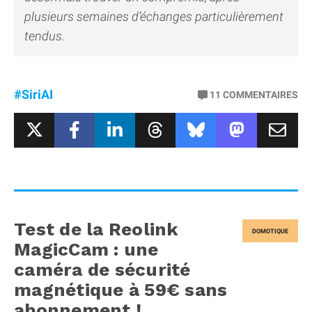
plusieurs semaines d’échanges particulièrement
tendus.
#SiriAI
11
COMMENTAIRES
Test de la Reolink
DOMOTIQUE
MagicCam : une
caméra de sécurité
magnétique à 59€ sans
abonnement !