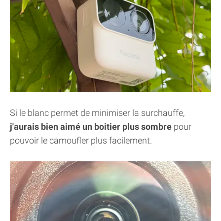
Si le blanc permet de minimiser la surchauffe,
j'aurais bien aimé un boitier plus sombre
pour
pouvoir le camoufler plus facilement.