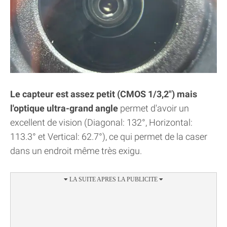
Le capteur est assez petit (CMOS 1/3,2") mais
l'optique ultra-grand angle
permet d'avoir un
excellent de vision (Diagonal: 132°, Horizontal:
113.3° et Vertical: 62.7°), ce qui permet de la caser
dans un endroit même très exigu.