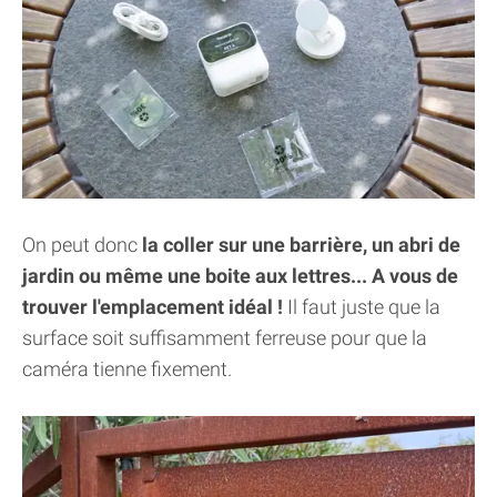
On peut donc
la coller sur une barrière, un abri de
jardin ou même une boite aux lettres... A vous de
trouver l'emplacement idéal !
Il faut juste que la
surface soit suffisamment ferreuse pour que la
caméra tienne fixement.