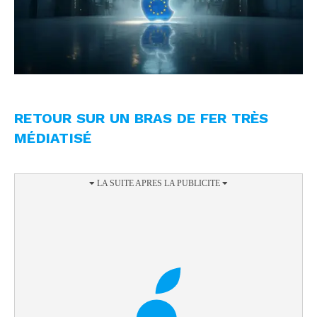
RETOUR SUR UN BRAS DE FER TRÈS
MÉDIATISÉ