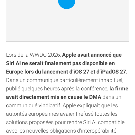
Lors de la WWDC 2026,
Apple avait annoncé que
Siri AI ne serait finalement pas disponible en
Europe lors du lancement d’iOS 27 et d’iPadOS 27
.
Dans un communiqué particulièrement inhabituel,
publié quelques heures après la conférence,
la firme
avait directement mis en cause le DMA
dans un
communiqué vindicatif. Apple expliquait que les
autorités européennes avaient refusé toutes les
solutions proposées pour rendre Siri AI compatible
avec les nouvelles obligations d’interopérabilité