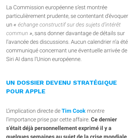
La Commission européenne s’est montrée
particulièrement prudente, se contentant d’évoquer
un
échange constructif sur des sujets d’intérêt
commun
, sans donner davantage de détails sur
l’avancée des discussions. Aucun calendrier n’a été
communiqué concernant une éventuelle arrivée de
Siri AI dans l’Union européenne.
UN DOSSIER DEVENU STRATÉGIQUE
POUR APPLE
L’implication directe de
Tim Cook
montre
l’importance prise par cette affaire.
Ce dernier
s’était déjà personnellement exprimé il y a
quelques semaines au sujet de la crise mondiale