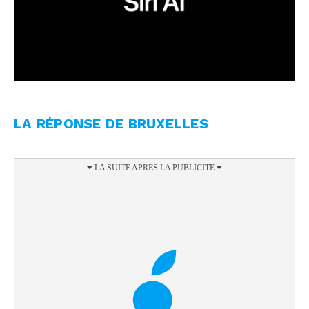
LA RÉPONSE DE BRUXELLES