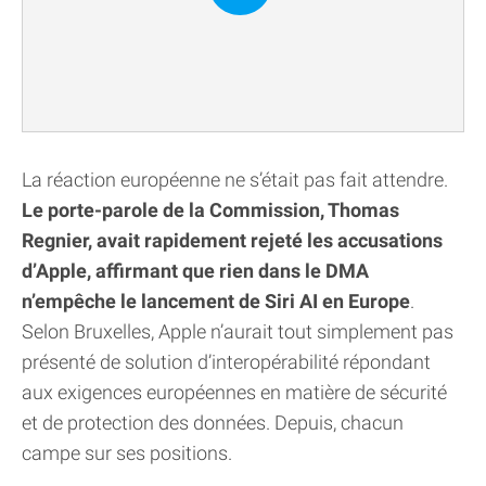
La réaction européenne ne s’était pas fait attendre.
Le porte-parole de la Commission, Thomas
Regnier, avait rapidement rejeté les accusations
d’Apple, affirmant que rien dans le DMA
n’empêche le lancement de Siri AI en Europe
.
Selon Bruxelles, Apple n’aurait tout simplement pas
présenté de solution d’interopérabilité répondant
aux exigences européennes en matière de sécurité
et de protection des données. Depuis, chacun
campe sur ses positions.