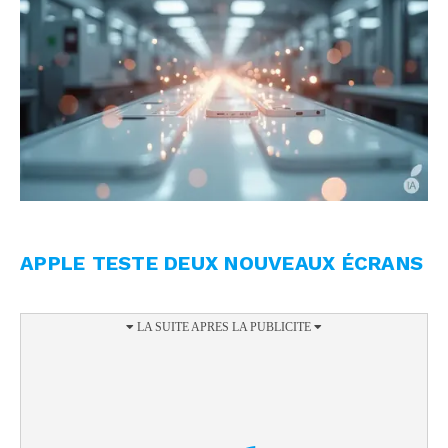
APPLE TESTE DEUX NOUVEAUX ÉCRANS