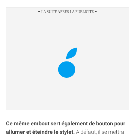
Ce même embout sert également de bouton pour
allumer et éteindre le stylet.
A défaut, il se mettra