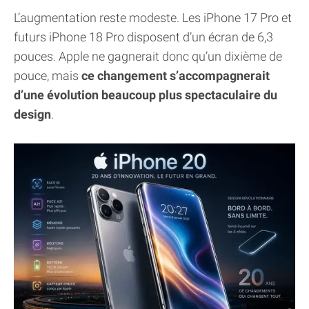
L’augmentation reste modeste. Les iPhone 17 Pro et
futurs iPhone 18 Pro disposent d’un écran de 6,3
pouces. Apple ne gagnerait donc qu’un dixième de
pouce, mais
ce changement s’accompagnerait
d’une évolution beaucoup plus spectaculaire du
design
.