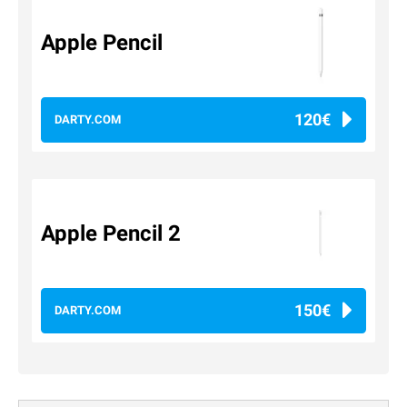
Apple Pencil
120€
DARTY.COM
Apple Pencil 2
150€
DARTY.COM