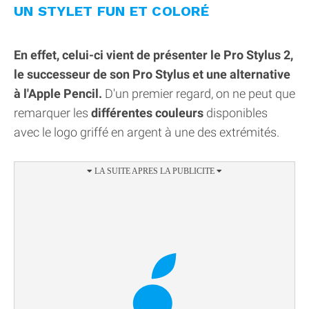
UN STYLET FUN ET COLORÉ
En effet, celui-ci vient de présenter le Pro Stylus 2,
le successeur de son Pro Stylus et une alternative
à l'Apple Pencil.
D'un premier regard, on ne peut que
remarquer les
différentes couleurs
disponibles
avec le logo griffé en argent à une des extrémités.