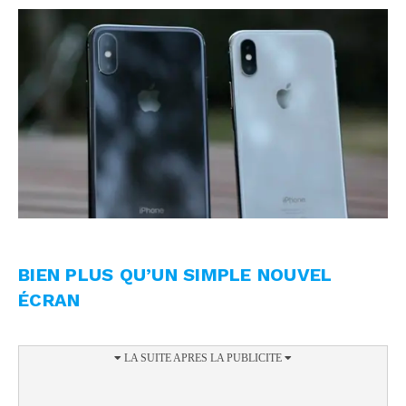
BIEN PLUS QU’UN SIMPLE NOUVEL
ÉCRAN