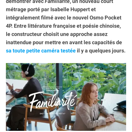
démontrer avec
Familiarité
, un nouveau court
métrage porté par Isabelle Huppert et
intégralement filmé avec le nouvel Osmo Pocket
4P. Entre littérature française et poésie chinoise,
le constructeur choisit une approche assez
inattendue pour mettre en avant les capacités de
sa toute petite caméra testée
il y a quelques jours.