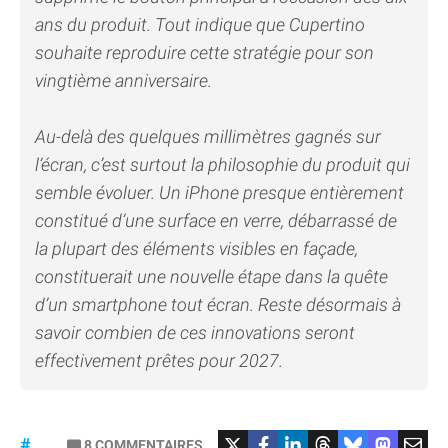
ans du produit. Tout indique que Cupertino
souhaite reproduire cette stratégie pour son
vingtième anniversaire.
Au-delà des quelques millimètres gagnés sur
l’écran, c’est surtout la philosophie du produit qui
semble évoluer. Un iPhone presque entièrement
constitué d’une surface en verre, débarrassé de
la plupart des éléments visibles en façade,
constituerait une nouvelle étape dans la quête
d’un smartphone tout écran. Reste désormais à
savoir combien de ces innovations seront
effectivement prêtes pour 2027.
8
COMMENTAIRES
#iPhone20