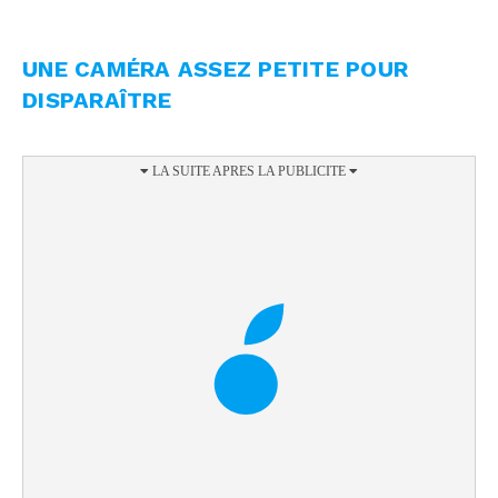
UNE CAMÉRA ASSEZ PETITE POUR
DISPARAÎTRE