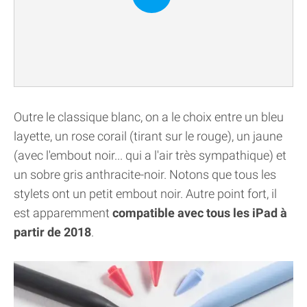
Outre le classique blanc, on a le choix entre un bleu
layette, un rose corail (tirant sur le rouge), un jaune
(avec l'embout noir... qui a l'air très sympathique) et
un sobre gris anthracite-noir. Notons que tous les
stylets ont un petit embout noir. Autre point fort, il
est apparemment
compatible avec tous les iPad à
partir de 2018
.