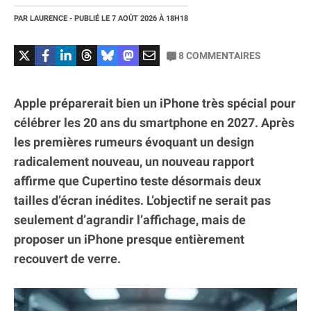
PAR
LAURENCE
- PUBLIÉ LE
7 AOÛT 2026
À 18H18
8
COMMENTAIRES
Apple préparerait bien un iPhone très spécial pour
célébrer les 20 ans du smartphone en 2027. Après
les premières rumeurs évoquant un design
radicalement nouveau, un nouveau rapport
affirme que Cupertino teste désormais deux
tailles d’écran inédites. L’objectif ne serait pas
seulement d’agrandir l’affichage, mais de
proposer un iPhone presque entièrement
recouvert de verre.