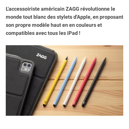
L'accessoiriste américain ZAGG révolutionne le
monde tout blanc des stylets d'Apple, en proposant
son propre modèle haut en en couleurs et
compatibles avec tous les iPad !