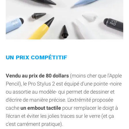
UN PRIX COMPÉTITIF
Vendu au prix de 80 dollars
(moins cher que l'Apple
Pencil), le Pro Stylus 2 est équipé d'une pointe -noire
ou assortie au modèle- qui permet de dessiner et
d'écrire de manière précise. L'extrémité proposée
cache
un embout tactile
pour remplacer le doigt à
l'écran et éviter les jolies traces sur le verre (et ça
c'est carrément pratique).