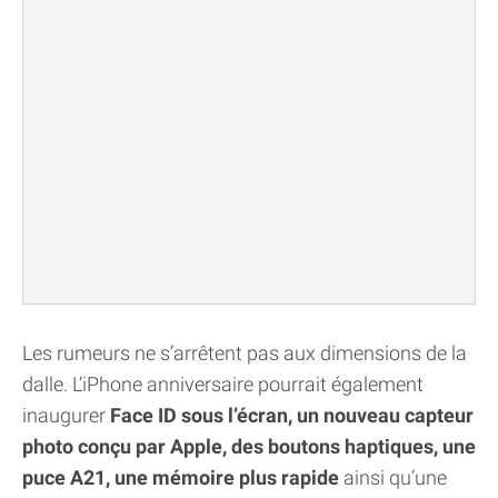
Les rumeurs ne s’arrêtent pas aux dimensions de la
dalle. L’iPhone anniversaire pourrait également
inaugurer
Face ID sous l’écran, un nouveau capteur
photo conçu par Apple, des boutons haptiques, une
puce A21, une mémoire plus rapide
ainsi qu’une