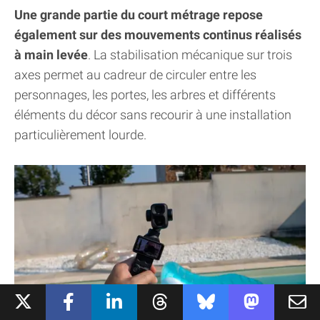
Une grande partie du court métrage repose
également sur des mouvements continus réalisés
à main levée
. La stabilisation mécanique sur trois
axes permet au cadreur de circuler entre les
personnages, les portes, les arbres et différents
éléments du décor sans recourir à une installation
particulièrement lourde.