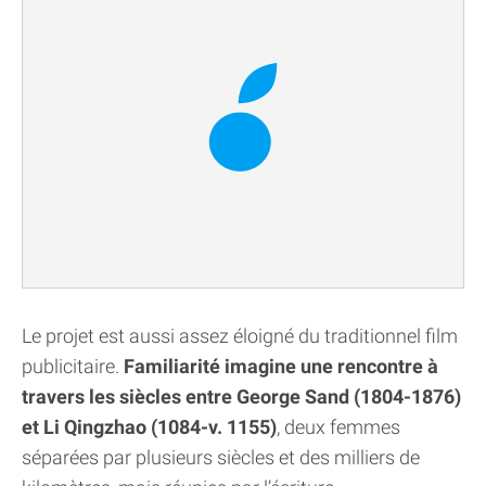
Le projet est aussi assez éloigné du traditionnel film
publicitaire.
Familiarité imagine une rencontre à
travers les siècles entre George Sand (1804-1876)
et Li Qingzhao (1084-v. 1155)
, deux femmes
séparées par plusieurs siècles et des milliers de