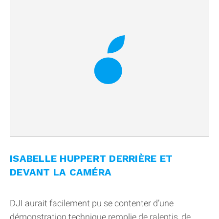
ISABELLE HUPPERT DERRIÈRE ET
DEVANT LA CAMÉRA
DJI aurait facilement pu se contenter d’une
démonstration technique remplie de ralentis, de