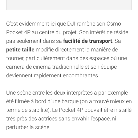
C’est évidemment ici que DJI ramène son Osmo
Pocket 4P au centre du projet. Son intérêt ne réside
pas seulement dans sa
facilité de transport
. Sa
petite taille
modifie directement la manière de
tourner, particulièrement dans des espaces où une
caméra de cinéma traditionnelle et son équipe
deviennent rapidement encombrantes.
Une scène entre les deux interprètes a par exemple
été filmée à bord d’une barque (on a trouvé mieux en
terme de stabilité). Le Pocket 4P pouvait être installé
très près des actrices sans envahir l’espace, ni
perturber la scène.