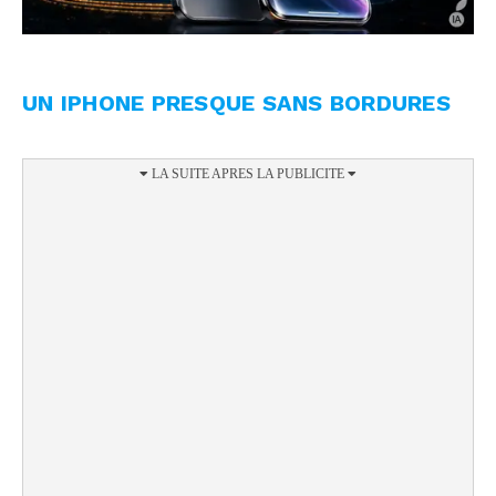
UN IPHONE PRESQUE SANS BORDURES