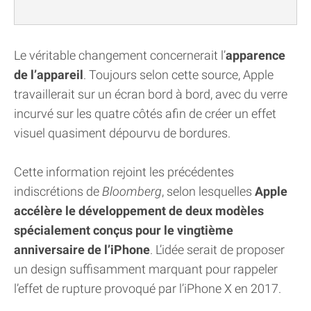
Le véritable changement concernerait l’
apparence
de l’appareil
. Toujours selon cette source, Apple
travaillerait sur un écran bord à bord, avec du verre
incurvé sur les quatre côtés afin de créer un effet
visuel quasiment dépourvu de bordures.
Cette information rejoint les précédentes
indiscrétions de
Bloomberg
, selon lesquelles
Apple
accélère le développement de deux modèles
spécialement conçus pour le vingtième
anniversaire de l’iPhone
. L’idée serait de proposer
un design suffisamment marquant pour rappeler
l’effet de rupture provoqué par l’iPhone X en 2017.