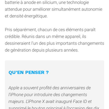
batterie à anode en silicium, une technologie
attendue pour améliorer simultanément autonomie
et densité énergétique.
Pris séparément, chacun de ces éléments paraît
crédible. Réunis dans un même appareil, ils
dessineraient l’un des plus importants changements
de génération depuis plusieurs années.
QU’EN PENSER ?
Apple a souvent profité des anniversaires de
l’iPhone pour introduire des changements
majeurs. L’iPhone X avait inauguré Face ID et
supprimé le bouton principal à l’occasion des dix