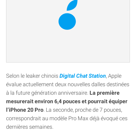
Selon le leaker chinois
Digital Chat Station
, Apple
évalue actuellement deux nouvelles dalles destinées
à la future génération anniversaire.
La première
mesurerait environ 6,4 pouces et pourrait équiper
l’iPhone 20 Pro
. La seconde, proche de 7 pouces,
correspondrait au modèle Pro Max déjà évoqué ces
dernières semaines.