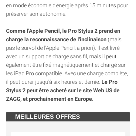
en mode économie d'énergie après 15 minutes pour
préserver son autonomie.
Comme l'Apple Pencil, le Pro Stylus 2 prend en
charge la reconnaissance de l'inclinaison
(mais
pas le survol de l'Apple Pencil, a priori). Il est livré
avec un support de charge sans fil, mais il peut
également être fixé magnétiquement et chargé sur
les iPad Pro compatible. Avec une charge complète,
il peut durer jusqu'à six heures et demie.
Le Pro
Stylus 2 peut être acheté sur le site Web US de
ZAGG, et prochainement en Europe.
MEILLEURES OFFRES