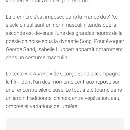
kilomètres, mais réunies par l’écriture.
La première s’est imposée dans la France du XIXe
siècle en utilisant un nom masculin, tandis que la
seconde est devenue l’une des grandes figures de la
poésie chinoise sous la dynastie Song. Pour évoquer
George Sand, Isabelle Huppert apparaît notamment
dans un costume masculin.
Le texte
À Aurore
de George Sand accompagne
le film, dont l’un des moments centraux repose sur
une rencontre silencieuse. Le tout a été tourné dans
un jardin traditionnel chinois, entre végétation, eau,
ombres et variations de lumière.