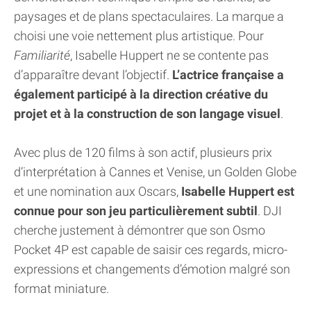
paysages et de plans spectaculaires. La marque a
choisi une voie nettement plus artistique. Pour
Familiarité
, Isabelle Huppert ne se contente pas
d’apparaître devant l’objectif.
L’actrice française a
également participé à la direction créative du
projet et à la construction de son langage visuel
.
Avec plus de 120 films à son actif, plusieurs prix
d’interprétation à Cannes et Venise, un Golden Globe
et une nomination aux Oscars,
Isabelle Huppert est
connue pour son jeu particulièrement subtil
. DJI
cherche justement à démontrer que son Osmo
Pocket 4P est capable de saisir ces regards, micro-
expressions et changements d’émotion malgré son
format miniature.