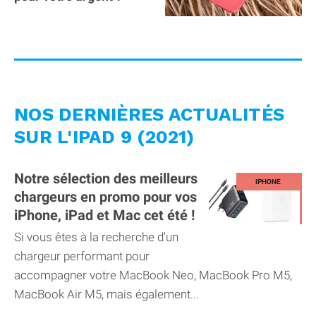
NOS DERNIÈRES ACTUALITÉS
SUR L'IPAD 9 (2021)
Notre sélection des meilleurs
chargeurs en promo pour vos
iPhone, iPad et Mac cet été !
Si vous êtes à la recherche d'un
chargeur performant pour
accompagner votre MacBook Neo, MacBook Pro M5,
MacBook Air M5, mais également...