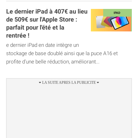
Le dernier iPad à 407€ au lieu
de 509€ sur l'Apple Store :
parfait pour l'été et la
rentrée !
e dernier iPad en date intègre un
stockage de base doublé ainsi que la puce A16 et
profite d'une belle réduction, améliorant...