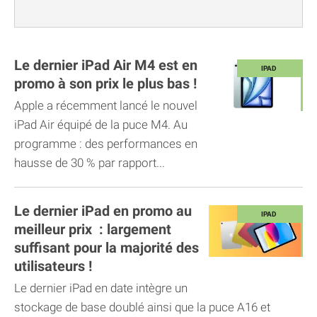
Le dernier iPad Air M4 est en
promo à son prix le plus bas !
Apple a récemment lancé le nouvel
iPad Air équipé de la puce M4. Au
programme : des performances en
hausse de 30 % par rapport...
Le dernier iPad en promo au
meilleur prix : largement
suffisant pour la majorité des
utilisateurs !
Le dernier iPad en date intègre un
stockage de base doublé ainsi que la puce A16 et