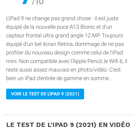
L'iPad 9 ne change pas grand chose : il est juste
équipé de la nouvelle puce A13 Bionic et d'un
capteur frontal ultra grand angle 12 MP. Toujours
équipé d'un bel écran Retina, dommage de ne pas
profiter du nouveau design comme celui de l'iPad
mini. Non compatible avec l'Apple Pencil, le Wifi 6, il
reste aussi assez mauvais en photo/vidéo. C'est
bien un iPad d'entrée de gamme en somme...
VOIR LE TEST DE L'IPAD 9 (2021)
LE TEST DE L'IPAD 9 (2021) EN VIDÉO