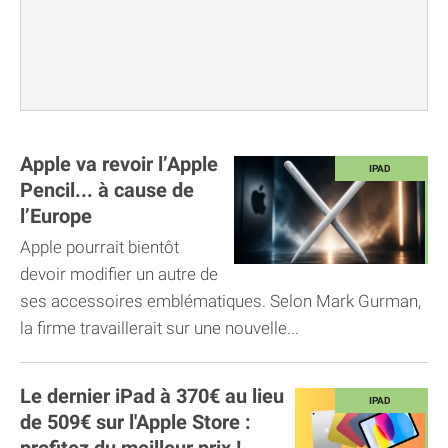
Apple va revoir l’Apple
Pencil... à cause de
l’Europe
Apple pourrait bientôt
devoir modifier un autre de
ses accessoires emblématiques. Selon Mark Gurman,
la firme travaillerait sur une nouvelle...
Le dernier iPad à 370€ au lieu
de 509€ sur l'Apple Store :