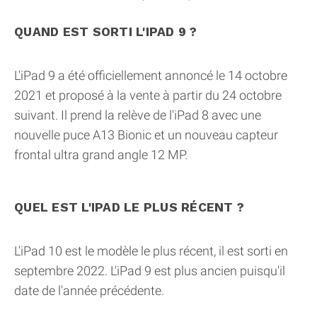
QUAND EST SORTI L'IPAD 9 ?
L'iPad 9 a été officiellement annoncé le 14 octobre
2021 et proposé à la vente à partir du 24 octobre
suivant. Il prend la relève de l'iPad 8 avec une
nouvelle puce A13 Bionic et un nouveau capteur
frontal ultra grand angle 12 MP.
QUEL EST L'IPAD LE PLUS RÉCENT ?
L'iPad 10 est le modèle le plus récent, il est sorti en
septembre 2022. L'iPad 9 est plus ancien puisqu'il
date de l'année précédente.