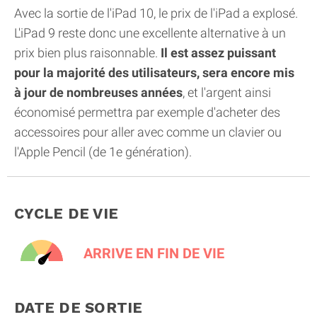
Avec la sortie de l'iPad 10, le prix de l'iPad a explosé.
L'iPad 9 reste donc une excellente alternative à un
prix bien plus raisonnable.
Il est assez puissant
pour la majorité des utilisateurs, sera encore mis
à jour de nombreuses années
, et l'argent ainsi
économisé permettra par exemple d'acheter des
accessoires pour aller avec comme un clavier ou
l'Apple Pencil (de 1e génération).
CYCLE DE VIE
ARRIVE EN FIN DE VIE
DATE DE SORTIE