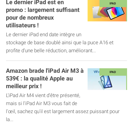
Le dernier iPad est en
promo : largement suffisant
pour de nombreux
utilisateurs !
Le dernier iPad end date intègre un
stockage de base doublé ainsi que la puce A16 et
profite d'une belle réduction, améliorant...
Amazon brade l'iPad Air M3 à
539€ : la qualité Apple au
meilleur prix !
L'iPad Air M4 vient d'être présenté,
mais si l'iPad Air M3 vous fait de
l'œil, sachez qu'il est largement assez puissant pour
la...