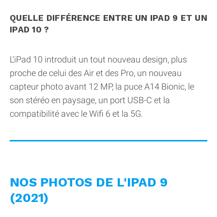
QUELLE DIFFÉRENCE ENTRE UN IPAD 9 ET UN
IPAD 10 ?
L'iPad 10 introduit un tout nouveau design, plus
proche de celui des Air et des Pro, un nouveau
capteur photo avant 12 MP, la puce A14 Bionic, le
son stéréo en paysage, un port USB-C et la
compatibilité avec le Wifi 6 et la 5G.
NOS PHOTOS DE L'IPAD 9
(2021)