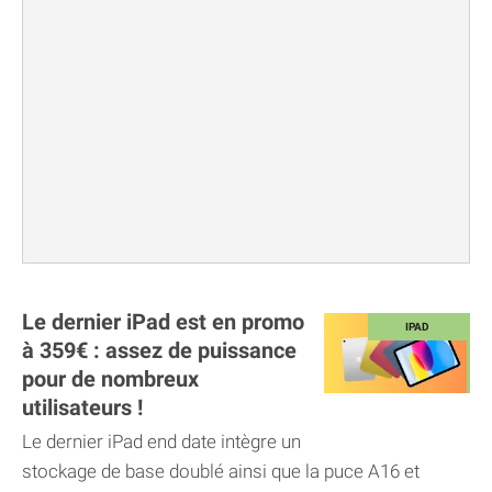
Le dernier iPad est en promo
à 359€ : assez de puissance
pour de nombreux
utilisateurs !
Le dernier iPad end date intègre un
stockage de base doublé ainsi que la puce A16 et