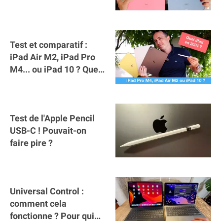
Test et comparatif :
iPad Air M2, iPad Pro
M4... ou iPad 10 ? Quel
iPad acheter en 2024 ?
Test de l'Apple Pencil
USB-C ! Pouvait-on
faire pire ?
Universal Control :
comment cela
fonctionne ? Pour qui