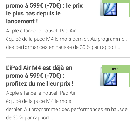
promo à 599€ (-70€) : le prix
le plus bas depuis le
lancement !
Apple a lancé le nouvel iPad Air
équipé de la puce M4 le mois dernier. Au programme :
des performances en hausse de 30 % par rapport...
L'iPad Air M4 est déjà en
promo à 599€ (-70€) :
profitez du meilleur prix !
Apple a lancé le nouvel iPad Air
équipé de la puce M4 le mois
dernier. Au programme : des performances en hausse
de 30 % par rapport...