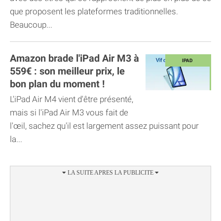
que proposent les plateformes traditionnelles.
Beaucoup...
Amazon brade l'iPad Air M3 à
559€ : son meilleur prix, le
bon plan du moment !
L'iPad Air M4 vient d'être présenté,
mais si l'iPad Air M3 vous fait de
l'œil, sachez qu'il est largement assez puissant pour
la...