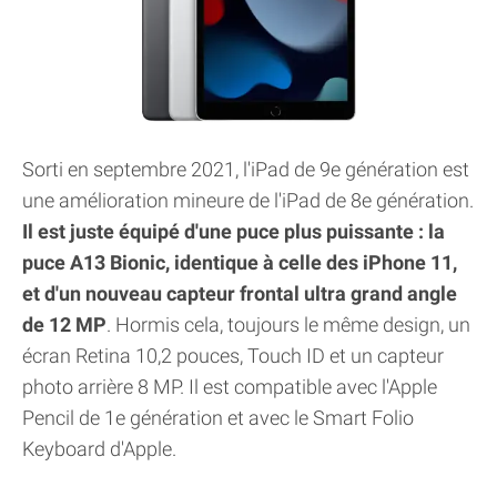
Sorti en septembre 2021, l'iPad de 9e génération est
une amélioration mineure de l'iPad de 8e génération.
Il est juste équipé d'une puce plus puissante : la
puce A13 Bionic, identique à celle des iPhone 11,
et d'un nouveau capteur frontal ultra grand angle
de 12 MP
. Hormis cela, toujours le même design, un
écran Retina 10,2 pouces, Touch ID et un capteur
photo arrière 8 MP. Il est compatible avec l'Apple
Pencil de 1e génération et avec le Smart Folio
Keyboard d'Apple.