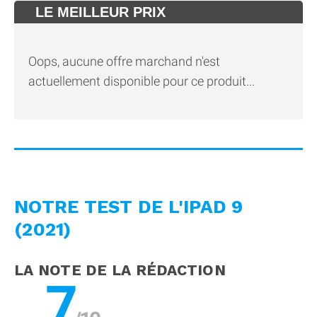
LE MEILLEUR PRIX
Oops, aucune offre marchand n'est
actuellement disponible pour ce produit...
NOTRE TEST DE L'IPAD 9
(2021)
LA NOTE DE LA RÉDACTION
7