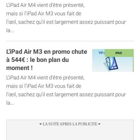
L'iPad Air M4 vient d'être présenté,
mais si l'iPad Air M3 vous fait de
l'œil, sachez qu'il est largement assez puissant pour
la...
L'iPad Air M3 en promo chute
à 544€ : le bon plan du
moment !
L'iPad Air M4 vient d'être présenté,
mais si l'iPad Air M3 vous fait de
l'œil, sachez qu'il est largement assez puissant pour
la...