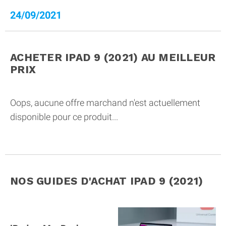
24/09/2021
ACHETER IPAD 9 (2021)
AU MEILLEUR
PRIX
Oops, aucune offre marchand n'est actuellement
disponible pour ce produit...
NOS GUIDES D'ACHAT IPAD 9 (2021)