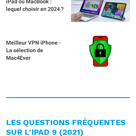
iPad ou MacBook :
lequel choisir en 2024 ?
Meilleur VPN iPhone -
La sélection de
Mac4Ever
LES QUESTIONS FRÉQUENTES
SUR L'IPAD 9 (2021)