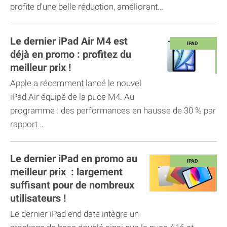
profite d'une belle réduction, améliorant...
Le dernier iPad Air M4 est
déjà en promo : profitez du
meilleur prix !
Apple a récemment lancé le nouvel
iPad Air équipé de la puce M4. Au
programme : des performances en hausse de 30 % par
rapport...
Le dernier iPad en promo au
meilleur prix : largement
suffisant pour de nombreux
utilisateurs !
Le dernier iPad end date intègre un