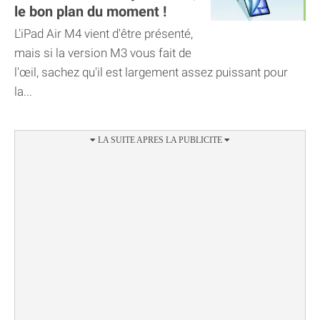
le bon plan du moment !
L'iPad Air M4 vient d'être présenté,
mais si la version M3 vous fait de
l'œil, sachez qu'il est largement assez puissant pour
la...