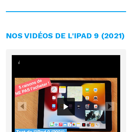
NOS VIDÉOS DE L'IPAD 9 (2021)