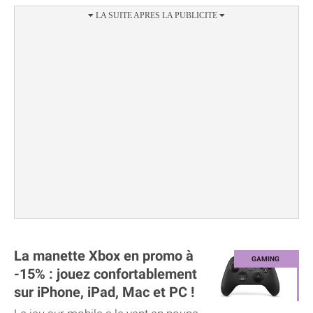
La manette Xbox en promo à
-15% : jouez confortablement
sur iPhone, iPad, Mac et PC !