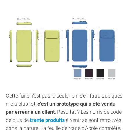
Cette fuite n’est pas la seule, loin s’en faut. Quelques
mois plus tôt,
c’est un prototype qui a été vendu
par erreur à un client
. Résultat ? Les noms de code
de plus de
trente produits
à venir se sont retrouvés
dans la nature. La feuille de route d’Apple complète,