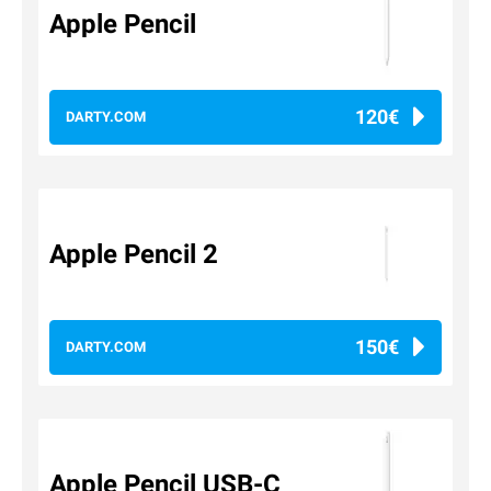
Apple Pencil
120€
DARTY.COM
Apple Pencil 2
150€
DARTY.COM
Apple Pencil USB-C