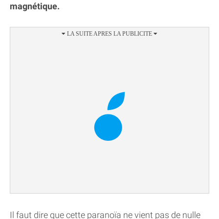
magnétique.
Il faut dire que cette paranoïa ne vient pas de nulle