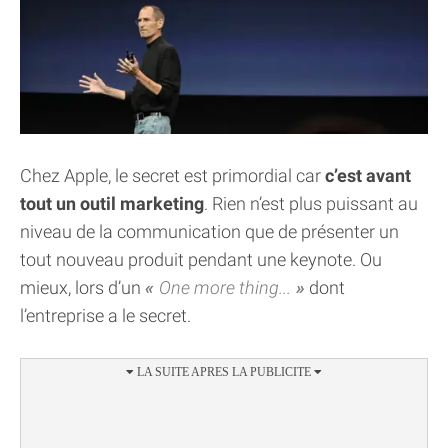
Chez Apple, le secret est primordial car
c’est avant
tout un outil marketing
. Rien n’est plus puissant au
niveau de la communication que de présenter un
tout nouveau produit pendant une keynote. Ou
mieux, lors d’un
One more thing...
dont
l’entreprise a le secret.