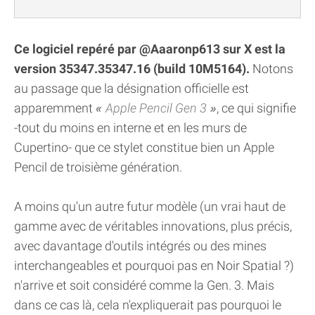
Ce logiciel repéré par @Aaaronp613 sur X est la
version 35347.35347.16 (build 10M5164).
Notons
au passage que la désignation officielle est
apparemment
Apple Pencil Gen 3
, ce qui signifie
-tout du moins en interne et en les murs de
Cupertino- que ce stylet constitue bien un Apple
Pencil de troisième génération.
A moins qu'un autre futur modèle (un vrai haut de
gamme avec de véritables innovations, plus précis,
avec davantage d'outils intégrés ou des mines
interchangeables et pourquoi pas en Noir Spatial ?)
n'arrive et soit considéré comme la Gen. 3. Mais
dans ce cas là, cela n'expliquerait pas pourquoi le