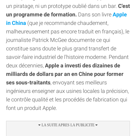
un piratage, ni un prototype oublié dans un bar.
C'est
un programme de formation.
Dans son livre
Apple
in China
(que je recommande chaudement,
malheureusement pas encore traduit en français), le
journaliste Patrick McGee documente ce qui
constitue sans doute le plus grand transfert de
savoir-faire industriel de l'histoire moderne. Pendant
deux décennies,
Apple a investi des dizaines de
milliards de dollars par an en Chine pour former
ses sous-traitants
, envoyant ses meilleurs
ingénieurs enseigner aux usines locales la précision,
le contrôle qualité et les procédés de fabrication qui
font un produit Apple.