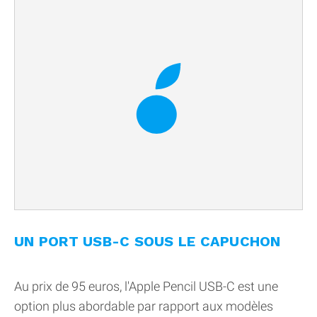
UN PORT USB-C SOUS LE CAPUCHON
Au prix de 95 euros, l'Apple Pencil USB-C est une
option plus abordable par rapport aux modèles