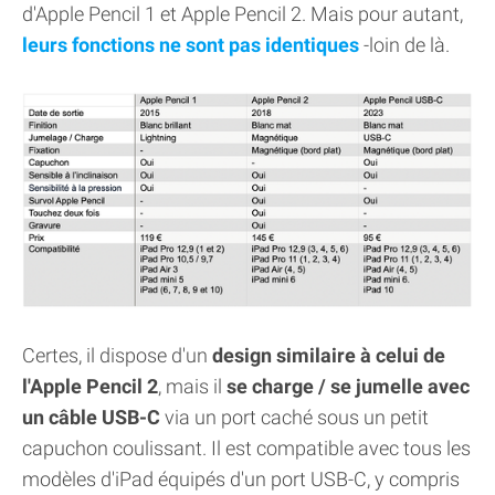
d'Apple Pencil 1 et Apple Pencil 2. Mais pour autant,
leurs fonctions ne sont pas identiques
-loin de là.
Certes, il dispose d'un
design similaire à celui de
l'Apple Pencil 2
, mais il
se charge / se jumelle avec
un câble USB-C
via un port caché sous un petit
capuchon coulissant. Il est compatible avec tous les
modèles d'iPad équipés d'un port USB-C, y compris