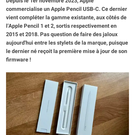
Depuis le 1er novembre 2023, Apple
commercialise un Apple Pencil USB-C. Ce dernier
vient compléter la gamme existante, aux côtés de
l’Apple Pencil 1 et 2, sortis respectivement en
2015 et 2018. Pas question de faire des jaloux
aujourd'hui entre les stylets de la marque, puisque
le dernier né reçoit la première mise à jour de son
firmware !