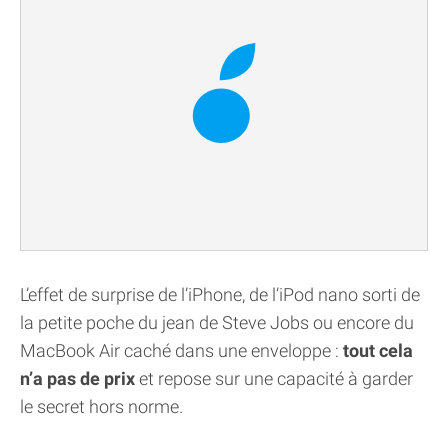
L’effet de surprise de l’iPhone, de l’iPod nano sorti de
la petite poche du jean de Steve Jobs ou encore du
MacBook Air caché dans une enveloppe :
tout cela
n’a pas de prix
et repose sur une capacité à garder
le secret hors norme.