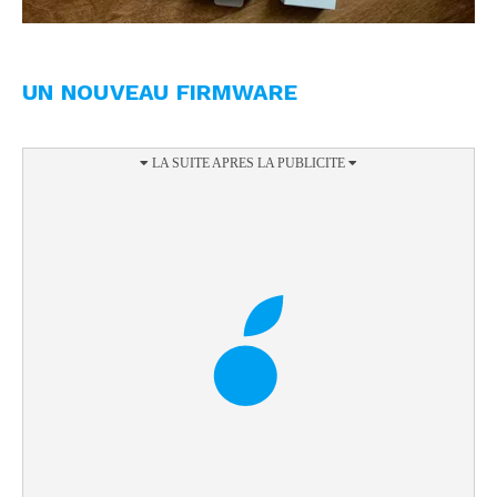
UN NOUVEAU FIRMWARE