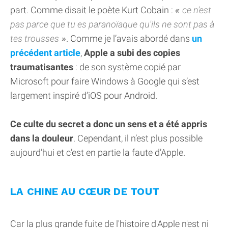
part. Comme disait le poète Kurt Cobain :
ce n'est
pas parce que tu es paranoïaque qu'ils ne sont pas à
tes trousses
. Comme je l’avais abordé dans
un
précédent article
,
Apple a subi des copies
traumatisantes
: de son système copié par
Microsoft pour faire Windows à Google qui s’est
largement inspiré d’iOS pour Android.
Ce culte du secret a donc un sens et a été appris
dans la douleur
. Cependant, il n’est plus possible
aujourd’hui et c’est en partie la faute d’Apple.
LA CHINE AU CŒUR DE TOUT
Car la plus grande fuite de l'histoire d'Apple n'est ni