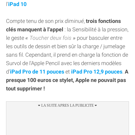
l'
iPad 10
Compte tenu de son prix
diminué
,
trois fonctions
clés manquent à l'appel
: la Sensibilité à la pression,
le geste
Toucher deux fois
pour basculer entre
les outils de dessin et bien sûr la charge / jumelage
sans fil. Cependant, il prend en charge la fonction de
Survol de l'Apple Pencil avec les derniers modèles
d'
iPad Pro de 11 pouces
et
iPad Pro 12,9 pouces
.
A
presque 100 euros ce stylet, Apple ne pouvait pas
tout supprimer !