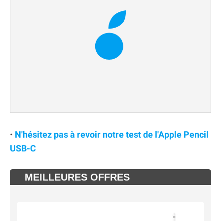
•
N'hésitez pas à revoir notre test de l'Apple Pencil
USB-C
MEILLEURES OFFRES