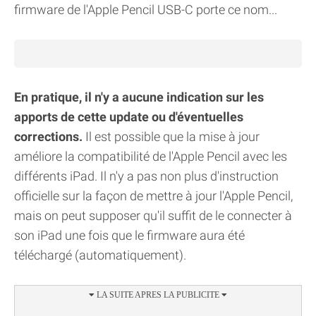
firmware de l'Apple Pencil USB-C porte ce nom...
En pratique, il n'y a aucune indication sur les
apports de cette update ou d'éventuelles
corrections.
Il est possible que la mise à jour
améliore la compatibilité de l'Apple Pencil avec les
différents iPad. Il n'y a pas non plus d'instruction
officielle sur la façon de mettre à jour l'Apple Pencil,
mais on peut supposer qu'il suffit de le connecter à
son iPad une fois que le firmware aura été
téléchargé (automatiquement).