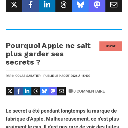
Pourquoi Apple ne sait
IPHONE
plus garder ses
secrets ?
PAR
NICOLAS SABATIER
- PUBLIÉ LE
9 AOÛT 2026
À 15H02
0
COMMENTAIRE
Le secret a été pendant longtemps la marque de
fabrique d’Apple. Malheureusement, ce n’est plus
vraiment le cas. Il n'est pas rare de voir des fuites