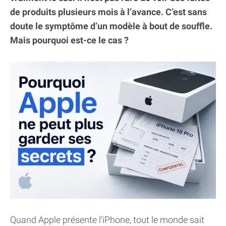
de produits plusieurs mois à l’avance. C’est sans
doute le symptôme d’un modèle à bout de souffle.
Mais pourquoi est-ce le cas ?
Quand Apple présente l’iPhone, tout le monde sait