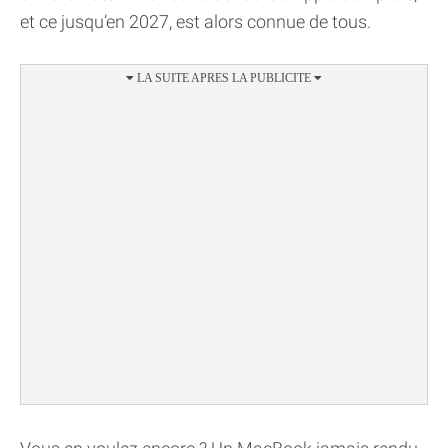
et ce jusqu’en 2027, est alors connue de tous.