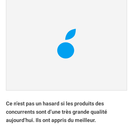
Ce n’est pas un hasard si les produits des
concurrents sont d’une très grande qualité
aujourd’hui. Ils ont appris du meilleur.