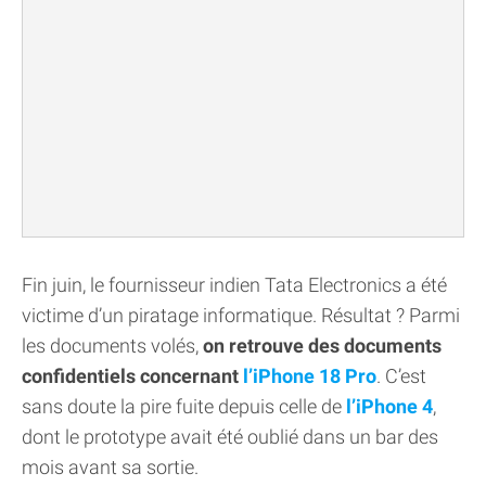
Fin juin, le fournisseur indien Tata Electronics a été
victime d’un piratage informatique. Résultat ? Parmi
les documents volés,
on retrouve des documents
confidentiels concernant
l’iPhone 18 Pro
. C’est
sans doute la pire fuite depuis celle de
l’iPhone 4
,
dont le prototype avait été oublié dans un bar des
mois avant sa sortie.