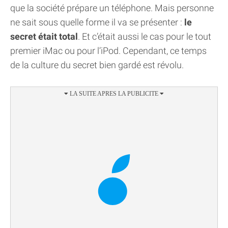
que la société prépare un téléphone. Mais personne
ne sait sous quelle forme il va se présenter :
le
secret était total
. Et c’était aussi le cas pour le tout
premier iMac ou pour l’iPod. Cependant, ce temps
de la culture du secret bien gardé est révolu.