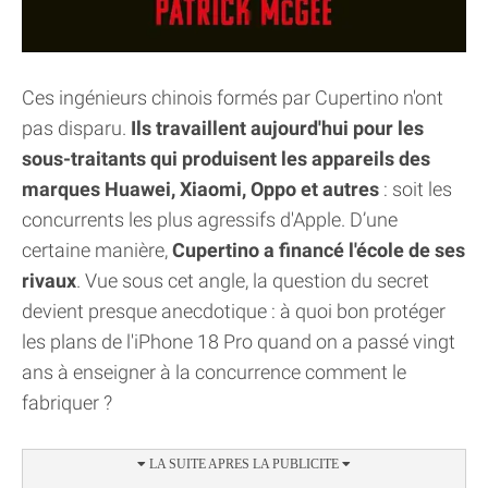
Ces ingénieurs chinois formés par Cupertino n'ont
pas disparu.
Ils travaillent aujourd'hui pour les
sous-traitants qui produisent les appareils des
marques Huawei, Xiaomi, Oppo et autres
: soit les
concurrents les plus agressifs d'Apple. D’une
certaine manière,
Cupertino a financé l'école de ses
rivaux
. Vue sous cet angle, la question du secret
devient presque anecdotique : à quoi bon protéger
les plans de l'iPhone 18 Pro quand on a passé vingt
ans à enseigner à la concurrence comment le
fabriquer ?