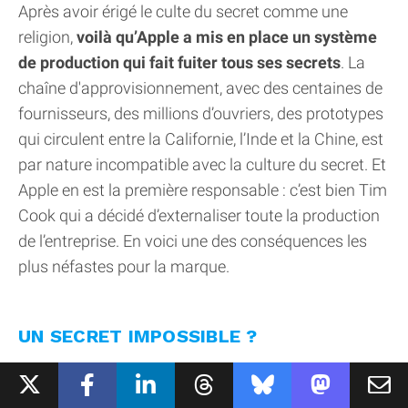
Après avoir érigé le culte du secret comme une
religion,
voilà qu’Apple a mis en place un système
de production qui fait fuiter tous ses secrets
. La
chaîne d'approvisionnement, avec des centaines de
fournisseurs, des millions d’ouvriers, des prototypes
qui circulent entre la Californie, l’Inde et la Chine, est
par nature incompatible avec la culture du secret. Et
Apple en est la première responsable : c’est bien Tim
Cook qui a décidé d’externaliser toute la production
de l’entreprise. En voici une des conséquences les
plus néfastes pour la marque.
UN SECRET IMPOSSIBLE ?