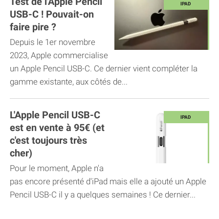
Test de l'Apple Pencil
USB-C ! Pouvait-on
faire pire ?
Depuis le 1er novembre
2023, Apple commercialise
un Apple Pencil USB-C. Ce dernier vient compléter la
gamme existante, aux côtés de...
L'Apple Pencil USB-C
est en vente à 95€ (et
c'est toujours très
cher)
Pour le moment, Apple n'a
pas encore présenté d'iPad mais elle a ajouté un Apple
Pencil USB-C il y a quelques semaines ! Ce dernier...