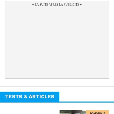
TESTS & ARTICLES