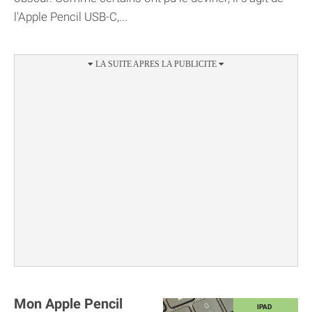
l'Apple Pencil USB-C,...
Mon Apple Pencil