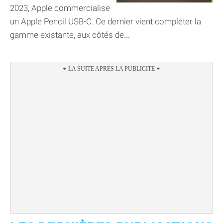
2023, Apple commercialise
un Apple Pencil USB-C. Ce dernier vient compléter la
gamme existante, aux côtés de...