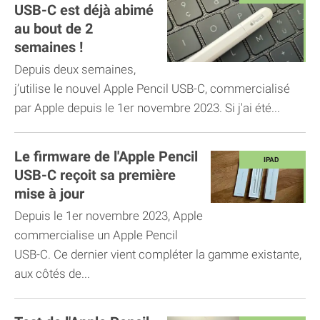
USB-C est déjà abimé
au bout de 2
semaines !
Depuis deux semaines,
j’utilise le nouvel Apple Pencil USB-C, commercialisé
par Apple depuis le 1er novembre 2023. Si j'ai été...
Le firmware de l'Apple Pencil
USB-C reçoit sa première
mise à jour
Depuis le 1er novembre 2023, Apple
commercialise un Apple Pencil
USB-C. Ce dernier vient compléter la gamme existante,
aux côtés de...