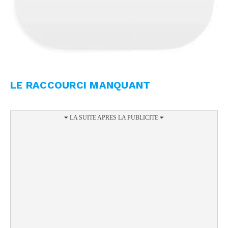
LE RACCOURCI MANQUANT