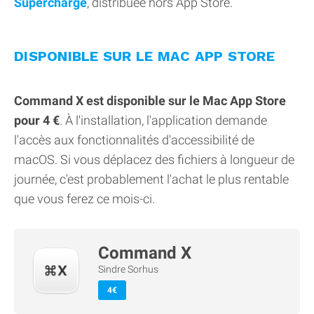
Supercharge
, distribuée hors App Store.
DISPONIBLE SUR LE MAC APP STORE
Command X est disponible sur le Mac App Store
pour 4 €
. À l'installation, l'application demande
l'accès aux fonctionnalités d'accessibilité de
macOS. Si vous déplacez des fichiers à longueur de
journée, c'est probablement l'achat le plus rentable
que vous ferez ce mois-ci.
Command X
Sindre Sorhus
4€