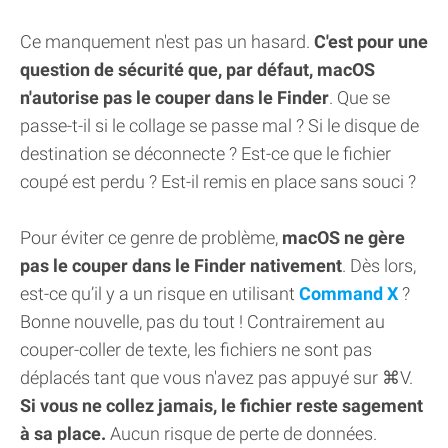
Ce manquement n'est pas un hasard.
C'est pour une
question de sécurité que, par défaut, macOS
n'autorise pas le couper dans le Finder
. Que se
passe-t-il si le collage se passe mal ? Si le disque de
destination se déconnecte ? Est-ce que le fichier
coupé est perdu ? Est-il remis en place sans souci ?
Pour éviter ce genre de problème,
macOS ne gère
pas le couper dans le Finder nativement
. Dès lors,
est-ce qu’il y a un risque en utilisant
Command X
?
Bonne nouvelle, pas du tout ! Contrairement au
couper-coller de texte, les fichiers ne sont pas
déplacés tant que vous n'avez pas appuyé sur ⌘V.
Si vous ne collez jamais, le fichier reste sagement
à sa place.
Aucun risque de perte de données.