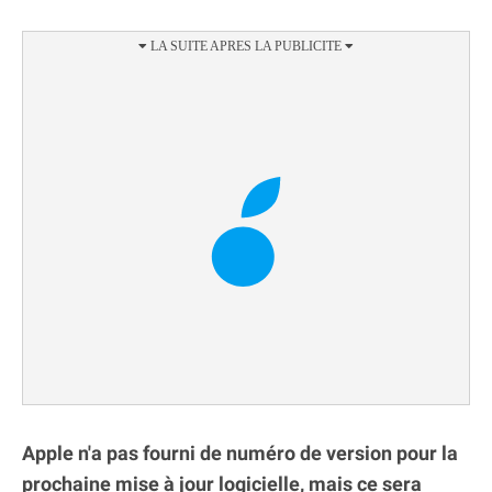
Apple n'a pas fourni de numéro de version pour la
prochaine mise à jour logicielle, mais ce sera