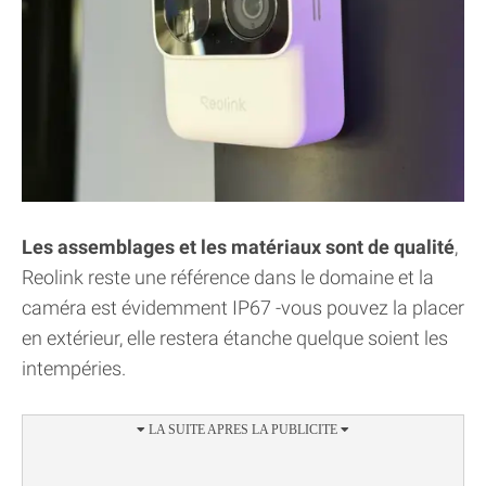
Les assemblages et les matériaux sont de qualité
,
Reolink reste une référence dans le domaine et la
caméra est évidemment IP67 -vous pouvez la placer
en extérieur, elle restera étanche quelque soient les
intempéries.