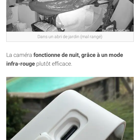
Dans un abri de jardin (mal rangé)
La caméra
fonctionne de nuit, grâce à un mode
infra-rouge
plutôt efficace.