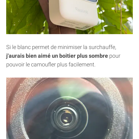
Si le blanc permet de minimiser la surchauffe,
j'aurais bien aimé un boitier plus sombre
pour
pouvoir le camoufler plus facilement.