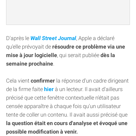
D'après le
Wall Street Journal
, Apple a déclaré
qu'elle prévoyait de
résoudre ce problème via une
mise à jour logicielle
, qui serait publiée
dès la
semaine prochaine
.
Cela vient
confirmer
la réponse d'un cadre dirigeant
de la firme faite
hier
à un lecteur. Il avait d'ailleurs
précisé que cette fenêtre contextuelle n'était pas
censée apparaître à chaque fois qu'un utilisateur
tente de coller un contenu. Il avait aussi précisé que
la question était en cours d'analyse et évoqué une
possible modification à venir.