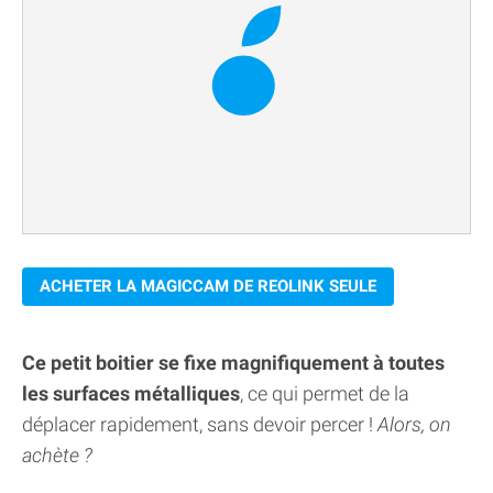
ACHETER LA MAGICCAM DE REOLINK SEULE
Ce petit boitier se fixe magnifiquement à toutes
les surfaces métalliques
, ce qui permet de la
déplacer rapidement, sans devoir percer !
Alors, on
achète ?