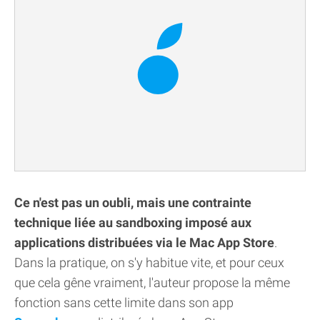
Ce n'est pas un oubli, mais une contrainte
technique liée au sandboxing imposé aux
applications distribuées via le Mac App Store
.
Dans la pratique, on s'y habitue vite, et pour ceux
que cela gêne vraiment, l'auteur propose la même
fonction sans cette limite dans son app