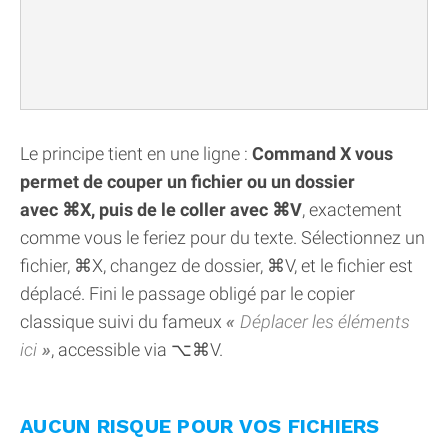
Le principe tient en une ligne :
Command X vous
permet de couper un fichier ou un dossier
avec ⌘X, puis de le coller avec ⌘V
, exactement
comme vous le feriez pour du texte. Sélectionnez un
fichier, ⌘X, changez de dossier, ⌘V, et le fichier est
déplacé. Fini le passage obligé par le copier
classique suivi du fameux
Déplacer les éléments
ici
, accessible via ⌥⌘V.
AUCUN RISQUE POUR VOS FICHIERS