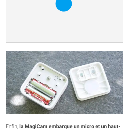
Enfin,
la MagiCam embarque un micro et un haut-