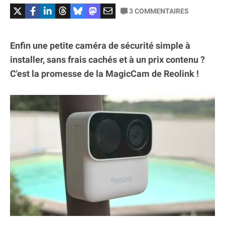
3
COMMENTAIRES
Enfin une petite caméra de sécurité simple à
installer, sans frais cachés et à un prix contenu ?
C'est la promesse de la MagicCam de Reolink !