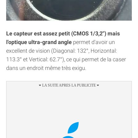
Le capteur est assez petit (CMOS 1/3,2") mais
l'optique ultra-grand angle
permet d'avoir un
excellent de vision (Diagonal: 132°, Horizontal:
113.3° et Vertical: 62.7°), ce qui permet de la caser
dans un endroit même très exigu.