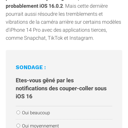
probablement iOS 16.0.2
. Mais cette dernière
pourrait aussi résoudre les tremblements et
vibrations de la caméra arrière sur certains modèles
d'iPhone 14 Pro avec des applications tierces,
comme Snapchat, TikTok et Instagram.
SONDAGE :
Etes-vous gêné par les
notifications des couper-coller sous
iOS 16
Oui beaucoup
Oui moyennement