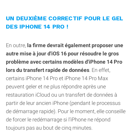
UN DEUXIÈME CORRECTIF POUR LE GEL
DES IPHONE 14 PRO !
En outre,
la firme devrait également proposer une
autre mise à jour d'iOS 16 pour résoudre le gros
problème avec certains modèles d'iPhone 14 Pro
lors du transfert rapide de données
. En effet,
certains iPhone 14 Pro et iPhone 14 Pro Max
peuvent geler et ne plus répondre après une
restauration iCloud ou un transfert de données à
partir de leur ancien iPhone (pendant le processus
de démarrage rapide). Pour le moment, elle conseille
de forcer le redémarrage si l’iPhone ne répond
toujours pas au bout de cinq minutes.