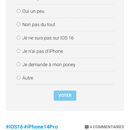
Oui un peu
Non pas du tout
Je ne suis pas sur IOS 16
Je n'ai pas d'iPhone
Je demande à mon poney
Autre
VOTER
#iOS16
#iPhone14Pro
4
COMMENTAIRES