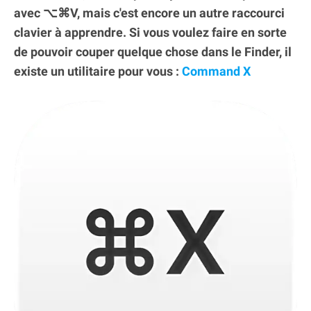
avec ⌥⌘V, mais c'est encore un autre raccourci
clavier à apprendre. Si vous voulez faire en sorte
de pouvoir couper quelque chose dans le Finder, il
existe un utilitaire pour vous :
Command X