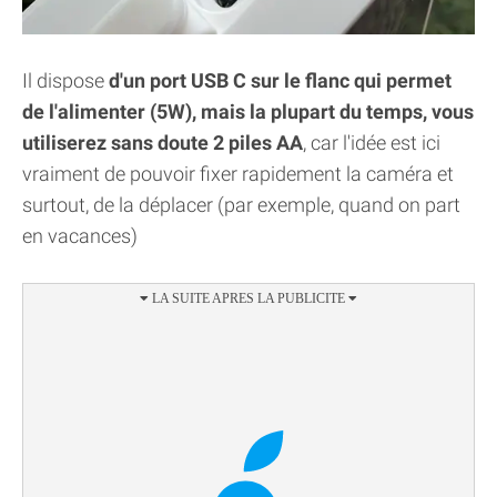
Il dispose
d'un port USB C sur le flanc qui permet
de l'alimenter (5W), mais la plupart du temps, vous
utiliserez sans doute 2 piles AA
, car l'idée est ici
vraiment de pouvoir fixer rapidement la caméra et
surtout, de la déplacer (par exemple, quand on part
en vacances)