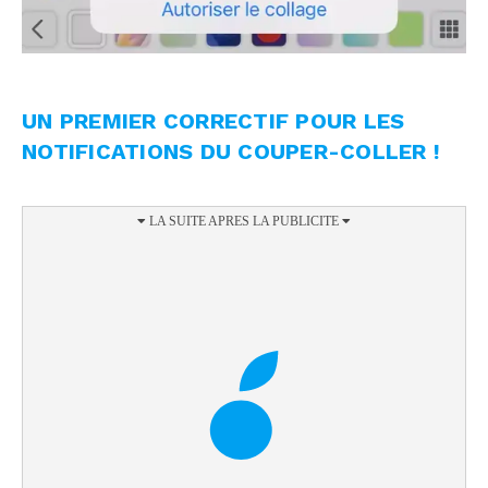
UN PREMIER CORRECTIF POUR LES
NOTIFICATIONS DU COUPER-COLLER !