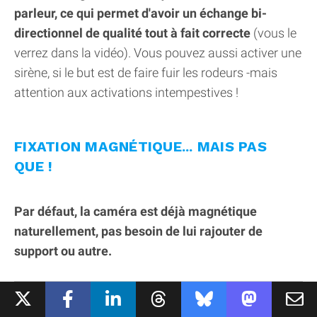
parleur, ce qui permet d'avoir un échange bi-
directionnel de qualité tout à fait correcte
(vous le
verrez dans la vidéo). Vous pouvez aussi activer une
sirène, si le but est de faire fuir les rodeurs -mais
attention aux activations intempestives !
FIXATION MAGNÉTIQUE... MAIS PAS
QUE !
Par défaut, la caméra est déjà magnétique
naturellement, pas besoin de lui rajouter de
support ou autre.