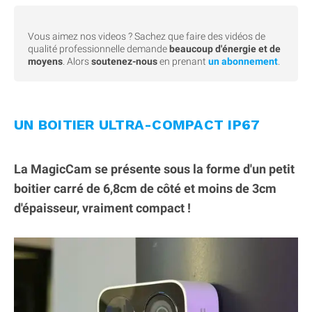
Vous aimez nos videos ? Sachez que faire des vidéos de
qualité professionnelle demande
beaucoup d'énergie et de
moyens
. Alors
soutenez-nous
en prenant
un abonnement
.
UN BOITIER ULTRA-COMPACT IP67
La MagicCam se présente sous la forme d'un petit
boitier carré de 6,8cm de côté et moins de 3cm
d'épaisseur, vraiment compact !