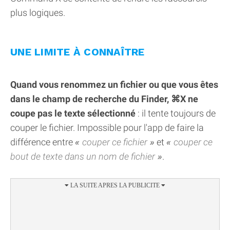
plus logiques.
UNE LIMITE À CONNAÎTRE
Quand vous renommez un fichier ou que vous êtes
dans le champ de recherche du Finder, ⌘X ne
coupe pas le texte sélectionné
: il tente toujours de
couper le fichier. Impossible pour l'app de faire la
différence entre
couper ce fichier
et
couper ce
bout de texte dans un nom de fichier
.