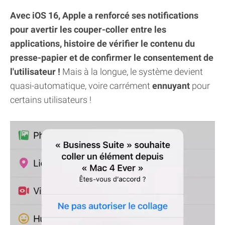
Avec iOS 16, Apple a renforcé ses notifications
pour avertir les couper-coller entre les
applications, histoire de vérifier le contenu du
presse-papier et de confirmer le consentement de
l'utilisateur !
Mais à la longue, le système devient
quasi-automatique, voire carrément
ennuyant
pour
certains utilisateurs !