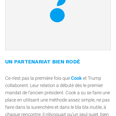
UN PARTENARIAT BIEN RODÉ
Ce n’est pas la première fois que
Cook
et Trump
collaborent. Leur relation a débuté dès le premier
mandat de l’ancien président. Cook a su se faire une
place en utilisant une méthode assez simple, ne pas
faire dans la surenchère et dans le bla bla inutile, à
chaque rencontre, il n’évoquait qu’un seul sujet, bien