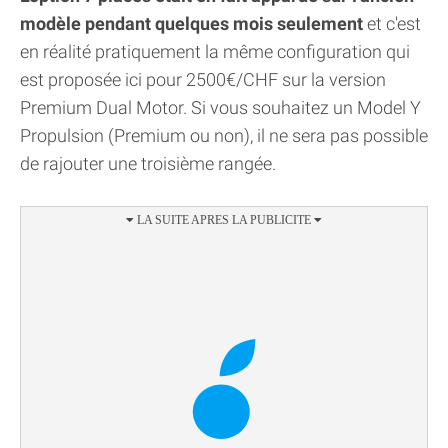
modèle pendant quelques mois seulement
et c'est
en réalité pratiquement la même configuration qui
est proposée ici pour 2500€/CHF sur la version
Premium Dual Motor. Si vous souhaitez un Model Y
Propulsion (Premium ou non), il ne sera pas possible
de rajouter une troisième rangée.