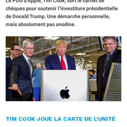
Le PDG d’Apple, Tim Cook, sort le carnet de
chèques pour soutenir l’investiture présidentielle
de Donald Trump. Une démarche personnelle,
mais absolument pas anodine.
TIM COOK JOUE LA CARTE DE L’UNITÉ