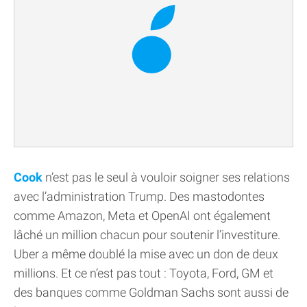
Cook
n’est pas le seul à vouloir soigner ses relations
avec l’administration Trump. Des mastodontes
comme Amazon, Meta et OpenAI ont également
lâché un million chacun pour soutenir l’investiture.
Uber a même doublé la mise avec un don de deux
millions. Et ce n’est pas tout : Toyota, Ford, GM et
des banques comme Goldman Sachs sont aussi de