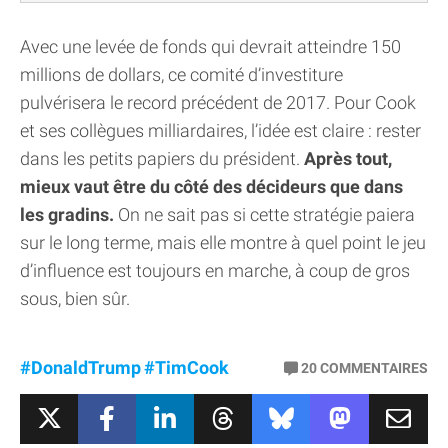
Avec une levée de fonds qui devrait atteindre 150
millions de dollars, ce comité d’investiture
pulvérisera le record précédent de 2017. Pour Cook
et ses collègues milliardaires, l’idée est claire : rester
dans les petits papiers du président.
Après tout,
mieux vaut être du côté des décideurs que dans
les gradins.
On ne sait pas si cette stratégie paiera
sur le long terme, mais elle montre à quel point le jeu
d’influence est toujours en marche, à coup de gros
sous, bien sûr.
#DonaldTrump
#TimCook
20
COMMENTAIRES