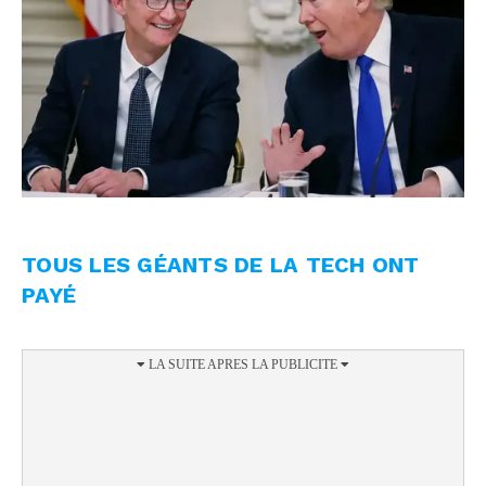
TOUS LES GÉANTS DE LA TECH ONT
PAYÉ