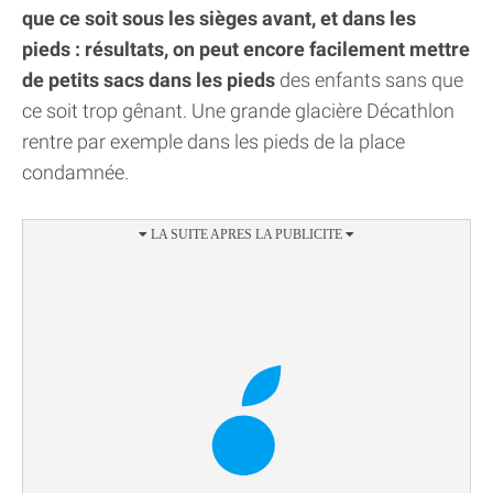
que ce soit sous les sièges avant, et dans les
pieds : résultats, on peut encore facilement mettre
de petits sacs dans les pieds
des enfants sans que
ce soit trop gênant. Une grande glacière Décathlon
rentre par exemple dans les pieds de la place
condamnée.