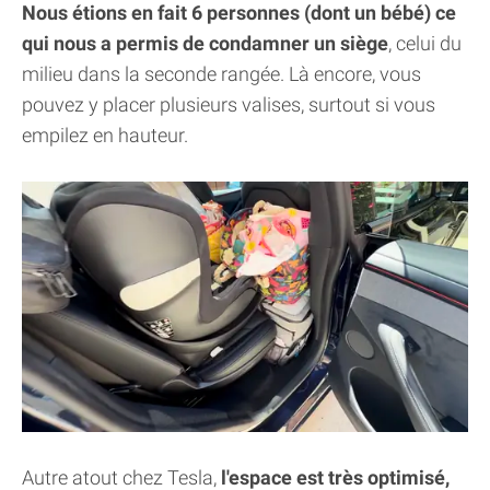
Nous étions en fait 6 personnes (dont un bébé) ce
qui nous a permis de condamner un siège
, celui du
milieu dans la seconde rangée. Là encore, vous
pouvez y placer plusieurs valises, surtout si vous
empilez en hauteur.
Autre atout chez Tesla,
l'espace est très optimisé,