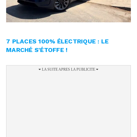
7 PLACES 100% ÉLECTRIQUE : LE
MARCHÉ S'ÉTOFFE !