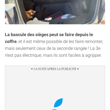
La bascule des sièges peut se faire depuis le
coffre
, et il est même possible de les faire remonter,
mais seulement ceux de la seconde rangée ! La 3e
n'est pas électrique, mais ils sont faciles à agripper.