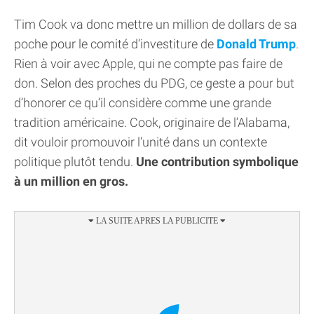
Tim Cook va donc mettre un million de dollars de sa
poche pour le comité d’investiture de
Donald Trump
.
Rien à voir avec Apple, qui ne compte pas faire de
don. Selon des proches du PDG, ce geste a pour but
d’honorer ce qu’il considère comme une grande
tradition américaine. Cook, originaire de l’Alabama,
dit vouloir promouvoir l’unité dans un contexte
politique plutôt tendu.
Une contribution symbolique
à un million en gros.