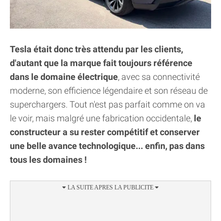
Tesla était donc très attendu par les clients,
d'autant que la marque fait toujours référence
dans le domaine électrique
, avec sa connectivité
moderne, son efficience légendaire et son réseau de
superchargers. Tout n'est pas parfait comme on va
le voir, mais malgré une fabrication occidentale,
le
constructeur a su rester compétitif et conserver
une belle avance technologique... enfin, pas dans
tous les domaines !