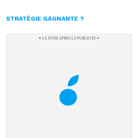
STRATÉGIE GAGNANTE ?