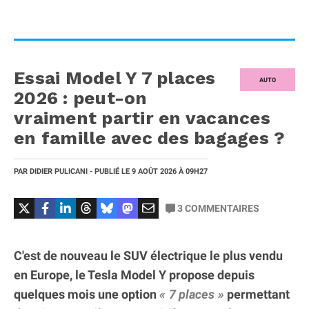
Essai Model Y 7 places
AUTO
2026 : peut-on
vraiment partir en vacances
en famille avec des bagages ?
PAR
DIDIER PULICANI
- PUBLIÉ LE
9 AOÛT 2026
À 09H27
3
COMMENTAIRES
C'est de nouveau le SUV électrique le plus vendu
en Europe, le Tesla Model Y propose depuis
quelques mois une option
7 places
permettant