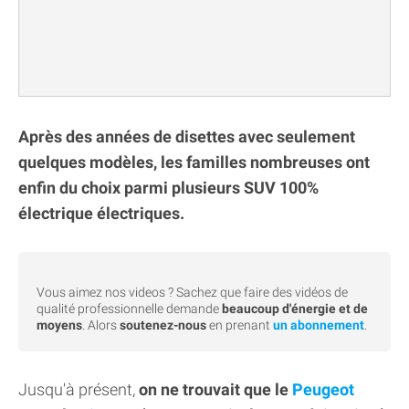
Après des années de disettes avec seulement
quelques modèles, les familles nombreuses ont
enfin du choix parmi plusieurs SUV 100%
électrique électriques.
Vous aimez nos videos ? Sachez que faire des vidéos de
qualité professionnelle demande
beaucoup d'énergie et de
moyens
. Alors
soutenez-nous
en prenant
un abonnement
.
Jusqu'à présent,
on ne trouvait que le
Peugeot