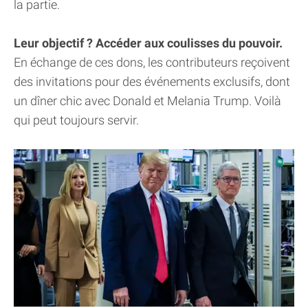
la partie.
Leur objectif ? Accéder aux coulisses du pouvoir.
En échange de ces dons, les contributeurs reçoivent
des invitations pour des événements exclusifs, dont
un dîner chic avec Donald et Melania Trump. Voilà
qui peut toujours servir.