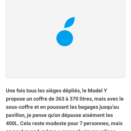
Une fois tous les sièges dépliés, le Model Y
propose un coffre de 363 à 370 litres, mais avec le
sous-coffre et en poussant les bagages jusqu'au
pavillon, je pense qu'on dépasse aisément les
400L. Cela reste modeste pour 7 personnes, mais