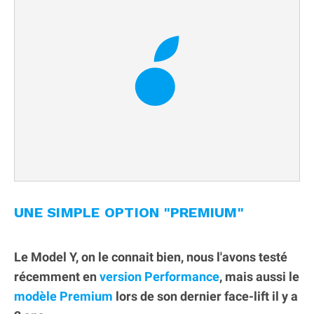
UNE SIMPLE OPTION "PREMIUM"
Le Model Y, on le connait bien, nous l'avons testé
récemment en
version Performance
, mais aussi le
modèle Premium
lors de son dernier face-lift il y a