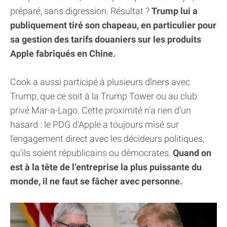
préparé, sans digression. Résultat ?
Trump lui a
publiquement tiré son chapeau, en particulier pour
sa gestion des tarifs douaniers sur les produits
Apple fabriqués en Chine.
Cook a aussi participé à plusieurs dîners avec
Trump, que ce soit à la Trump Tower ou au club
privé Mar-a-Lago. Cette proximité n’a rien d’un
hasard : le PDG d’Apple a toujours misé sur
l’engagement direct avec les décideurs politiques,
qu’ils soient républicains ou démocrates.
Quand on
est à la tête de l’entreprise la plus puissante du
monde, il ne faut se fâcher avec personne.