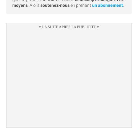
moyens
. Alors
soutenez-nous
en prenant
un abonnement
.