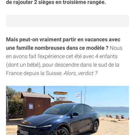
de rajouter 2 sièges en troisième rangée.
Mais peut-on vraiment partir en vacances avec
une famille nombreuses dans ce modèle ?
Nous
en avons fait l'expérience cet été avec 4 enfants
(dont un bébé), pour descendre dans le sud de la
France depuis la Suisse.
Alors, verdict ?