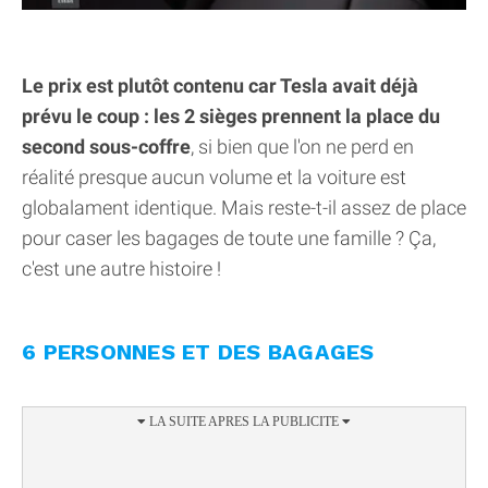
Le prix est plutôt contenu car Tesla avait déjà
prévu le coup : les 2 sièges prennent la place du
second sous-coffre
, si bien que l'on ne perd en
réalité presque aucun volume et la voiture est
globalament identique. Mais reste-t-il assez de place
pour caser les bagages de toute une famille ? Ça,
c'est une autre histoire !
6 PERSONNES ET DES BAGAGES