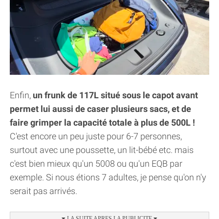
Enfin,
un frunk de 117L situé sous le capot avant
permet lui aussi de caser plusieurs sacs, et de
faire grimper la capacité totale à plus de 500L !
C'est encore un peu juste pour 6-7 personnes,
surtout avec une poussette, un lit-bébé etc. mais
c'est bien mieux qu'un 5008 ou qu'un EQB par
exemple. Si nous étions 7 adultes, je pense qu'on n'y
serait pas arrivés.