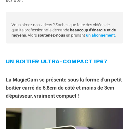
Vous aimez nos videos ? Sachez que faire des vidéos de
qualité professionnelle demande
beaucoup d'énergie et de
moyens
. Alors
soutenez-nous
en prenant
un abonnement
.
UN BOITIER ULTRA-COMPACT IP67
La MagicCam se présente sous la forme d'un petit
boitier carré de 6,8cm de côté et moins de 3cm
d'épaisseur, vraiment compact !