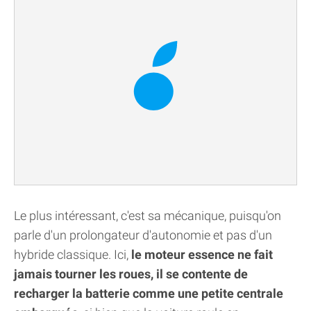
Le plus intéressant, c'est sa mécanique, puisqu'on
parle d'un prolongateur d'autonomie et pas d'un
hybride classique. Ici,
le moteur essence ne fait
jamais tourner les roues, il se contente de
recharger la batterie comme une petite centrale