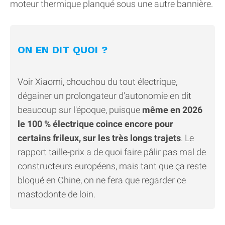
moteur thermique planqué sous une autre bannière.
ON EN DIT QUOI ?
Voir Xiaomi, chouchou du tout électrique,
dégainer un prolongateur d'autonomie en dit
beaucoup sur l'époque, puisque
même en 2026
le 100 % électrique coince encore pour
certains frileux, sur les très longs trajets
. Le
rapport taille-prix a de quoi faire pâlir pas mal de
constructeurs européens, mais tant que ça reste
bloqué en Chine, on ne fera que regarder ce
mastodonte de loin.