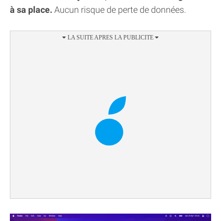
à sa place.
Aucun risque de perte de données.