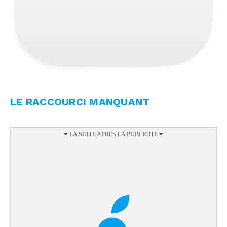
LE RACCOURCI MANQUANT