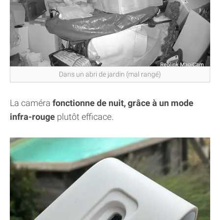
Dans un abri de jardin (mal rangé)
La caméra
fonctionne de nuit, grâce à un mode
infra-rouge
plutôt efficace.