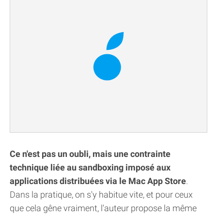
Ce n'est pas un oubli, mais une contrainte
technique liée au sandboxing imposé aux
applications distribuées via le Mac App Store
.
Dans la pratique, on s'y habitue vite, et pour ceux
que cela gêne vraiment, l'auteur propose la même