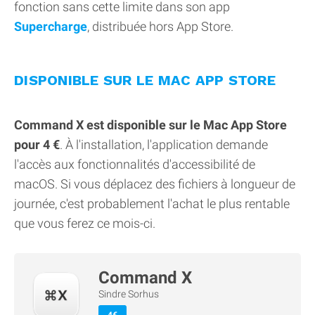
fonction sans cette limite dans son app
Supercharge
, distribuée hors App Store.
DISPONIBLE SUR LE MAC APP STORE
Command X est disponible sur le Mac App Store
pour 4 €
. À l'installation, l'application demande
l'accès aux fonctionnalités d'accessibilité de
macOS. Si vous déplacez des fichiers à longueur de
journée, c'est probablement l'achat le plus rentable
que vous ferez ce mois-ci.
Command X
Sindre Sorhus