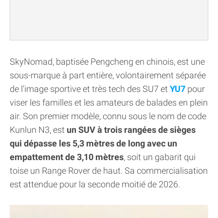
SkyNomad, baptisée Pengcheng en chinois, est une
sous-marque à part entière, volontairement séparée
de l'image sportive et très tech des SU7 et
YU7
pour
viser les familles et les amateurs de balades en plein
air. Son premier modèle, connu sous le nom de code
Kunlun N3, est
un SUV à trois rangées de sièges
qui dépasse les 5,3 mètres de long avec un
empattement de 3,10 mètres
, soit un gabarit qui
toise un Range Rover de haut. Sa commercialisation
est attendue pour la seconde moitié de 2026.