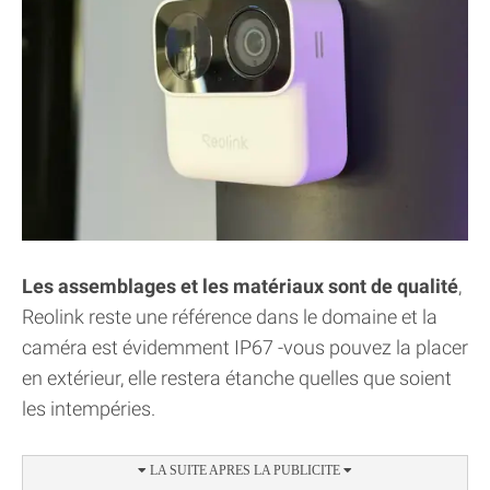
Les assemblages et les matériaux sont de qualité
,
Reolink reste une référence dans le domaine et la
caméra est évidemment IP67 -vous pouvez la placer
en extérieur, elle restera étanche quelles que soient
les intempéries.