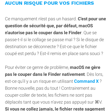
AUCUN RISQUE POUR VOS FICHIERS
Ce manquement n'est pas un hasard.
C'est pour une
question de sécurité que, par défaut, macOS
n'autorise pas le couper dans le Finder
. Que se
passe-t-il si le collage se passe mal ? Si le disque de
destination se déconnecte ? Est-ce que le fichier
coupé est perdu ? Est-il remis en place sans souci ?
Pour éviter ce genre de problème,
macOS ne gère
pas le couper dans le Finder nativement
. Dès lors,
est-ce qu’il y a un risque en utilisant
Command X
?
Bonne nouvelle, pas du tout ! Contrairement au
couper-coller de texte, les fichiers ne sont pas
déplacés tant que vous n'avez pas appuyé sur ⌘V.
Si vous ne collez jamais, le fichier reste sagement