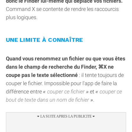
donc le Finder lui-même qui déplace vos fichiers.
Command X se contente de rendre les raccourcis
plus logiques.
UNE LIMITE À CONNAÎTRE
Quand vous renommez un fichier ou que vous êtes
dans le champ de recherche du Finder, ⌘X ne
coupe pas le texte sélectionné
: il tente toujours de
couper le fichier. Impossible pour l'app de faire la
différence entre
couper ce fichier
et
couper ce
bout de texte dans un nom de fichier
.