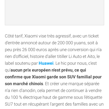
Côté tarif, Xiaomi vise très agressif, avec un ticket
d'entrée annoncé autour de 200 000 yuans, soit à
peu près 26 000 euros après une conversion qui n'a
rien d'officiel, histoire d'aller titiller Li Auto et Aito, le
label soutenu par
Huawei
. Le hic pour nous, c'est
qu'
aucun prix européen n'est prévu, ce qui
confirme que Xiaomi garde son SUV familial pour
son marché chinois
. Et créer une marque séparée
n'a rien d'anodin, cela permet de continuer à vendre
du 100 % électrique haut de gamme sous l'étiquette
SU7 tout en récupérant l'argent des familles avec un