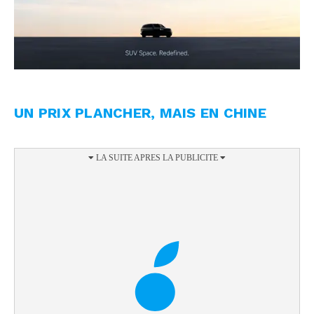
UN PRIX PLANCHER, MAIS EN CHINE