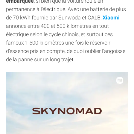
embarquée
, si bien que la voiture roule en
permanence à l'électrique. Avec une batterie de plus
de 70 kWh fournie par Sunwoda et CALB,
Xiaomi
annonce entre 400 et 500 kilomètres en tout
électrique selon le cycle chinois, et surtout ces
fameux 1 500 kilomètres une fois le réservoir
d'essence pris en compte, de quoi oublier l'angoisse
de la panne sur un long trajet.