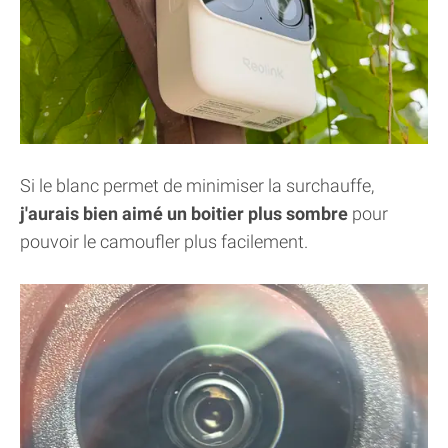
Si le blanc permet de minimiser la surchauffe,
j'aurais bien aimé un boitier plus sombre
pour
pouvoir le camoufler plus facilement.