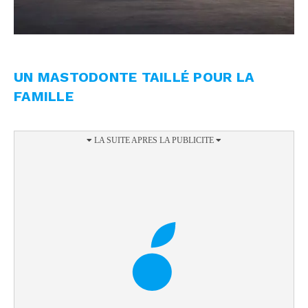
UN MASTODONTE TAILLÉ POUR LA
FAMILLE