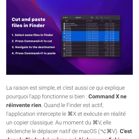
La raison est simple, et c'est aussi ce qui explique
pourquoi l'app fonctionne si bien :
Command X ne
réinvente rien
. Quand le Finder est actif,
l'application intercepte le ⌘X et exécute en réalité
un copier classique. Au moment du ⌘V, elle
déclenche le déplacer natif de macOS (⌥⌘V).
C'est