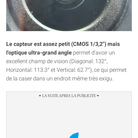
Le capteur est assez petit (CMOS 1/3,2") mais
l'optique ultra-grand angle
permet d'avoir un
excellent champ de vision (Diagonal: 132°,
Horizontal: 113.3° et Vertical: 62.7°), ce qui permet
de la caser dans un endroit même très exigu.