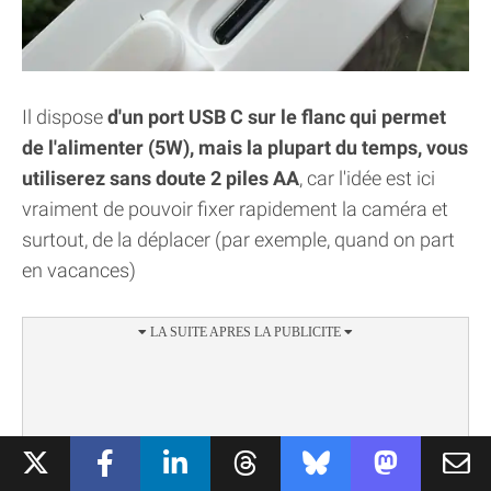
Il dispose
d'un port USB C sur le flanc qui permet
de l'alimenter (5W), mais la plupart du temps, vous
utiliserez sans doute 2 piles AA
, car l'idée est ici
vraiment de pouvoir fixer rapidement la caméra et
surtout, de la déplacer (par exemple, quand on part
en vacances)