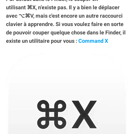
utilisant ⌘X, n’existe pas. Il y a bien le déplacer
avec ⌥⌘V, mais c'est encore un autre raccourci
clavier à apprendre. Si vous voulez faire en sorte
de pouvoir couper quelque chose dans le Finder, il
existe un utilitaire pour vous :
Command X