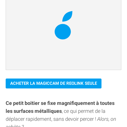
ACHETER LA MAGICCAM DE REOLINK SEULE
Ce petit boitier se fixe magnifiquement à toutes
les surfaces métalliques
, ce qui permet de la
déplacer rapidement, sans devoir percer !
Alors, on
achète ?