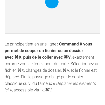
Le principe tient en une ligne :
Command X vous
permet de couper un fichier ou un dossier
avec ⌘X, puis de le coller avec ⌘V
, exactement
comme vous le feriez pour du texte. Sélectionnez un
fichier, ⌘X, changez de dossier, ⌘V, et le fichier est
déplacé. Fini le passage obligé par le copier
classique suivi du fameux
Déplacer les éléments
ici
, accessible via ⌥⌘V.