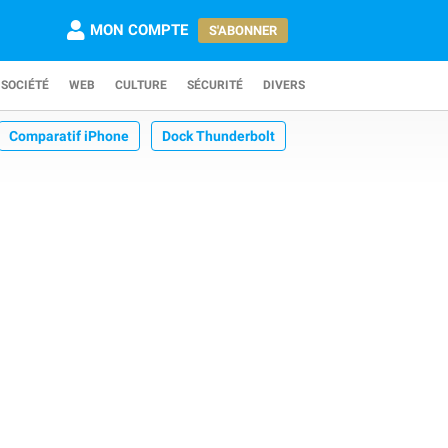
MON COMPTE
S'ABONNER
SOCIÉTÉ
WEB
CULTURE
SÉCURITÉ
DIVERS
Comparatif iPhone
Dock Thunderbolt