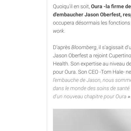
Quoiqu'il en soit,
Oura -la firme de
d'embaucher Jason Oberfest, res
occupera désormais les fonctions
work
.
D'après
Bloomberg
, il s'agissait d
Jason Oberfest a rejoint Cuperti
Health. Son expertise au niveau d
pour Oura. Son CEO -Tom Hale- n
l'embauche de Jason, nous sommes
dans le monde des soins de santé
d'un nouveau chapitre pour Oura