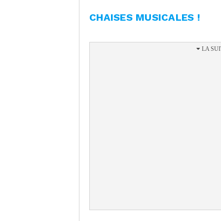
CHAISES MUSICALES !