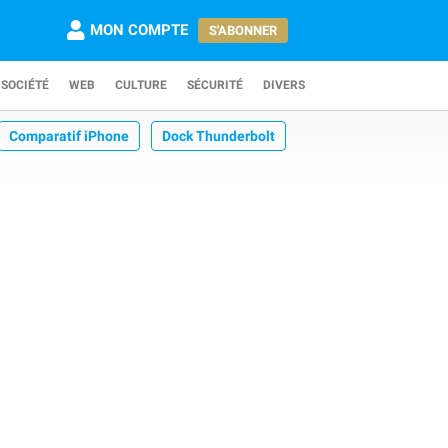
MON COMPTE
S'ABONNER
SOCIÉTÉ
WEB
CULTURE
SÉCURITÉ
DIVERS
Comparatif iPhone
Dock Thunderbolt