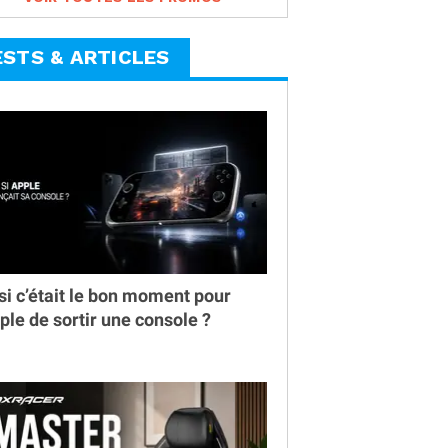
ESTS & ARTICLES
 si c’était le bon moment pour
ple de sortir une console ?