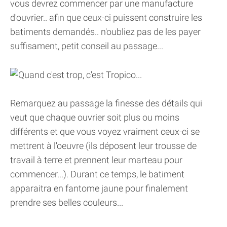
vous devrez commencer par une manufacture
d'ouvrier.. afin que ceux-ci puissent construire les
batiments demandés.. n'oubliez pas de les payer
suffisament, petit conseil au passage...
Remarquez au passage la finesse des détails qui
veut que chaque ouvrier soit plus ou moins
différents et que vous voyez vraiment ceux-ci se
mettrent à l'oeuvre (ils déposent leur trousse de
travail à terre et prennent leur marteau pour
commencer...). Durant ce temps, le batiment
apparaitra en fantome jaune pour finalement
prendre ses belles couleurs...