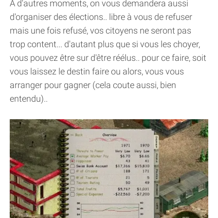
A d'autres moments, on vous demandera aussi
d'organiser des élections.. libre à vous de refuser
mais une fois refusé, vos citoyens ne seront pas
trop content... d'autant plus que si vous les choyer,
vous pouvez être sur d'être réélus.. pour ce faire, soit
vous laissez le destin faire ou alors, vous vous
arranger pour gagner (cela coute aussi, bien
entendu)..