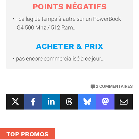
POINTS NÉGATIFS
- ca lag de temps à autre sur un PowerBook
G4 500 Mhz / 512 Ram...
ACHETER & PRIX
pas encore commercialisé à ce jour...
2
COMMENTAIRES
TOP PROMOS