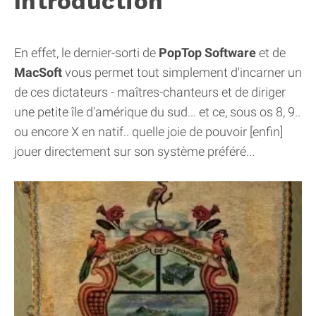
Introduction
En effet, le dernier-sorti de
PopTop Software
et de
MacSoft
vous permet tout simplement d'incarner un
de ces dictateurs - maîtres-chanteurs et de diriger
une petite île d'amérique du sud... et ce, sous os 8, 9..
ou encore X en natif.. quelle joie de pouvoir [enfin]
jouer directement sur son système préféré...