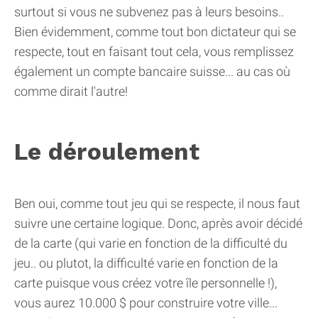
surtout si vous ne subvenez pas à leurs besoins..
Bien évidemment, comme tout bon dictateur qui se
respecte, tout en faisant tout cela, vous remplissez
également un compte bancaire suisse... au cas où
comme dirait l'autre!
Le déroulement
Ben oui, comme tout jeu qui se respecte, il nous faut
suivre une certaine logique. Donc, après avoir décidé
de la carte (qui varie en fonction de la difficulté du
jeu.. ou plutot, la difficulté varie en fonction de la
carte puisque vous créez votre île personnelle !),
vous aurez 10.000 $ pour construire votre ville...