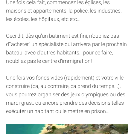
Une fois cela fait, commencez les églises, les
maisons et appartements, la police, les industries,
les écoles, les hôpitaux, etc etc...
Ceci dit, dès qu'un batiment est fini, n'oubliez pas
d'"acheter" un spécialiste qui arrivera par le prochain
bateau, avec d'autres habitants.. pour ce faire,
n'oubliez pas le centre d'immigration!
Une fois vos fonds vides (rapidement) et votre ville
construire (ca, au contraire, ca prend du temps...),
vous pourrez organiser des jeux olympiques ou des
mardi-gras.. ou encore prendre des décisions telles
exécuter un habitant ou le mettre en prison...