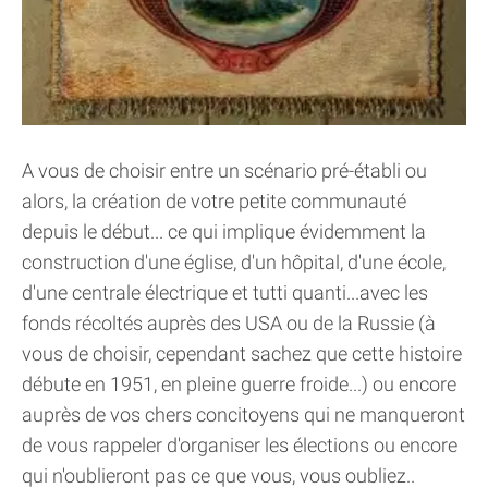
A vous de choisir entre un scénario pré-établi ou
alors, la création de votre petite communauté
depuis le début... ce qui implique évidemment la
construction d'une église, d'un hôpital, d'une école,
d'une centrale électrique et tutti quanti...avec les
fonds récoltés auprès des USA ou de la Russie (à
vous de choisir, cependant sachez que cette histoire
débute en 1951, en pleine guerre froide...) ou encore
auprès de vos chers concitoyens qui ne manqueront
de vous rappeler d'organiser les élections ou encore
qui n'oublieront pas ce que vous, vous oubliez..