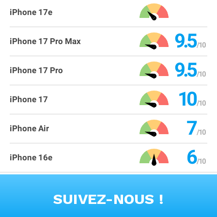
iPhone 17e
9.5
iPhone 17 Pro Max
9.5
iPhone 17 Pro
10
iPhone 17
7
iPhone Air
6
iPhone 16e
VOIR TOUS LES PRODUITS
SUIVEZ-NOUS !