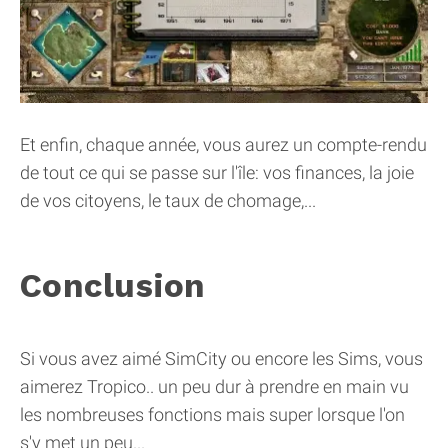
Et enfin, chaque année, vous aurez un compte-rendu
de tout ce qui se passe sur l'île: vos finances, la joie
de vos citoyens, le taux de chomage,...
Conclusion
Si vous avez aimé SimCity ou encore les Sims, vous
aimerez Tropico.. un peu dur à prendre en main vu
les nombreuses fonctions mais super lorsque l'on
s'y met un peu...