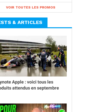
VOIR TOUTES LES PROMOS
ESTS & ARTICLES
ynote Apple : voici tous les
oduits attendus en septembre