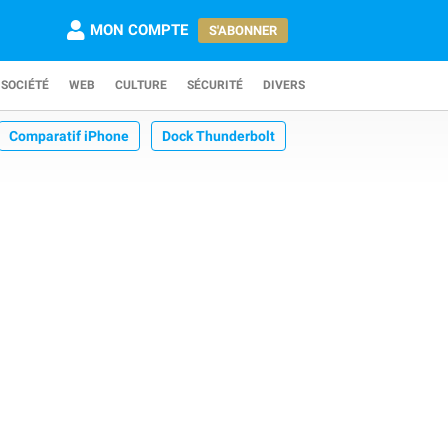
MON COMPTE
S'ABONNER
SOCIÉTÉ
WEB
CULTURE
SÉCURITÉ
DIVERS
Comparatif iPhone
Dock Thunderbolt