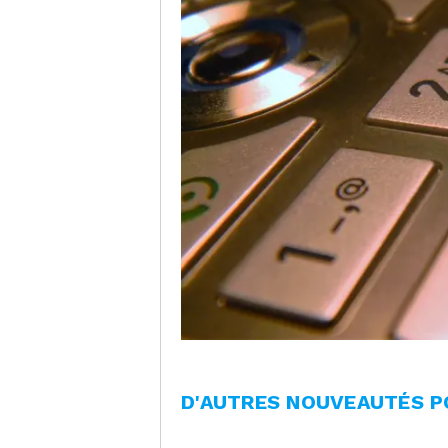
D'AUTRES NOUVEAUTÉS P