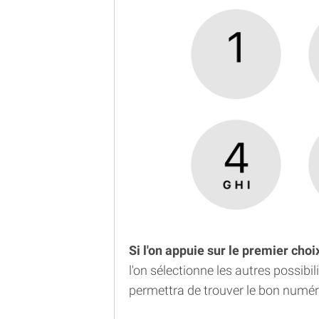
Si l'on appuie sur le premier cho
l'on sélectionne les autres possibil
permettra de trouver le bon numér