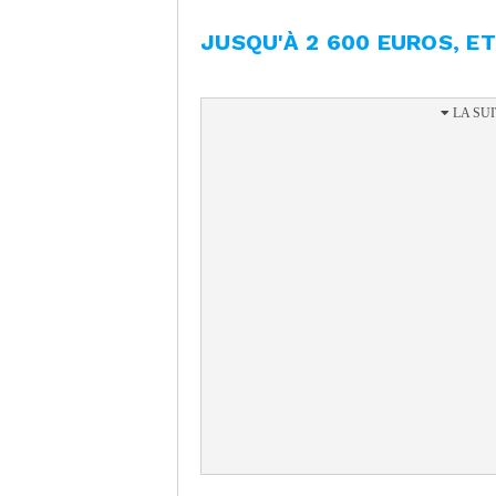
JUSQU'À 2 600 EUROS, E