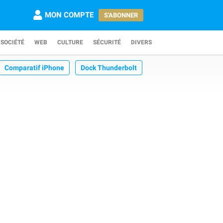
MON COMPTE
S'ABONNER
SOCIÉTÉ
WEB
CULTURE
SÉCURITÉ
DIVERS
Comparatif iPhone
Dock Thunderbolt