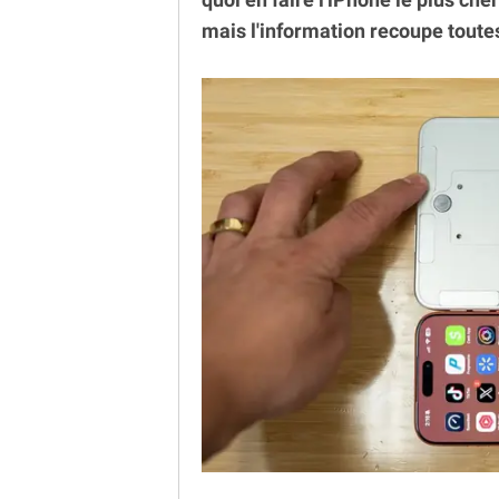
mais l'information recoupe toutes