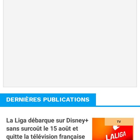
DERNIÈRES PUBLICATIONS
La Liga débarque sur Disney+
sans surcoût le 15 août et
quitte la télévision française