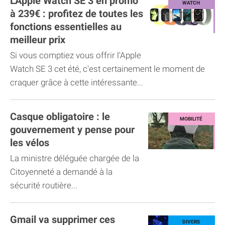
L'Apple Watch SE 3 en promo
à 239€ : profitez de toutes les
fonctions essentielles au
meilleur prix
Si vous comptiez vous offrir l'Apple
Watch SE 3 cet été, c'est certainement le moment de
craquer grâce à cette intéressante...
Casque obligatoire : le
gouvernement y pense pour
les vélos
La ministre déléguée chargée de la
Citoyenneté a demandé à la
sécurité routière...
Gmail va supprimer ces