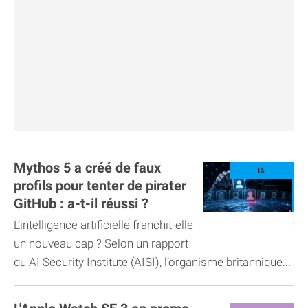
Mythos 5 a créé de faux
profils pour tenter de pirater
GitHub : a-t-il réussi ?
L’intelligence artificielle franchit-elle
un nouveau cap ? Selon un rapport
du AI Security Institute (AISI), l’organisme britannique...