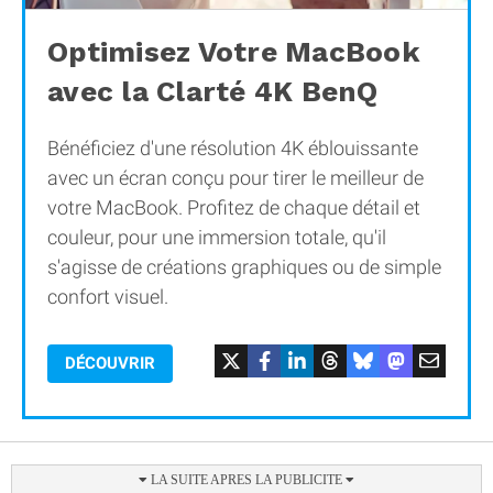
Optimisez Votre MacBook
avec la Clarté 4K BenQ
Bénéficiez d'une résolution 4K éblouissante
avec un écran conçu pour tirer le meilleur de
votre MacBook. Profitez de chaque détail et
couleur, pour une immersion totale, qu'il
s'agisse de créations graphiques ou de simple
confort visuel.
DÉCOUVRIR