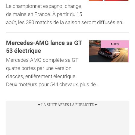
Le championnat espagnol change
de mains en France. À partir du 15
août, les 380 matchs de la saison seront diffusés en...
Mercedes-AMG lance sa GT
53 électrique
Mercedes-AMG complète sa GT
quatre portes par une version
d'accès, entièrement électrique.
Deux moteurs pour 544 chevaux, plus de...