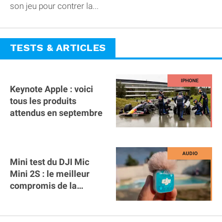
son jeu pour contrer la...
TESTS & ARTICLES
Keynote Apple : voici
tous les produits
attendus en septembre
Mini test du DJI Mic
Mini 2S : le meilleur
compromis de la
gamme ?