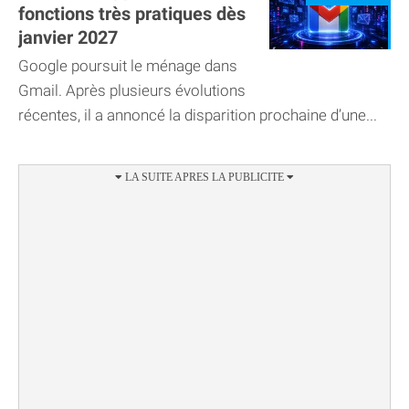
fonctions très pratiques dès
janvier 2027
Google poursuit le ménage dans
Gmail. Après plusieurs évolutions
récentes, il a annoncé la disparition prochaine d’une...