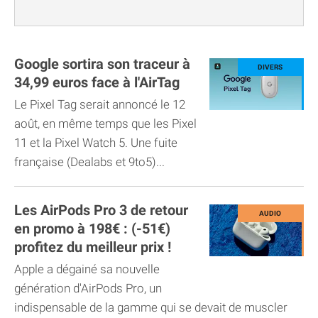
Google sortira son traceur à
34,99 euros face à l'AirTag
Le Pixel Tag serait annoncé le 12
août, en même temps que les Pixel
11 et la Pixel Watch 5. Une fuite
française (Dealabs et 9to5)...
Les AirPods Pro 3 de retour
en promo à 198€ : (-51€)
profitez du meilleur prix !
Apple a dégainé sa nouvelle
génération d'AirPods Pro, un
indispensable de la gamme qui se devait de muscler