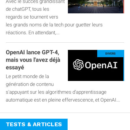
Avec le succès grandissant
de chatGPT, tous les
regards se tournent vers
les grands noms de la tech pour guetter leurs
réactions. En attendant,...
OpenAI lance GPT-4,
mais vous l'avez déjà
essayé
Le petit monde de la
génération de contenu
s'appuyant sur les algorithmes d'apprentissage
automatique est en pleine effervescence, et OpenAI...
TESTS & ARTICLES