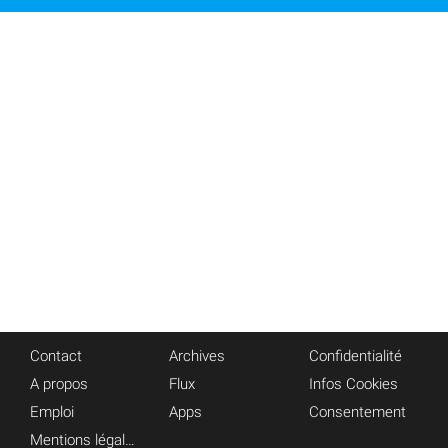
Contact
Archives
Confidentialité
A propos
Flux
Infos Cookies
Emploi
Apps
Consentement
Mentions légales