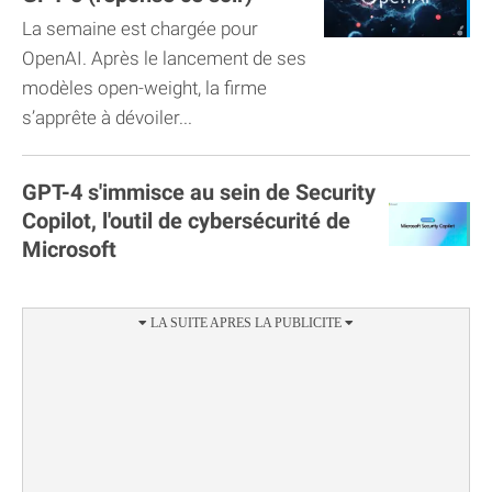
La semaine est chargée pour
OpenAI. Après le lancement de ses
modèles open-weight, la firme
s’apprête à dévoiler...
GPT-4 s'immisce au sein de Security
Copilot, l'outil de cybersécurité de
Microsoft