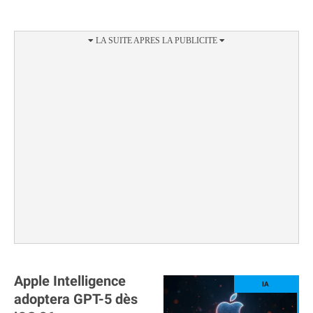
Apple Intelligence
adoptera GPT-5 dès