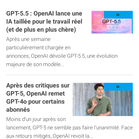
GPT-5.5 : OpenAI lance une
IA taillée pour le travail réel
(et de plus en plus chère)
Après une semaine
particulièrement chargée en
annonces, OpenAI dévoile GPT-5.5, une évolution
majeure de son modèle...
Après des critiques sur
GPT-5, OpenAI remet
GPT-4o pour certains
abonnés
Moins d’un jour après son
lancement, GPT-5 ne semble pas faire l'unanimité. Face
aux retours mitigés, OpenAI revoit la...