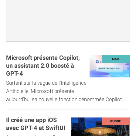
Microsoft présente Copilot,
un assistant 2.0 boosté à
GPT-4
Surfant sur la vague de l’Intelligence
Artificielle, Microsoft présente
aujourd’hui sa nouvelle fonction dénommée Copilot,...
Il créé une app iOS
avec GPT-4 et SwiftUI