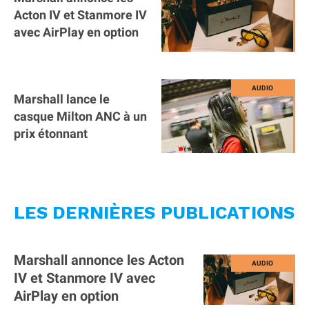
Acton IV et Stanmore IV
avec AirPlay en option
Marshall lance le
casque Milton ANC à un
prix étonnant
LES DERNIÈRES PUBLICATIONS
Marshall annonce les Acton
IV et Stanmore IV avec
AirPlay en option