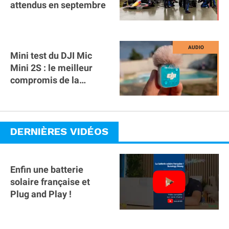
attendus en septembre
Mini test du DJI Mic
Mini 2S : le meilleur
compromis de la
gamme ?
DERNIÈRES VIDÉOS
Enfin une batterie
solaire française et
Plug and Play !