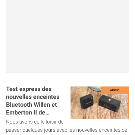
Test express des
nouvelles enceintes
Bluetooth Willen et
Emberton II de
Marshall
Nous avons eu le loisir de
passer quelques jours avec les nouvelles enceintes de