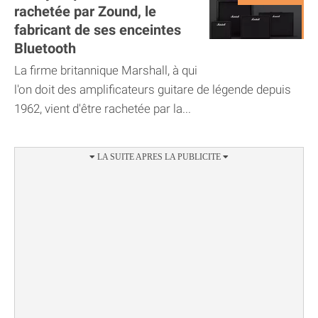
rachetée par Zound, le
fabricant de ses enceintes
Bluetooth
La firme britannique Marshall, à qui
l'on doit des amplificateurs guitare de légende depuis
1962, vient d'être rachetée par la...