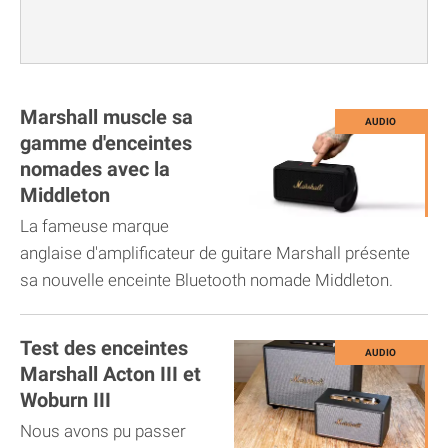
Marshall muscle sa
gamme d'enceintes
nomades avec la
Middleton
La fameuse marque
anglaise d'amplificateur de guitare Marshall présente
sa nouvelle enceinte Bluetooth nomade Middleton.
Test des enceintes
Marshall Acton III et
Woburn III
Nous avons pu passer