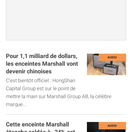
Pour 1,1 milliard de dollars,
les enceintes Marshall vont
devenir chinoises
C’est bientôt officiel : HongShan
Capital Group est sur le point de
mettre la main sur Marshall Group AB, la célèbre
marque...
Cette enceinte Marshall