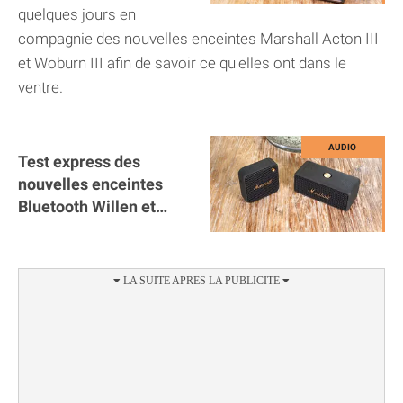
quelques jours en
compagnie des nouvelles enceintes Marshall Acton III
et Woburn III afin de savoir ce qu'elles ont dans le
ventre.
Test express des
nouvelles enceintes
Bluetooth Willen et
Emberton II de Marshall