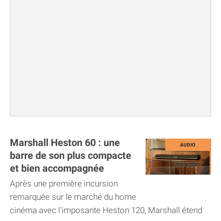
Marshall Heston 60 : une
barre de son plus compacte
et bien accompagnée
Après une première incursion
remarquée sur le marché du home
cinéma avec l'imposante Heston 120, Marshall étend