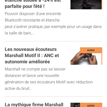
étanche soldée à -24% est
parfaite pour l'été !
Pouvoir disposer d'une enceinte
Bluetooth résistante et étanche
peut s'avérer pratique, par exemple pour un usage dans
la salle de bain,...
Les nouveaux écouteurs
Marshall Motif II : ANC et
autonomie améliorée
Marshall ne compte pas se laisser
distancer et lance une nouvelle
génération de ses écouteurs Motif avec réduction
active du bruit...
La mythique firme Marshall