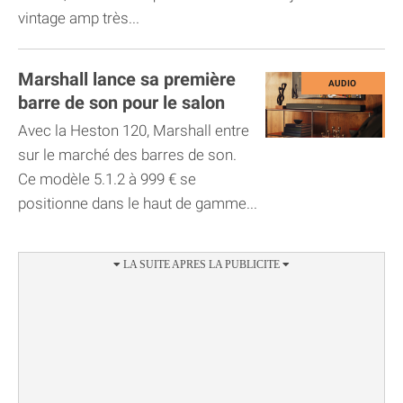
vintage amp très...
Marshall lance sa première
barre de son pour le salon
Avec la Heston 120, Marshall entre
sur le marché des barres de son.
Ce modèle 5.1.2 à 999 € se
positionne dans le haut de gamme...