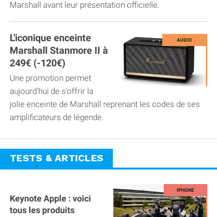
Marshall avant leur présentation officielle.
L'iconique enceinte
Marshall Stanmore II à
249€ (-120€)
Une promotion permet
aujourd'hui de s'offrir la
jolie enceinte de Marshall reprenant les codes de ses
amplificateurs de légende.
TESTS & ARTICLES
Keynote Apple : voici
tous les produits