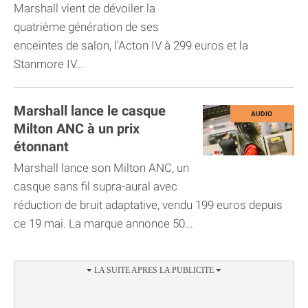
Marshall vient de dévoiler la
quatrième génération de ses
enceintes de salon, l'Acton IV à 299 euros et la
Stanmore IV...
Marshall lance le casque
Milton ANC à un prix
étonnant
Marshall lance son Milton ANC, un
casque sans fil supra-aural avec
réduction de bruit adaptative, vendu 199 euros depuis
ce 19 mai. La marque annonce 50...