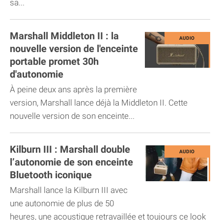
sa...
Marshall Middleton II : la
nouvelle version de l'enceinte
portable promet 30h
d'autonomie
À peine deux ans après la première
version, Marshall lance déjà la Middleton II. Cette
nouvelle version de son enceinte...
Kilburn III : Marshall double
l’autonomie de son enceinte
Bluetooth iconique
Marshall lance la Kilburn III avec
une autonomie de plus de 50
heures, une acoustique retravaillée et toujours ce look