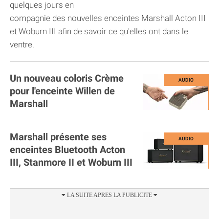
quelques jours en
compagnie des nouvelles enceintes Marshall Acton III
et Woburn III afin de savoir ce qu'elles ont dans le
ventre.
Un nouveau coloris Crème
pour l'enceinte Willen de
Marshall
Marshall présente ses
enceintes Bluetooth Acton
III, Stanmore II et Woburn III