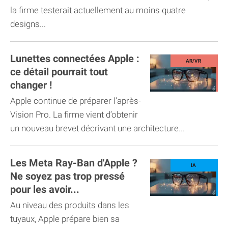
la firme testerait actuellement au moins quatre
designs...
Lunettes connectées Apple :
ce détail pourrait tout
changer !
Apple continue de préparer l’après-
Vision Pro. La firme vient d’obtenir
un nouveau brevet décrivant une architecture...
Les Meta Ray-Ban d'Apple ?
Ne soyez pas trop pressé
pour les avoir...
Au niveau des produits dans les
tuyaux, Apple prépare bien sa