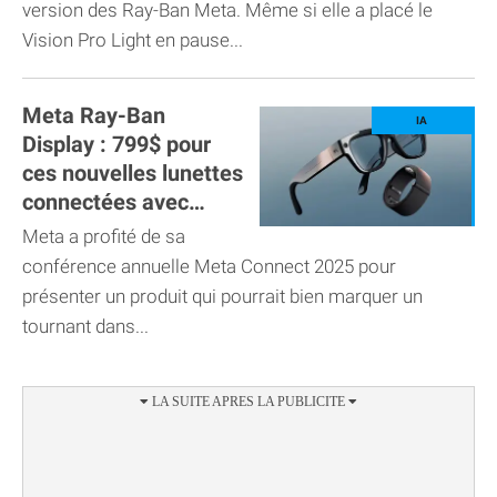
version des Ray-Ban Meta. Même si elle a placé le
Vision Pro Light en pause...
Meta Ray-Ban
Display : 799$ pour
ces nouvelles lunettes
connectées avec
écran !
Meta a profité de sa
conférence annuelle Meta Connect 2025 pour
présenter un produit qui pourrait bien marquer un
tournant dans...