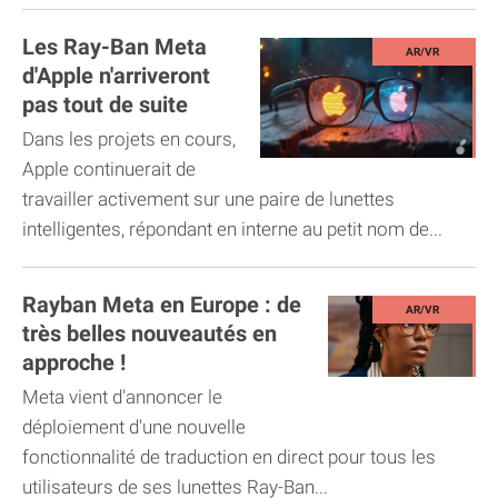
Les Ray-Ban Meta
d'Apple n'arriveront
pas tout de suite
Dans les projets en cours,
Apple continuerait de
travailler activement sur une paire de lunettes
intelligentes, répondant en interne au petit nom de...
Rayban Meta en Europe : de
très belles nouveautés en
approche !
Meta vient d'annoncer le
déploiement d'une nouvelle
fonctionnalité de traduction en direct pour tous les
utilisateurs de ses lunettes Ray-Ban...