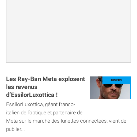
Les Ray-Ban Meta explosent
les revenus
d’EssilorLuxottica !
EssilorLuxottica, géant franco-
italien de l’optique et partenaire de
Meta sur le marché des lunettes connectées, vient de
publier...