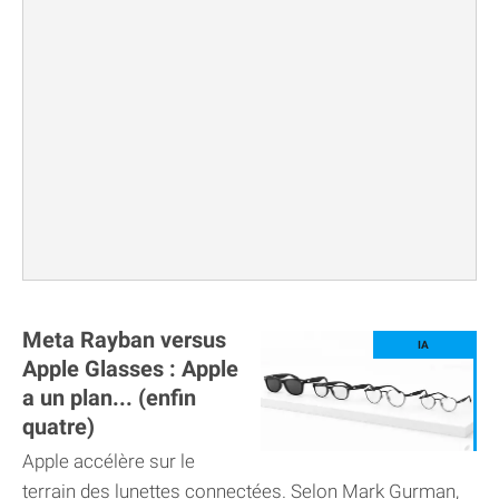
Meta Rayban versus
Apple Glasses : Apple
a un plan... (enfin
quatre)
Apple accélère sur le
terrain des lunettes connectées. Selon Mark Gurman,