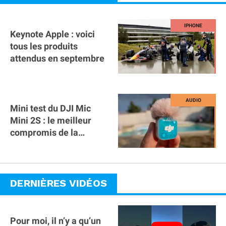
Keynote Apple : voici
tous les produits
attendus en septembre
Mini test du DJI Mic
Mini 2S : le meilleur
compromis de la
gamme ?
DERNIÈRES VIDÉOS
Pour moi, il n’y a qu’un