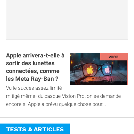
Apple arrivera-t-elle à
sortir des lunettes
connectées, comme
les Meta Ray-Ban ?
Vu le succès assez limité -
mitigé même- du casque Vision Pro, on se demande
encore si Apple a prévu quelque chose pour...
TESTS & ARTICLES