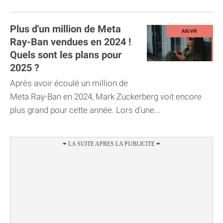
Plus d'un million de Meta
Ray-Ban vendues en 2024 !
Quels sont les plans pour
2025 ?
Après avoir écoulé un million de
Meta Ray-Ban en 2024, Mark Zuckerberg voit encore
plus grand pour cette année. Lors d’une...