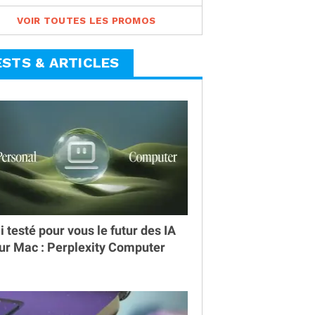
VOIR TOUTES LES PROMOS
ESTS & ARTICLES
ai testé pour vous le futur des IA
ur Mac : Perplexity Computer