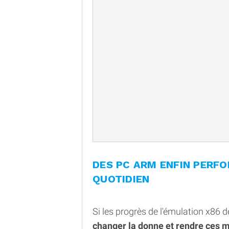
DES PC ARM ENFIN PERF
QUOTIDIEN
Si les progrès de l'émulation x86
changer la donne et rendre ces m