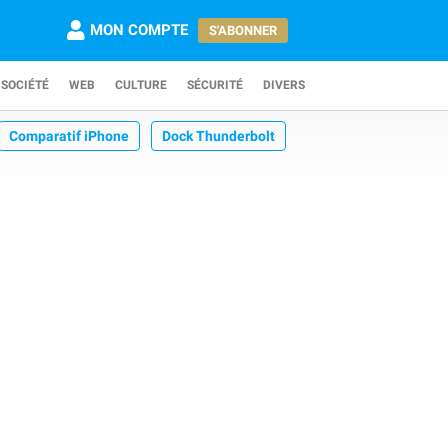
MON COMPTE
S'ABONNER
SOCIÉTÉ
WEB
CULTURE
SÉCURITÉ
DIVERS
Comparatif iPhone
Dock Thunderbolt