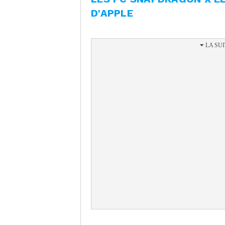
D'APPLE