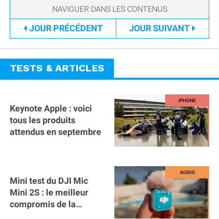
JOUR
PRÉCÉDENT
JOUR
SUIVANT
TESTS & ARTICLES
Keynote Apple : voici
tous les produits
attendus en septembre
Mini test du DJI Mic
Mini 2S : le meilleur
compromis de la
gamme ?