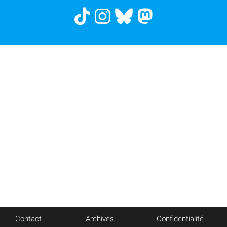
Contact
Archives
Confidentialité