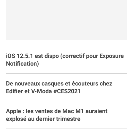
iOS 12.5.1 est dispo (correctif pour Exposure
Notification)
De nouveaux casques et écouteurs chez
Edifier et V-Moda #CES2021
Apple : les ventes de Mac M1 auraient
explosé au dernier trimestre