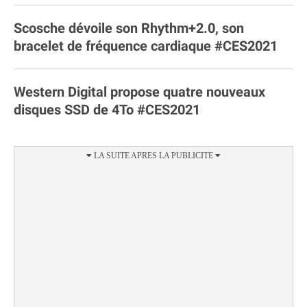
Scosche dévoile son Rhythm+2.0, son
bracelet de fréquence cardiaque #CES2021
Western Digital propose quatre nouveaux
disques SSD de 4To #CES2021