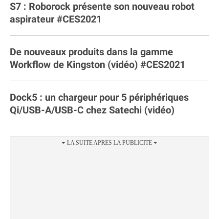
S7 : Roborock présente son nouveau robot
aspirateur #CES2021
De nouveaux produits dans la gamme
Workflow de Kingston (vidéo) #CES2021
Dock5 : un chargeur pour 5 périphériques
Qi/USB-A/USB-C chez Satechi (vidéo)