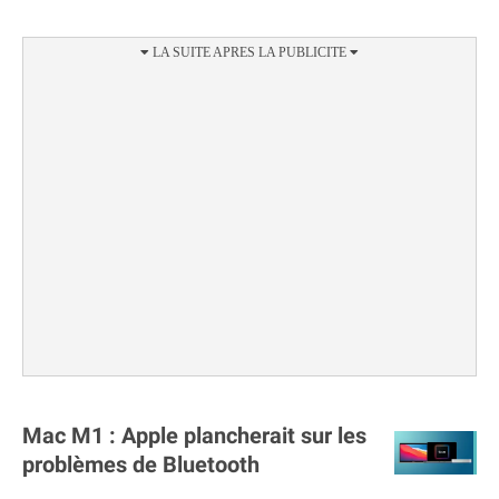
Mac M1 : Apple plancherait sur les
problèmes de Bluetooth