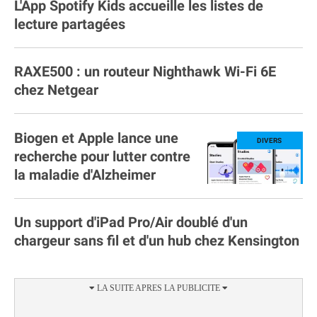
L'App Spotify Kids accueille les listes de
lecture partagées
RAXE500 : un routeur Nighthawk Wi-Fi 6E
chez Netgear
Biogen et Apple lance une
recherche pour lutter contre
la maladie d'Alzheimer
Un support d'iPad Pro/Air doublé d'un
chargeur sans fil et d'un hub chez Kensington