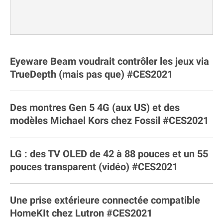
Eyeware Beam voudrait contrôler les jeux via
TrueDepth (mais pas que) #CES2021
Des montres Gen 5 4G (aux US) et des
modèles Michael Kors chez Fossil #CES2021
LG : des TV OLED de 42 à 88 pouces et un 55
pouces transparent (vidéo) #CES2021
Une prise extérieure connectée compatible
HomeKIt chez Lutron #CES2021