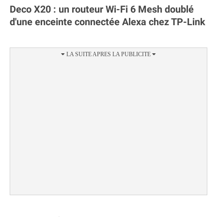
Deco X20 : un routeur Wi-Fi 6 Mesh doublé
d'une enceinte connectée Alexa chez TP-Link