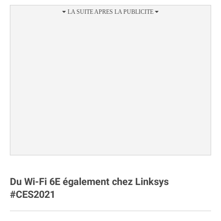
Du Wi-Fi 6E également chez Linksys
#CES2021