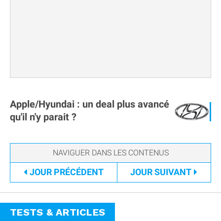
Apple/Hyundai : un deal plus avancé
qu'il n'y parait ?
JOUR
PRÉCÉDENT
JOUR
SUIVANT
TESTS & ARTICLES