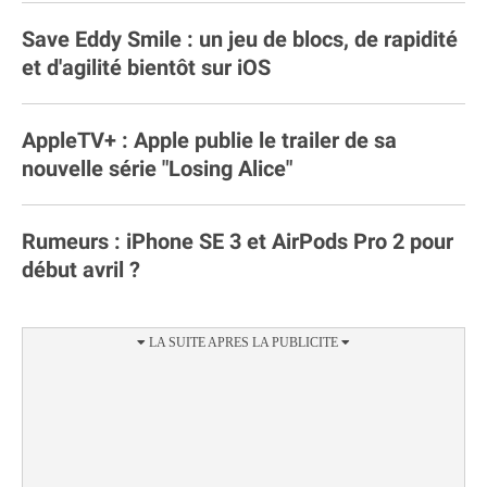
Save Eddy Smile : un jeu de blocs, de rapidité
et d'agilité bientôt sur iOS
AppleTV+ : Apple publie le trailer de sa
nouvelle série "Losing Alice"
Rumeurs : iPhone SE 3 et AirPods Pro 2 pour
début avril ?