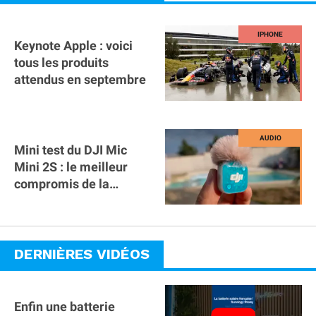
Keynote Apple : voici
tous les produits
attendus en septembre
Mini test du DJI Mic
Mini 2S : le meilleur
compromis de la
gamme ?
DERNIÈRES VIDÉOS
Enfin une batterie