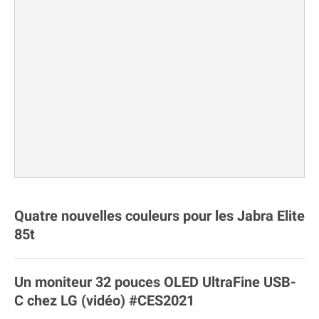
Quatre nouvelles couleurs pour les Jabra Elite
85t
Un moniteur 32 pouces OLED UltraFine USB-
C chez LG (vidéo) #CES2021