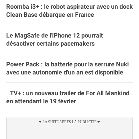
Roomba i3+ : le robot aspirateur avec un dock
Clean Base débarque en France
Le MagSafe de l'iPhone 12 pourrait
désactiver certains pacemakers
Power Pack : la batterie pour la serrure Nuki
avec une autonomie d'un an est disponible
TV+ : un nouveau trailer de For All Mankind
en attendant le 19 février