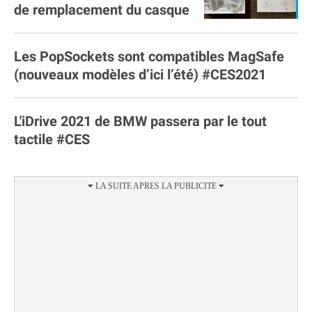
de remplacement du casque
Les PopSockets sont compatibles MagSafe
(nouveaux modèles d’ici l’été) #CES2021
L'iDrive 2021 de BMW passera par le tout
tactile #CES