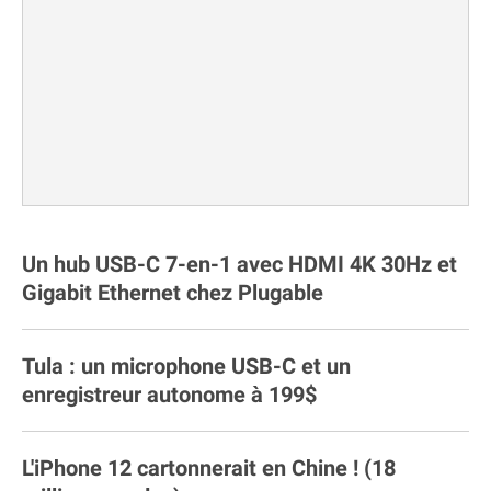
Un hub USB-C 7-en-1 avec HDMI 4K 30Hz et
Gigabit Ethernet chez Plugable
Tula : un microphone USB-C et un
enregistreur autonome à 199$
L'iPhone 12 cartonnerait en Chine ! (18