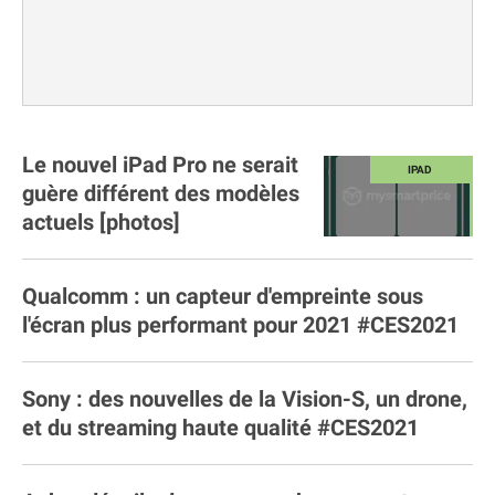
Le nouvel iPad Pro ne serait
guère différent des modèles
actuels [photos]
Qualcomm : un capteur d'empreinte sous
l'écran plus performant pour 2021 #CES2021
Sony : des nouvelles de la Vision-S, un drone,
et du streaming haute qualité #CES2021