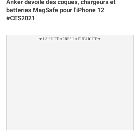
Anker dévoile des coques, chargeurs et
batteries MagSafe pour l'iPhone 12
#CES2021