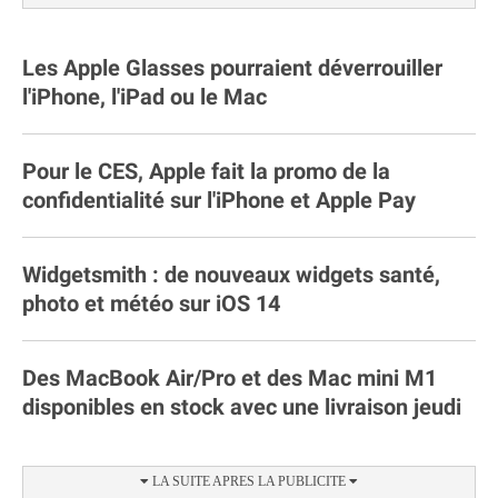
Les Apple Glasses pourraient déverrouiller
l'iPhone, l'iPad ou le Mac
Pour le CES, Apple fait la promo de la
confidentialité sur l'iPhone et Apple Pay
Widgetsmith : de nouveaux widgets santé,
photo et météo sur iOS 14
Des MacBook Air/Pro et des Mac mini M1
disponibles en stock avec une livraison jeudi