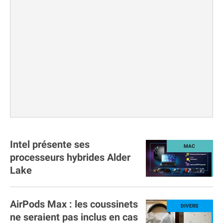
Intel présente ses
processeurs hybrides Alder
Lake
AirPods Max : les coussinets
ne seraient pas inclus en cas