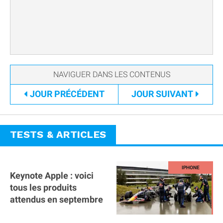
JOUR
PRÉCÉDENT
JOUR
SUIVANT
TESTS & ARTICLES
Keynote Apple : voici
tous les produits
attendus en septembre