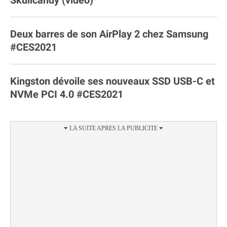
Deux barres de son AirPlay 2 chez Samsung
#CES2021
Kingston dévoile ses nouveaux SSD USB-C et
NVMe PCI 4.0 #CES2021