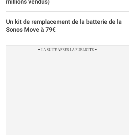
millions vendus)
Un kit de remplacement de la batterie de la
Sonos Move à 79€