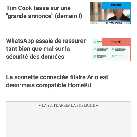
Tim Cook tease sur une
"grande annonce" (demain !)
WhatsApp essaie de rassurer
tant bien que mal sur la
sécurité des données
La sonnette connectée filaire Arlo est
désormais compatible HomeKit