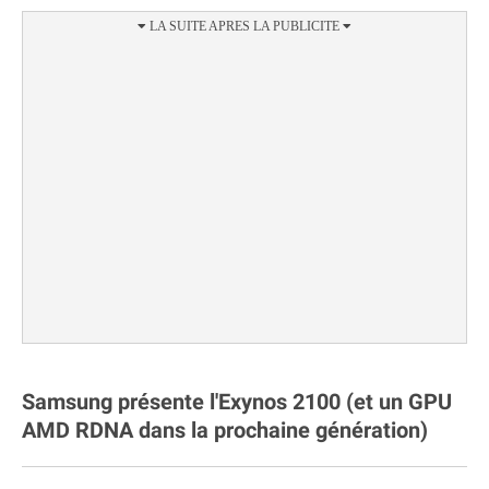
Samsung présente l'Exynos 2100 (et un GPU
AMD RDNA dans la prochaine génération)