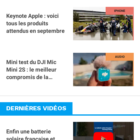
Keynote Apple : voici
tous les produits
attendus en septembre
Mini test du DJI Mic
Mini 2S : le meilleur
compromis de la
gamme ?
DERNIÈRES VIDÉOS
Enfin une batterie
solaire française et