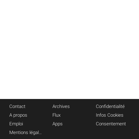
Contact
Archives
Confidentialité
A propos
Flux
Infos Cookies
Emploi
Apps
Consentement
Mentions légales