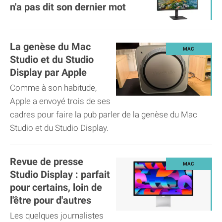
n'a pas dit son dernier mot
La genèse du Mac
Studio et du Studio
Display par Apple
Comme à son habitude,
Apple a envoyé trois de ses
cadres pour faire la pub parler de la genèse du Mac
Studio et du Studio Display.
Revue de presse
Studio Display : parfait
pour certains, loin de
l'être pour d'autres
Les quelques journalistes