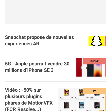
Snapchat propose de nouvelles
expériences AR
5G : Apple pourrait vendre 30
millions d’iPhone SE 3
Vidéo : -50% sur
plusieurs plugins
phares de MotionVFX
(FCP, Resolve...)