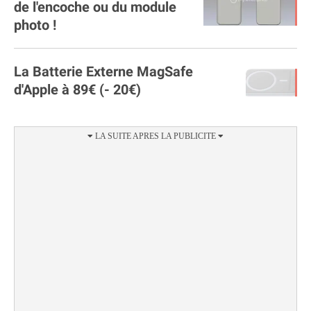
de l'encoche ou du module
photo !
La Batterie Externe MagSafe
d'Apple à 89€ (- 20€)