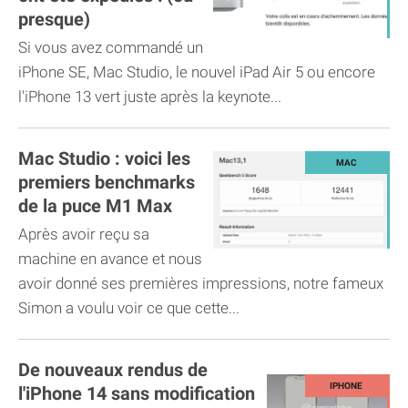
presque)
Si vous avez commandé un
iPhone SE, Mac Studio, le nouvel iPad Air 5 ou encore
l'iPhone 13 vert juste après la keynote...
Mac Studio : voici les
premiers benchmarks
de la puce M1 Max
Après avoir reçu sa
machine en avance et nous
avoir donné ses premières impressions, notre fameux
Simon a voulu voir ce que cette...
De nouveaux rendus de
l'iPhone 14 sans modification