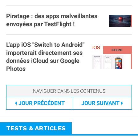
Piratage : des apps malveillantes
envoyées par TestFlight !
L'app iOS "Switch to Android"
importerait directement ses
données iCloud sur Google
Photos
JOUR
PRÉCÉDENT
JOUR
SUIVANT
TESTS & ARTICLES