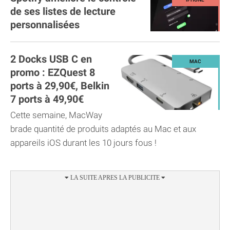
de ses listes de lecture
personnalisées
2 Docks USB C en
promo : EZQuest 8
ports à 29,90€, Belkin
7 ports à 49,90€
Cette semaine, MacWay
brade quantité de produits adaptés au Mac et aux
appareils iOS durant les 10 jours fous !