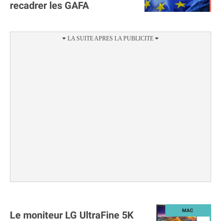
recadrer les GAFA
Le moniteur LG UltraFine 5K