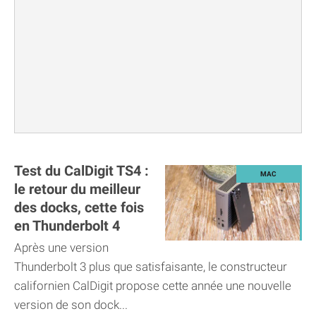
Test du CalDigit TS4 :
le retour du meilleur
des docks, cette fois
en Thunderbolt 4
Après une version
Thunderbolt 3 plus que satisfaisante, le constructeur
californien CalDigit propose cette année une nouvelle
version de son dock...