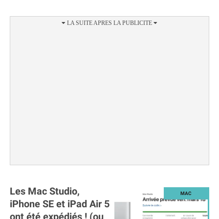
Les Mac Studio,
iPhone SE et iPad Air 5
ont été expédiés ! (ou