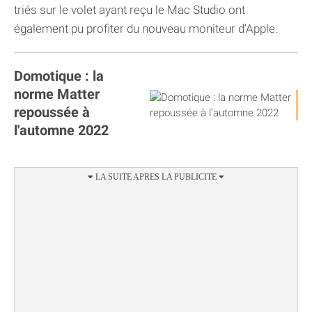
triés sur le volet ayant reçu le Mac Studio ont
également pu profiter du nouveau moniteur d'Apple.
Domotique : la
norme Matter
repoussée à
l'automne 2022