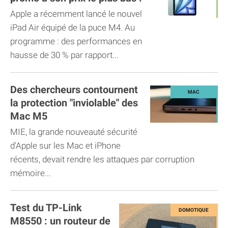
Apple a récemment lancé le nouvel
iPad Air équipé de la puce M4. Au
programme : des performances en
hausse de 30 % par rapport...
Des chercheurs contournent
la protection "inviolable" des
Mac M5
MIE, la grande nouveauté sécurité
d'Apple sur les Mac et iPhone
récents, devait rendre les attaques par corruption
mémoire...
Test du TP-Link
M8550 : un routeur de