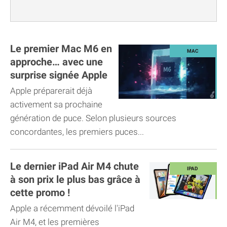
Le premier Mac M6 en
approche… avec une
surprise signée Apple
Apple préparerait déjà
activement sa prochaine
génération de puce. Selon plusieurs sources
concordantes, les premiers puces...
Le dernier iPad Air M4 chute
à son prix le plus bas grâce à
cette promo !
Apple a récemment dévoilé l'iPad
Air M4, et les premières