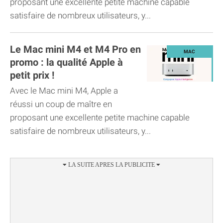
proposant une excellente petite machine capable
satisfaire de nombreux utilisateurs, y...
Le Mac mini M4 et M4 Pro en
promo : la qualité Apple à
petit prix !
Avec le Mac mini M4, Apple a
réussi un coup de maître en
proposant une excellente petite machine capable
satisfaire de nombreux utilisateurs, y...