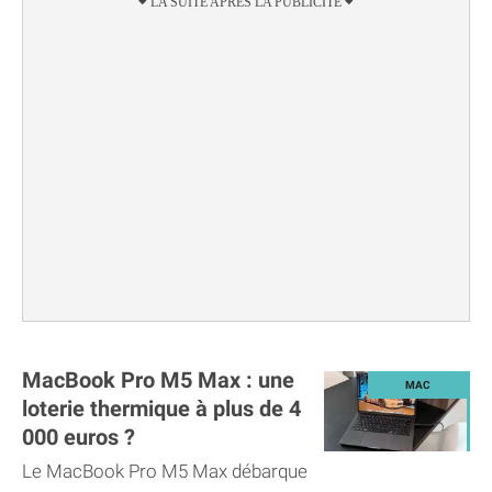
MacBook Pro M5 Max : une
loterie thermique à plus de 4
000 euros ?
Le MacBook Pro M5 Max débarque