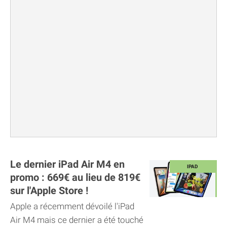
Le dernier iPad Air M4 en
promo : 669€ au lieu de 819€
sur l'Apple Store !
Apple a récemment dévoilé l'iPad
Air M4 mais ce dernier a été touché