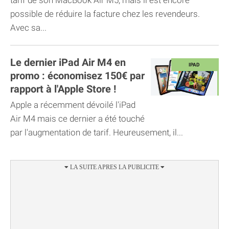
possible de réduire la facture chez les revendeurs.
Avec sa...
Le dernier iPad Air M4 en
promo : économisez 150€ par
rapport à l'Apple Store !
Apple a récemment dévoilé l'iPad
Air M4 mais ce dernier a été touché
par l'augmentation de tarif. Heureusement, il...