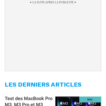
LES DERNIERS ARTICLES
Test des MacBook Pro
M3, M3 Pro et M3