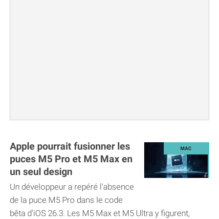
Apple pourrait fusionner les
puces M5 Pro et M5 Max en
un seul design
Un développeur a repéré l'absence
de la puce M5 Pro dans le code
bêta d'iOS 26.3. Les M5 Max et M5 Ultra y figurent,