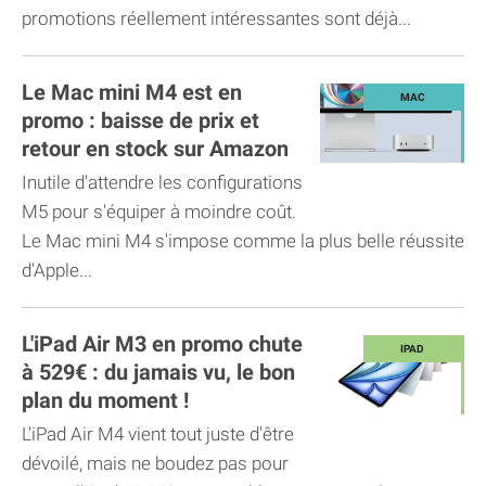
promotions réellement intéressantes sont déjà...
Le Mac mini M4 est en
promo : baisse de prix et
retour en stock sur Amazon
Inutile d'attendre les configurations
M5 pour s'équiper à moindre coût.
Le Mac mini M4 s'impose comme la plus belle réussite
d'Apple...
L'iPad Air M3 en promo chute
à 529€ : du jamais vu, le bon
plan du moment !
L'iPad Air M4 vient tout juste d'être
dévoilé, mais ne boudez pas pour