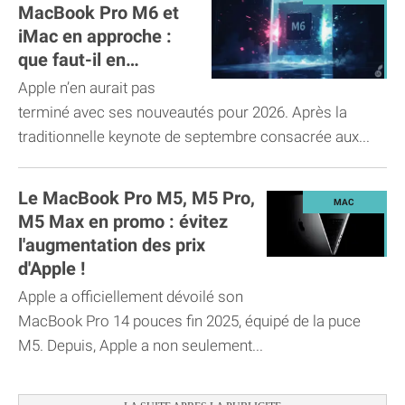
MacBook Pro M6 et
iMac en approche :
que faut-il en
attendre ?
Apple n’en aurait pas
terminé avec ses nouveautés pour 2026. Après la
traditionnelle keynote de septembre consacrée aux...
Le MacBook Pro M5, M5 Pro,
M5 Max en promo : évitez
l'augmentation des prix
d'Apple !
Apple a officiellement dévoilé son
MacBook Pro 14 pouces fin 2025, équipé de la puce
M5. Depuis, Apple a non seulement...