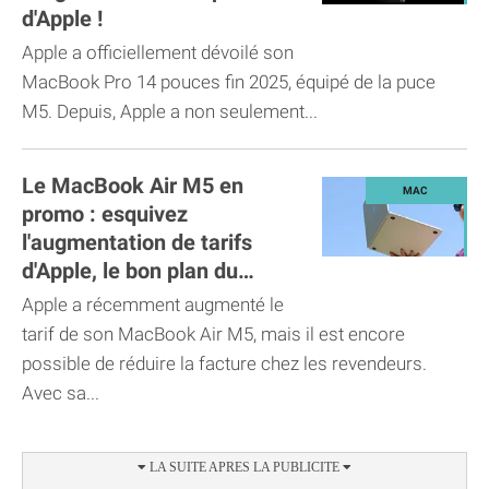
d'Apple !
Apple a officiellement dévoilé son
MacBook Pro 14 pouces fin 2025, équipé de la puce
M5. Depuis, Apple a non seulement...
Le MacBook Air M5 en
promo : esquivez
l'augmentation de tarifs
d'Apple, le bon plan du
moment !
Apple a récemment augmenté le
tarif de son MacBook Air M5, mais il est encore
possible de réduire la facture chez les revendeurs.
Avec sa...