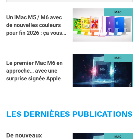
Un iMac M5 / M6 avec
de nouvelles couleurs
pour fin 2026 : ça vous
tente ?
Le premier Mac M6 en
approche… avec une
surprise signée Apple
LES DERNIÈRES PUBLICATIONS
De nouveaux