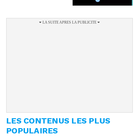
gamme !
LES CONTENUS LES PLUS
POPULAIRES