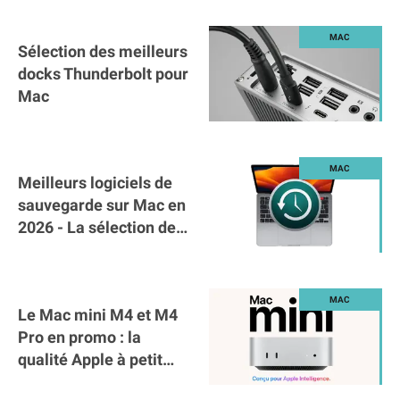
Sélection des meilleurs
docks Thunderbolt pour
Mac
Meilleurs logiciels de
sauvegarde sur Mac en
2026 - La sélection de
Mac4Ever
Le Mac mini M4 et M4
Pro en promo : la
qualité Apple à petit
prix !