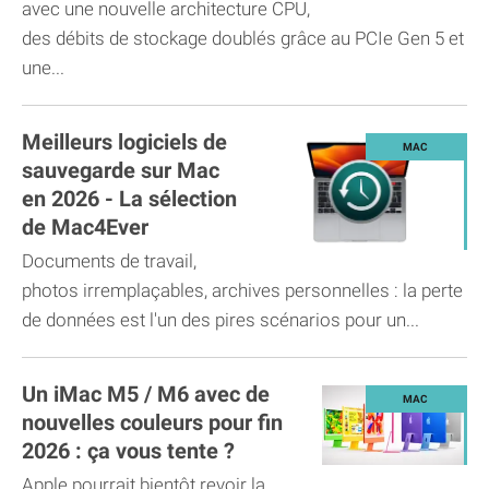
avec une nouvelle architecture CPU,
des débits de stockage doublés grâce au PCIe Gen 5 et
une...
Meilleurs logiciels de
sauvegarde sur Mac
en 2026 - La sélection
de Mac4Ever
Documents de travail,
photos irremplaçables, archives personnelles : la perte
de données est l'un des pires scénarios pour un...
Un iMac M5 / M6 avec de
nouvelles couleurs pour fin
2026 : ça vous tente ?
Apple pourrait bientôt revoir la