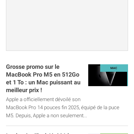
Grosse promo sur le
MacBook Pro M5 en 512Go
et 1 To : un Mac puissant au
meilleur prix !
Apple a officiellement dévoilé son
MacBook Pro 14 pouces fin 2025, équipé de la puce
M5. Depuis, Apple a non seulement...