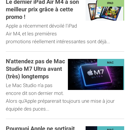
Le dernier iPad Air M4 à son
meilleur prix grâce à cette
promo !
Apple a récemment dévoilé l'iPad
Air M4, et les premières
promotions réellement intéressantes sont déjà...
N'attendez pas de Mac
Studio M7 Ultra avant
(très) longtemps
Le Mac Studio n’a pas
encore dit son dernier mot.
Alors qu’Apple préparerait toujours une mise à jour
équipée des puces...
Pourquoi Apple ne sortirait