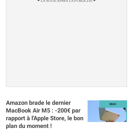
Amazon brade le dernier
MacBook Air M5 : -200€ par
rapport à l'Apple Store, le bon
plan du moment !