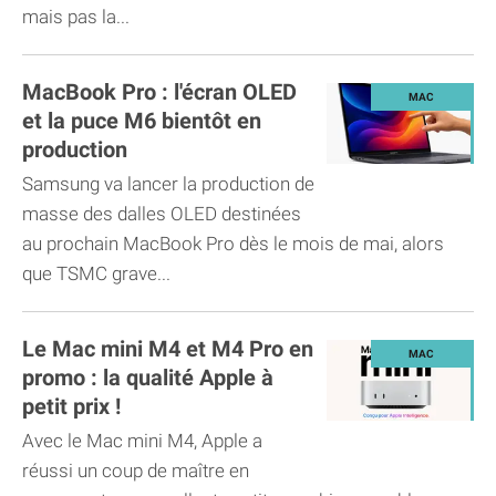
mais pas la...
MacBook Pro : l'écran OLED
et la puce M6 bientôt en
production
Samsung va lancer la production de
masse des dalles OLED destinées
au prochain MacBook Pro dès le mois de mai, alors
que TSMC grave...
Le Mac mini M4 et M4 Pro en
promo : la qualité Apple à
petit prix !
Avec le Mac mini M4, Apple a
réussi un coup de maître en