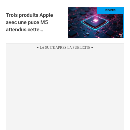
Trois produits Apple
avec une puce M5
attendus cette
semaine !