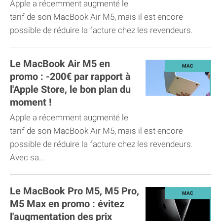
Apple a récemment augmenté le
tarif de son MacBook Air M5, mais il est encore
possible de réduire la facture chez les revendeurs.
Le MacBook Air M5 en
promo : -200€ par rapport à
l'Apple Store, le bon plan du
moment !
Apple a récemment augmenté le
tarif de son MacBook Air M5, mais il est encore
possible de réduire la facture chez les revendeurs.
Avec sa...
Le MacBook Pro M5, M5 Pro,
M5 Max en promo : évitez
l'augmentation des prix