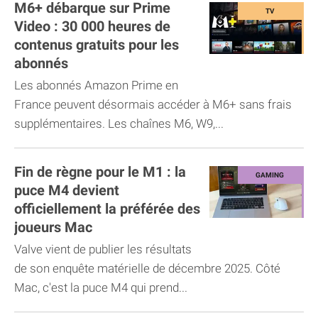
M6+ débarque sur Prime
Video : 30 000 heures de
contenus gratuits pour les
abonnés
Les abonnés Amazon Prime en
France peuvent désormais accéder à M6+ sans frais
supplémentaires. Les chaînes M6, W9,...
Fin de règne pour le M1 : la
puce M4 devient
officiellement la préférée des
joueurs Mac
Valve vient de publier les résultats
de son enquête matérielle de décembre 2025. Côté
Mac, c'est la puce M4 qui prend...