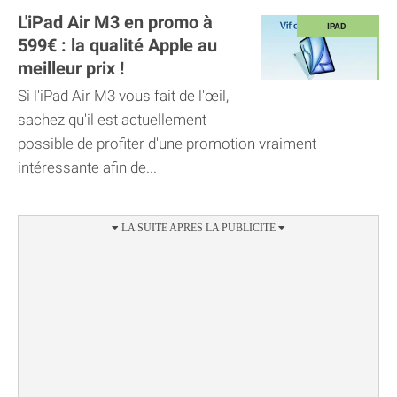
L'iPad Air M3 en promo à
599€ : la qualité Apple au
meilleur prix !
Si l'iPad Air M3 vous fait de l'œil,
sachez qu'il est actuellement
possible de profiter d'une promotion vraiment
intéressante afin de...