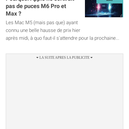
pas de puces M6 Pro et
Max ?
Les Mac M5 (mais pas que) ayant
connu une belle hausse de prix hier
après midi, à quo faut-il s'attendre pour la prochaine...