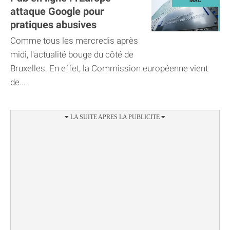
attaque Google pour
pratiques abusives
Comme tous les mercredis après
midi, l'actualité bouge du côté de
Bruxelles. En effet, la Commission européenne vient
de...