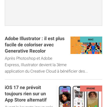
Adobe Illustrator : il est plus
facile de coloriser avec
Generative Recolor
Après Photoshop et Adobe
Express, Illustrator devient la 3ème
application du Creative Cloud à bénéficier des...
iOS 17 ne prévoit
toujours rien sur un
App Store alternatif