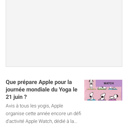
Que prépare Apple pour la
journée mondiale du Yoga le
21 juin ?
Avis à tous les yogis, Apple
organise cette année encore un défi
d'activité Apple Watch, dédié à la...