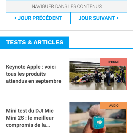
JOUR
PRÉCÉDENT
JOUR
SUIVANT
TESTS & ARTICLES
Keynote Apple : voici
tous les produits
attendus en septembre
Mini test du DJI Mic
Mini 2S : le meilleur
compromis de la
gamme ?