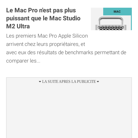
Le Mac Pro n'est pas plus
puissant que le Mac Studio
M2 Ultra
Les premiers Mac Pro Apple Silicon
arrivent chez leurs propriétaires, et
avec eux des résultats de benchmarks permettant de
comparer les...