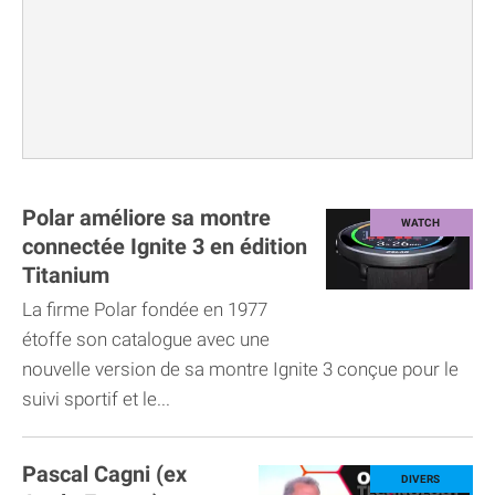
Polar améliore sa montre
connectée Ignite 3 en édition
Titanium
La firme Polar fondée en 1977
étoffe son catalogue avec une
nouvelle version de sa montre Ignite 3 conçue pour le
suivi sportif et le...
Pascal Cagni (ex