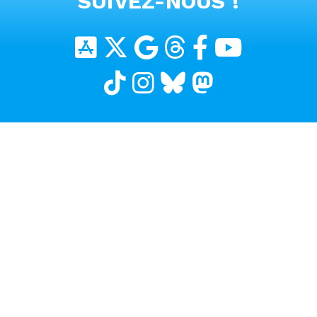
SUIVEZ-NOUS !