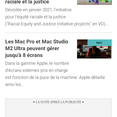
raciale et la justice
Dévoilée en janvier 2021, l'initiative
pour l'équité raciale et la justice
("Racial Equity and Justice Initiative projects" en VO)...
Les Mac Pro et Mac Studio
M2 Ultra peuvent gérer
jusqu'à 8 écrans
Dans la gamme Apple, le nombre
d'écrans externes pris en charge
est fonction de la puce de la machine. Apple détaille
ainsi les...