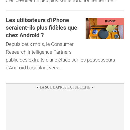
d'en dévoiler un peu plus sur le fonctionnement de...
Les utilisateurs d'iPhone
seraient-ils plus fidèles que
chez Android ?
Depuis deux mois, le Consumer
Research Intelligence Partners
publie des extraits d’une étude sur les possesseurs
d’Android basculant vers...