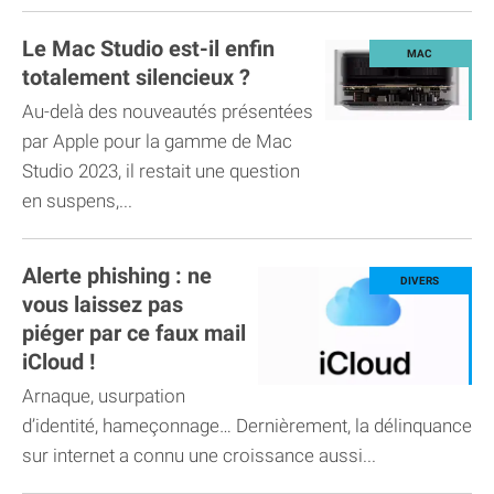
Le Mac Studio est-il enfin
totalement silencieux ?
Au-delà des nouveautés présentées
par Apple pour la gamme de Mac
Studio 2023, il restait une question
en suspens,...
Alerte phishing : ne
vous laissez pas
piéger par ce faux mail
iCloud !
Arnaque, usurpation
d’identité, hameçonnage… Dernièrement, la délinquance
sur internet a connu une croissance aussi...