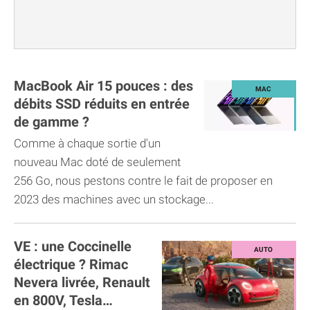
MacBook Air 15 pouces : des
débits SSD réduits en entrée
de gamme ?
Comme à chaque sortie d'un
nouveau Mac doté de seulement
256 Go, nous pestons contre le fait de proposer en
2023 des machines avec un stockage...
VE : une Coccinelle
électrique ? Rimac
Nevera livrée, Renault
en 800V, Tesla