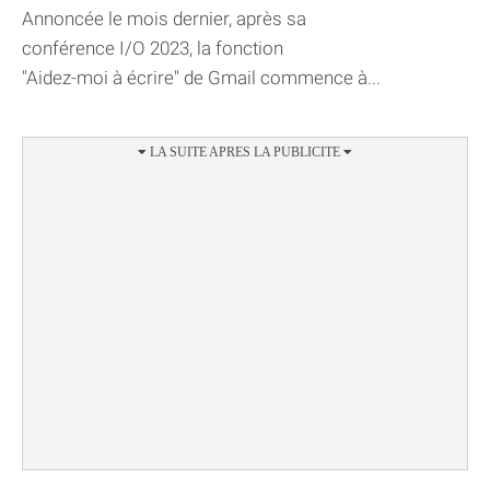
Annoncée le mois dernier, après sa
conférence I/O 2023, la fonction
"Aidez-moi à écrire" de Gmail commence à...