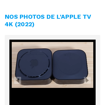
NOS PHOTOS DE L'APPLE TV
4K (2022)