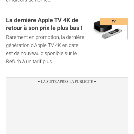
La dernière Apple TV 4K de
retour à son prix le plus bas !
Rarement en promotion, la dernière
génération d'Apple TV 4K en date
est de nouveau disponible sur le
Refurb à un tarif plus...