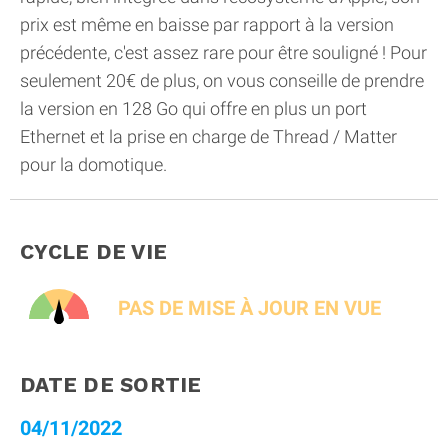
prix est même en baisse par rapport à la version
précédente, c'est assez rare pour être souligné ! Pour
seulement 20€ de plus, on vous conseille de prendre
la version en 128 Go qui offre en plus un port
Ethernet et la prise en charge de Thread / Matter
pour la domotique.
CYCLE DE VIE
PAS DE MISE À JOUR EN VUE
DATE DE SORTIE
04/11/2022