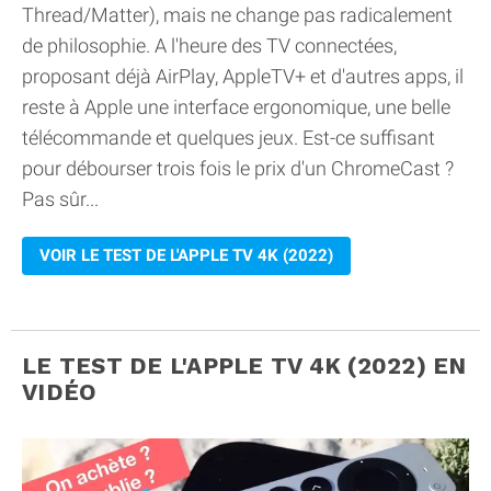
Thread/Matter), mais ne change pas radicalement
de philosophie. A l'heure des TV connectées,
proposant déjà AirPlay, AppleTV+ et d'autres apps, il
reste à Apple une interface ergonomique, une belle
télécommande et quelques jeux. Est-ce suffisant
pour débourser trois fois le prix d'un ChromeCast ?
Pas sûr...
VOIR LE TEST DE L'APPLE TV 4K (2022)
LE TEST DE L'APPLE TV 4K (2022) EN
VIDÉO