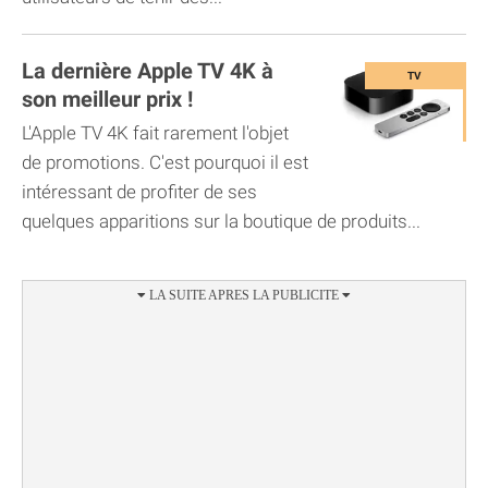
La dernière Apple TV 4K à
son meilleur prix !
L'Apple TV 4K fait rarement l'objet
de promotions. C'est pourquoi il est
intéressant de profiter de ses
quelques apparitions sur la boutique de produits...