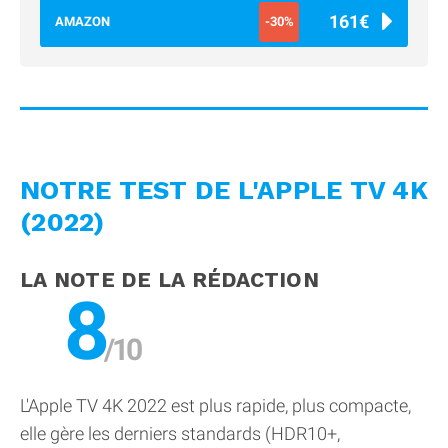
161€
AMAZON
-30%
NOTRE TEST DE L'APPLE TV 4K
(2022)
LA NOTE DE LA RÉDACTION
8
L'Apple TV 4K 2022 est plus rapide, plus compacte,
elle gère les derniers standards (HDR10+,