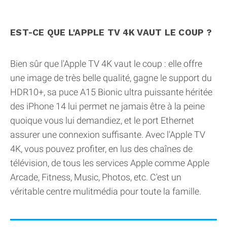
EST-CE QUE L'APPLE TV 4K VAUT LE COUP ?
Bien sûr que l'Apple TV 4K vaut le coup : elle offre
une image de très belle qualité, gagne le support du
HDR10+, sa puce A15 Bionic ultra puissante héritée
des iPhone 14 lui permet ne jamais être à la peine
quoique vous lui demandiez, et le port Ethernet
assurer une connexion suffisante. Avec l'Apple TV
4K, vous pouvez profiter, en lus des chaînes de
télévision, de tous les services Apple comme Apple
Arcade, Fitness, Music, Photos, etc. C'est un
véritable centre mulitmédia pour toute la famille.