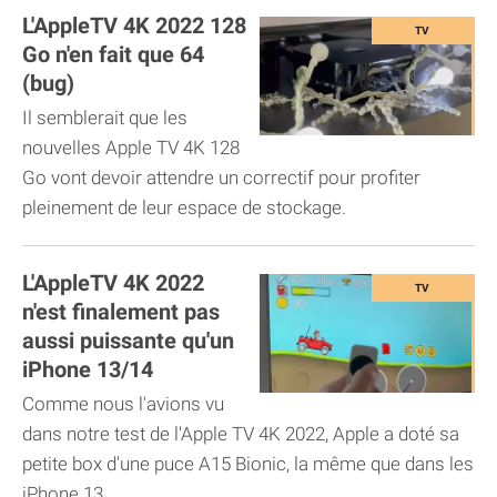
L'AppleTV 4K 2022 128
Go n'en fait que 64
(bug)
Il semblerait que les
nouvelles Apple TV 4K 128
Go vont devoir attendre un correctif pour profiter
pleinement de leur espace de stockage.
L'AppleTV 4K 2022
n'est finalement pas
aussi puissante qu'un
iPhone 13/14
Comme nous l'avions vu
dans notre test de l'Apple TV 4K 2022, Apple a doté sa
petite box d'une puce A15 Bionic, la même que dans les
iPhone 13...