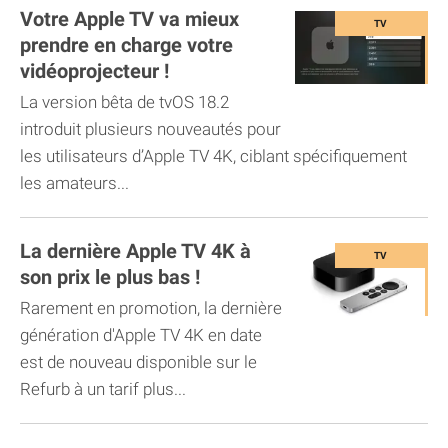
Votre Apple TV va mieux
prendre en charge votre
vidéoprojecteur !
La version bêta de tvOS 18.2
introduit plusieurs nouveautés pour
les utilisateurs d’Apple TV 4K, ciblant spécifiquement
les amateurs...
La dernière Apple TV 4K à
son prix le plus bas !
Rarement en promotion, la dernière
génération d'Apple TV 4K en date
est de nouveau disponible sur le
Refurb à un tarif plus...