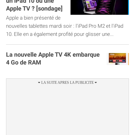
un iPad 10 ou une
Apple TV ? [sondage]
Apple a bien présenté de
nouvelles tablettes mardi soir : l'iPad Pro M2 et l'iPad
10. Elle en a également profité pour glisser une...
La nouvelle Apple TV 4K embarque
4 Go de RAM