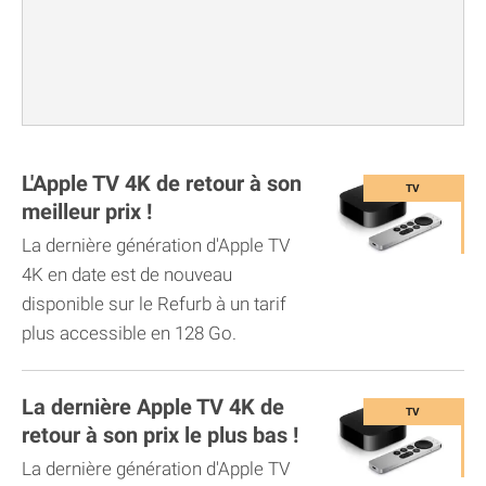
L'Apple TV 4K de retour à son
meilleur prix !
La dernière génération d'Apple TV
4K en date est de nouveau
disponible sur le Refurb à un tarif
plus accessible en 128 Go.
La dernière Apple TV 4K de
retour à son prix le plus bas !
La dernière génération d'Apple TV