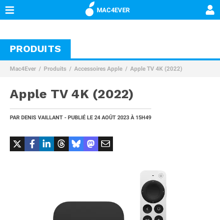
MAC4EVER
PRODUITS
Mac4Ever
Produits
Accessoires Apple
Apple TV 4K (2022)
Apple TV 4K (2022)
PAR
DENIS VAILLANT
- PUBLIÉ LE
24 AOÛT 2023 À 15H49