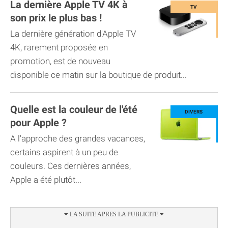
La dernière Apple TV 4K à
son prix le plus bas !
La dernière génération d'Apple TV
4K, rarement proposée en
promotion, est de nouveau
disponible ce matin sur la boutique de produit...
Quelle est la couleur de l'été
pour Apple ?
A l'approche des grandes vacances,
certains aspirent à un peu de
couleurs. Ces dernières années,
Apple a été plutôt...