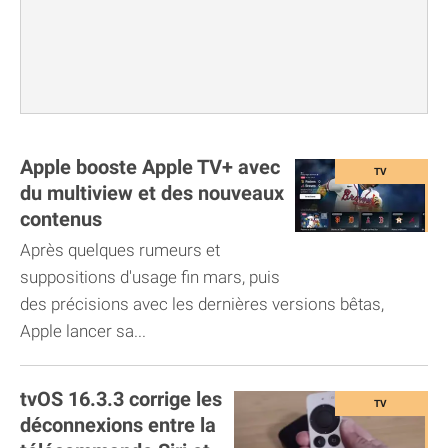
Apple booste Apple TV+ avec
du multiview et des nouveaux
contenus
Après quelques rumeurs et
suppositions d'usage fin mars, puis
des précisions avec les dernières versions bêtas,
Apple lancer sa...
tvOS 16.3.3 corrige les
déconnexions entre la