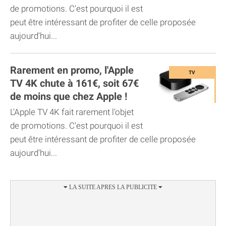
de promotions. C'est pourquoi il est
peut être intéressant de profiter de celle proposée
aujourd'hui...
Rarement en promo, l'Apple
TV 4K chute à 161€, soit 67€
de moins que chez Apple !
L'Apple TV 4K fait rarement l'objet
de promotions. C'est pourquoi il est
peut être intéressant de profiter de celle proposée
aujourd'hui...