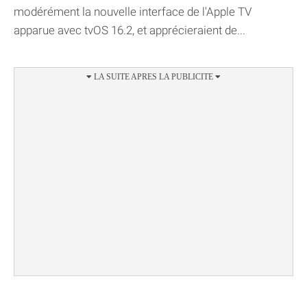
modérément la nouvelle interface de l'Apple TV
apparue avec tvOS 16.2, et apprécieraient de...