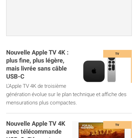
Nouvelle Apple TV 4K :
plus fine, plus légère,
mais livrée sans câble
USB-C
L'Apple TV 4K de troisième
génération évolue sur le plan technique et affiche des
mensurations plus compactes.
Nouvelle Apple TV 4K
avec télécommande