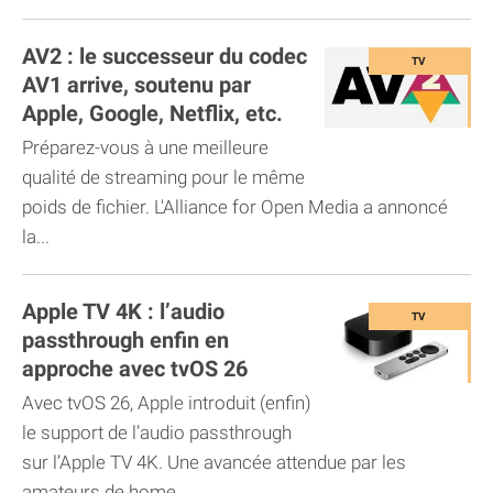
AV2 : le successeur du codec
AV1 arrive, soutenu par
Apple, Google, Netflix, etc.
Préparez-vous à une meilleure
qualité de streaming pour le même
poids de fichier. L'Alliance for Open Media a annoncé
la...
Apple TV 4K : l’audio
passthrough enfin en
approche avec tvOS 26
Avec tvOS 26, Apple introduit (enfin)
le support de l’audio passthrough
sur l’Apple TV 4K. Une avancée attendue par les
amateurs de home...