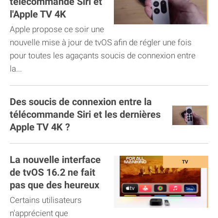
télécommande Siri et
l'Apple TV 4K
Apple propose ce soir une
nouvelle mise à jour de tvOS afin de régler une fois
pour toutes les agaçants soucis de connexion entre
la...
Des soucis de connexion entre la
télécommande Siri et les dernières
Apple TV 4K ?
La nouvelle interface
de tvOS 16.2 ne fait
pas que des heureux
Certains utilisateurs
n'apprécient que