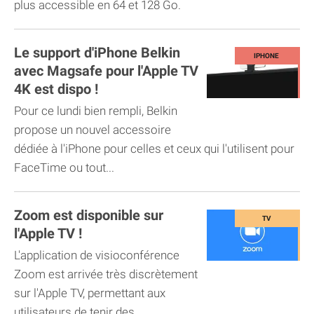
plus accessible en 64 et 128 Go.
Le support d'iPhone Belkin
avec Magsafe pour l'Apple TV
4K est dispo !
Pour ce lundi bien rempli, Belkin
propose un nouvel accessoire
dédiée à l'iPhone pour celles et ceux qui l'utilisent pour
FaceTime ou tout...
Zoom est disponible sur
l'Apple TV !
L'application de visioconférence
Zoom est arrivée très discrètement
sur l'Apple TV, permettant aux
utilisateurs de tenir des...