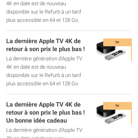
4K en date est de nouveau
disponible sur le Refurb à un tarif
plus accessible en 64 et 128 Go.
La dernière Apple TV 4K de
retour à son prix le plus bas !
La dernière génération d'Apple TV
4K en date est de nouveau
disponible sur le Refurb à un tarif
plus accessible en 64 et 128 Go.
La dernière Apple TV 4K de
retour à son prix le plus bas !
Un bonne idée cadeau
La dernière génération d'Apple TV