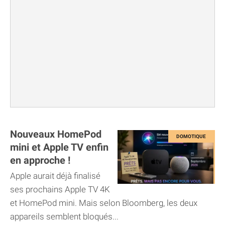
Nouveaux HomePod
mini et Apple TV enfin
en approche !
Apple aurait déjà finalisé
ses prochains Apple TV 4K
et HomePod mini. Mais selon Bloomberg, les deux
appareils semblent bloqués...