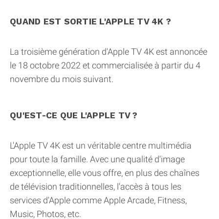
QUAND EST SORTIE L'APPLE TV 4K ?
La troisième génération d'Apple TV 4K est annoncée
le 18 octobre 2022 et commercialisée à partir du 4
novembre du mois suivant.
QU'EST-CE QUE L'APPLE TV ?
L'Apple TV 4K est un véritable centre multimédia
pour toute la famille. Avec une qualité d'image
exceptionnelle, elle vous offre, en plus des chaînes
de télévision traditionnelles, l'accès à tous les
services d'Apple comme Apple Arcade, Fitness,
Music, Photos, etc.