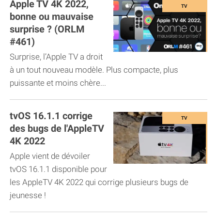
Apple TV 4K 2022,
bonne ou mauvaise
surprise ? (ORLM
#461)
Surprise, l’Apple TV a droit
à un tout nouveau modèle. Plus compacte, plus
puissante et moins chère...
tvOS 16.1.1 corrige
des bugs de l'AppleTV
4K 2022
Apple vient de dévoiler
tvOS 16.1.1 disponible pour
les AppleTV 4K 2022 qui corrige plusieurs bugs de
jeunesse !