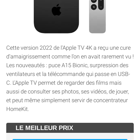
Cette version 2022 de l'Apple TV 4K a reçu une cure
d'amaigrissement comme l'on en avait rarement vu !
Les nouveautés : puce A15 Bionic, surpression des
ventilateurs et la télécommande qui passe en USB-
C. L'Apple TV permet de regarder des films mais
aussi de consulter ses photos, ses vidéos, de jouer,
et peut même simplement servir de concentrateur
HomeKit.
LE MEILLEUR PRIX