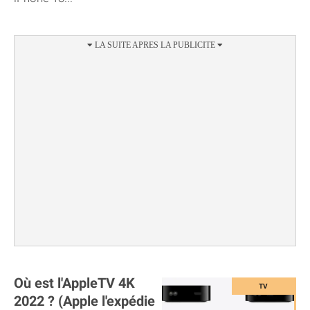
Où est l'AppleTV 4K
2022 ? (Apple l'expédie