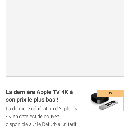
La dernière Apple TV 4K à
son prix le plus bas !
La dernière génération d'Apple TV
4K en date est de nouveau
disponible sur le Refurb à un tarif