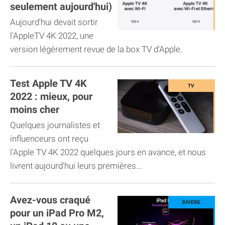
seulement aujourd'hui)
Aujourd'hui devait sortir
l'AppleTV 4K 2022, une
version légèrement revue de la box TV d'Apple.
Test Apple TV 4K
2022 : mieux, pour
moins cher
Quelques journalistes et
influenceurs ont reçu
l'Apple TV 4K 2022 quelques jours en avance, et nous
livrent aujourd'hui leurs premières...
Avez-vous craqué
pour un iPad Pro M2,