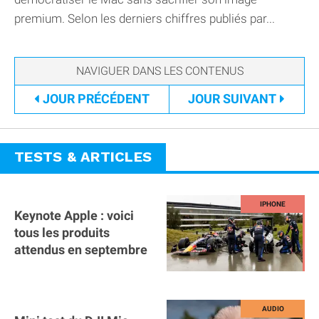
premium. Selon les derniers chiffres publiés par...
JOUR
PRÉCÉDENT
JOUR
SUIVANT
TESTS & ARTICLES
Keynote Apple : voici
tous les produits
attendus en septembre