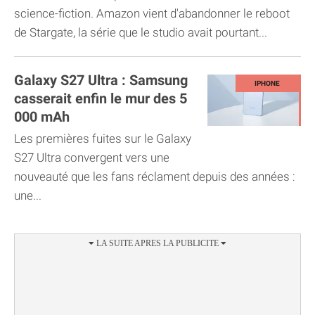
science-fiction. Amazon vient d'abandonner le reboot
de Stargate, la série que le studio avait pourtant...
Galaxy S27 Ultra : Samsung
casserait enfin le mur des 5
000 mAh
Les premières fuites sur le Galaxy
S27 Ultra convergent vers une
nouveauté que les fans réclament depuis des années :
une...