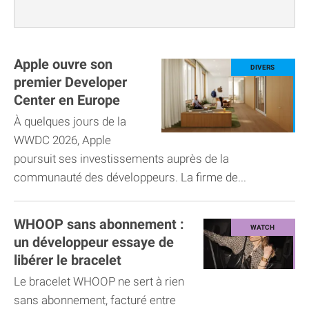
Apple ouvre son
premier Developer
Center en Europe
À quelques jours de la
WWDC 2026, Apple
poursuit ses investissements auprès de la
communauté des développeurs. La firme de...
WHOOP sans abonnement :
un développeur essaye de
libérer le bracelet
Le bracelet WHOOP ne sert à rien
sans abonnement, facturé entre