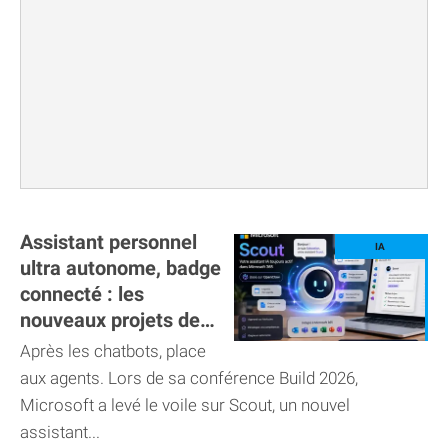
Assistant personnel
ultra autonome, badge
connecté : les
nouveaux projets de
Microsoft
Après les chatbots, place
aux agents. Lors de sa conférence Build 2026,
Microsoft a levé le voile sur Scout, un nouvel
assistant...