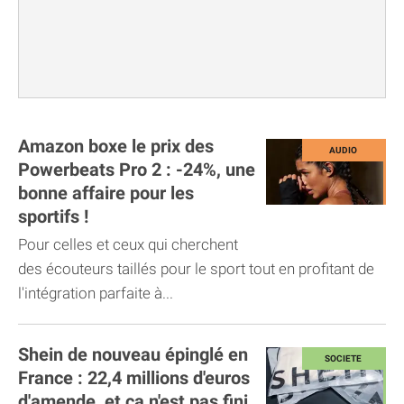
Amazon boxe le prix des
Powerbeats Pro 2 : -24%, une
bonne affaire pour les
sportifs !
Pour celles et ceux qui cherchent
des écouteurs taillés pour le sport tout en profitant de
l'intégration parfaite à...
Shein de nouveau épinglé en
France : 22,4 millions d'euros
d'amende, et ça n'est pas fini