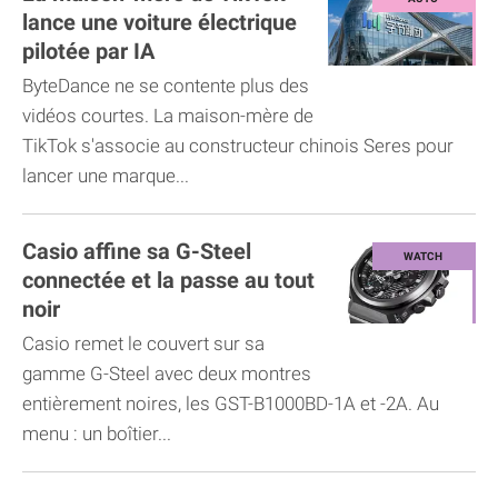
lance une voiture électrique
pilotée par IA
ByteDance ne se contente plus des
vidéos courtes. La maison-mère de
TikTok s'associe au constructeur chinois Seres pour
lancer une marque...
Casio affine sa G-Steel
connectée et la passe au tout
noir
Casio remet le couvert sur sa
gamme G-Steel avec deux montres
entièrement noires, les GST-B1000BD-1A et -2A. Au
menu : un boîtier...