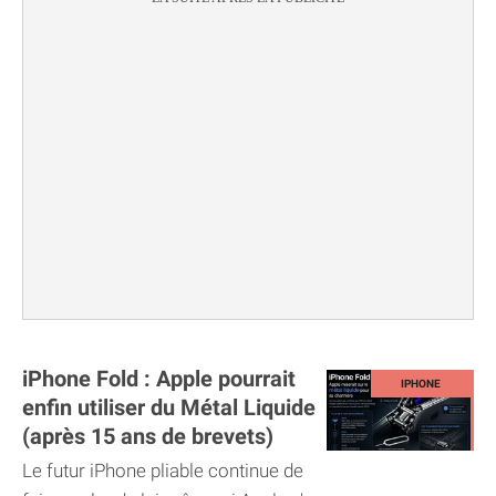
iPhone Fold : Apple pourrait
enfin utiliser du Métal Liquide
(après 15 ans de brevets)
Le futur iPhone pliable continue de