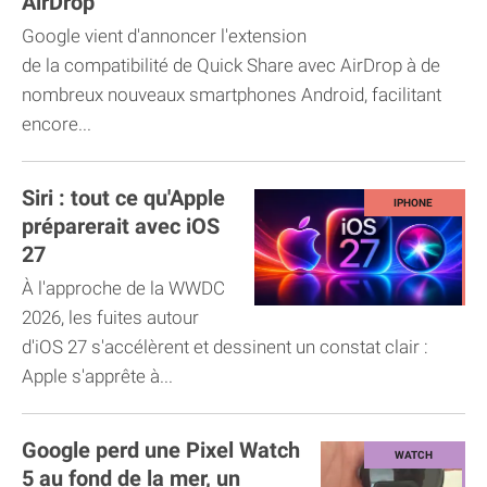
AirDrop
Google vient d'annoncer l'extension
de la compatibilité de Quick Share avec AirDrop à de
nombreux nouveaux smartphones Android, facilitant
encore...
Siri : tout ce qu'Apple
préparerait avec iOS
27
À l'approche de la WWDC
2026, les fuites autour
d'iOS 27 s'accélèrent et dessinent un constat clair :
Apple s'apprête à...
Google perd une Pixel Watch
5 au fond de la mer, un