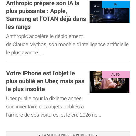
Anthropic prépare son IA la
plus puissante : Apple,
Samsung et l’OTAN déjà dans
les rangs
Anthropic accélère le déploiement
de Claude Mythos, son modèle d’intelligence artificielle
le plus avancé....
Votre iPhone est l'objet le
plus oublié en Uber, mais pas
le plus insolite
Uber publie pour la dixième année
son inventaire des objets oubliés à
l'arrière de ses voitures, et le cru 2026 ne...