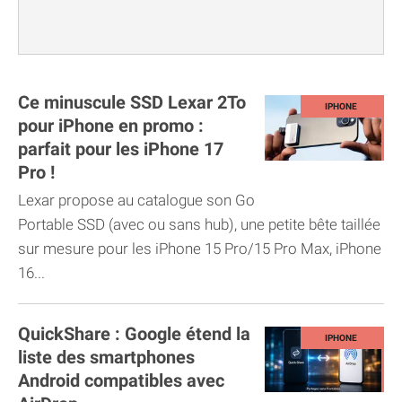
Ce minuscule SSD Lexar 2To
pour iPhone en promo :
parfait pour les iPhone 17
Pro !
Lexar propose au catalogue son Go
Portable SSD (avec ou sans hub), une petite bête taillée
sur mesure pour les iPhone 15 Pro/15 Pro Max, iPhone
16...
QuickShare : Google étend la
liste des smartphones
Android compatibles avec