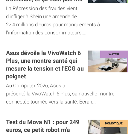
La Répression des fraudes vient
d'infliger à Shein une amende de
22,4 millions d'euros pour manquements à
l'information des consommateurs....
Asus dévoile la VivoWatch 6
Plus, une montre santé qui
mesure la tension et l'ECG au
poignet
Au Computex 2026, Asus a
présenté la VivoWatch 6 Plus, sa nouvelle montre
connectée tournée vers la santé. Écran...
Test du Mova N1 : pour 249
euros, ce petit robot m'a