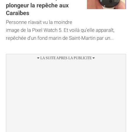
plongeur la repêche aux
Caraïbes
Personne n'avait vu la moindre
image de la Pixel Watch 5. Et voilà qu'elle apparaît,
repêchée d'un fond marin de Saint-Martin par un...