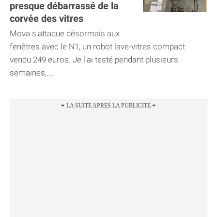
presque débarrassé de la
corvée des vitres
Mova s'attaque désormais aux
fenêtres avec le N1, un robot lave-vitres compact
vendu 249 euros. Je l'ai testé pendant plusieurs
semaines,...