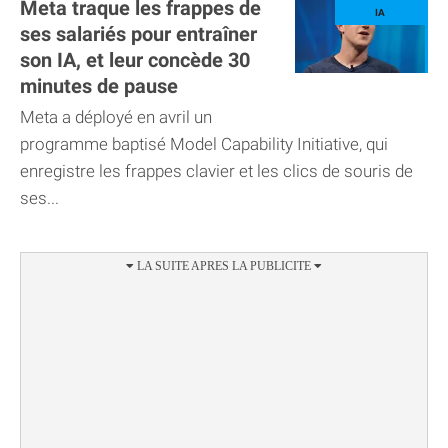
Meta traque les frappes de
ses salariés pour entraîner
son IA, et leur concède 30
minutes de pause
Meta a déployé en avril un
programme baptisé Model Capability Initiative, qui
enregistre les frappes clavier et les clics de souris de
ses...