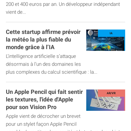
200 et 400 euros par an. Un développeur indépendant
vient de...
Cette startup affirme prévoir
la météo la plus fiable du
monde grâce à l’IA
L’intelligence artificielle s’attaque
désormais à l’un des domaines les
plus complexes du calcul scientifique : la...
Un Apple Pencil qui fait sentir
les textures, l'idée d'Apple
pour son Vision Pro
Apple vient de décrocher un brevet
pour un stylet façon Apple Pencil