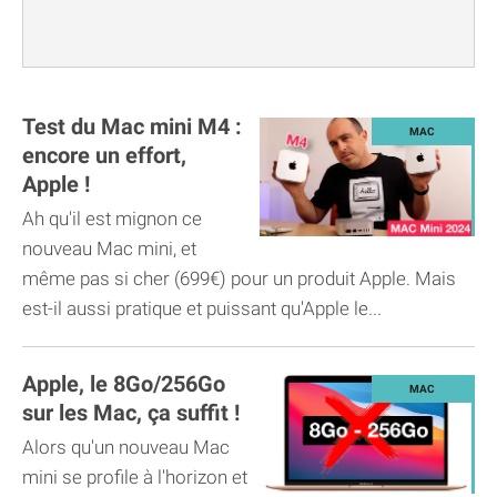
Test du Mac mini M4 :
encore un effort,
Apple !
Ah qu'il est mignon ce
nouveau Mac mini, et
même pas si cher (699€) pour un produit Apple. Mais
est-il aussi pratique et puissant qu'Apple le...
Apple, le 8Go/256Go
sur les Mac, ça suffit !
Alors qu'un nouveau Mac
mini se profile à l'horizon et