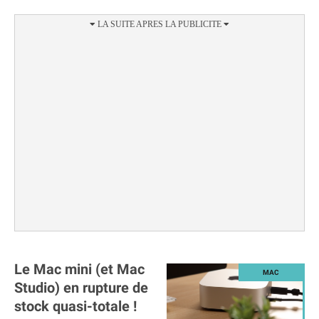
Le Mac mini (et Mac
Studio) en rupture de
stock quasi-totale !