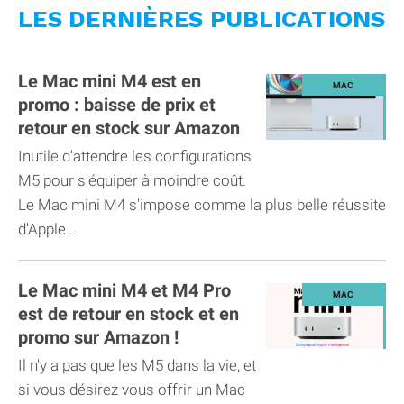
LES DERNIÈRES PUBLICATIONS
Le Mac mini M4 est en
promo : baisse de prix et
retour en stock sur Amazon
Inutile d'attendre les configurations
M5 pour s'équiper à moindre coût.
Le Mac mini M4 s'impose comme la plus belle réussite
d'Apple...
Le Mac mini M4 et M4 Pro
est de retour en stock et en
promo sur Amazon !
Il n'y a pas que les M5 dans la vie, et
si vous désirez vous offrir un Mac