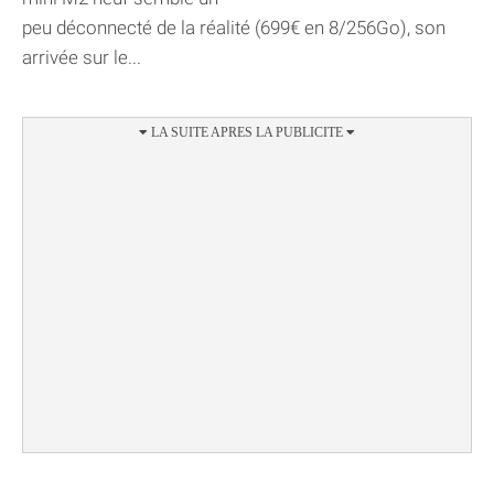
peu déconnecté de la réalité (699€ en 8/256Go), son
arrivée sur le...