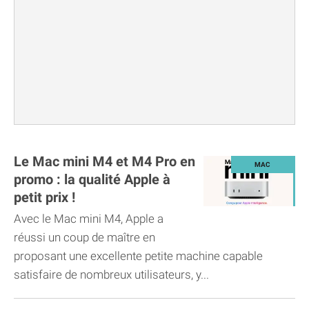
Le Mac mini M4 et M4 Pro en
promo : la qualité Apple à
petit prix !
Avec le Mac mini M4, Apple a
réussi un coup de maître en
proposant une excellente petite machine capable
satisfaire de nombreux utilisateurs, y...