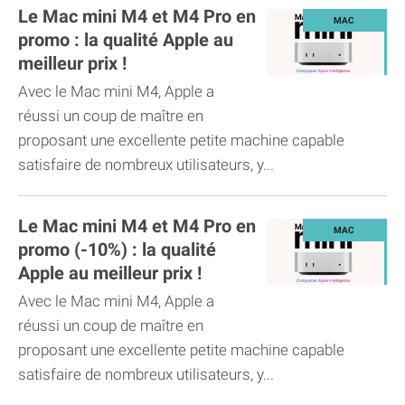
Le Mac mini M4 et M4 Pro en
promo : la qualité Apple au
meilleur prix !
Avec le Mac mini M4, Apple a
réussi un coup de maître en
proposant une excellente petite machine capable
satisfaire de nombreux utilisateurs, y...
Le Mac mini M4 et M4 Pro en
promo (-10%) : la qualité
Apple au meilleur prix !
Avec le Mac mini M4, Apple a
réussi un coup de maître en
proposant une excellente petite machine capable
satisfaire de nombreux utilisateurs, y...