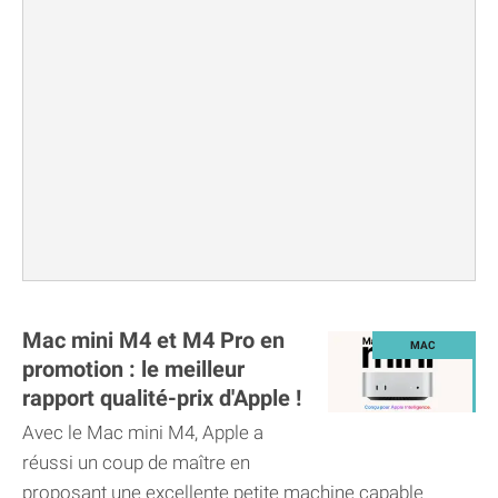
Mac mini M4 et M4 Pro en
promotion : le meilleur
rapport qualité-prix d'Apple !
Avec le Mac mini M4, Apple a
réussi un coup de maître en
proposant une excellente petite machine capable