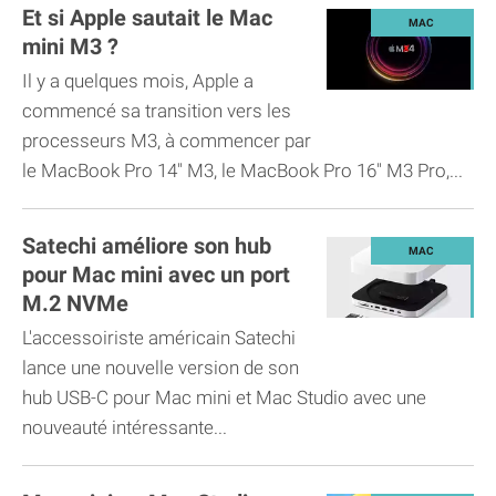
Et si Apple sautait le Mac
mini M3 ?
Il y a quelques mois, Apple a
commencé sa transition vers les
processeurs M3, à commencer par
le MacBook Pro 14" M3, le MacBook Pro 16" M3 Pro,...
Satechi améliore son hub
pour Mac mini avec un port
M.2 NVMe
L'accessoiriste américain Satechi
lance une nouvelle version de son
hub USB-C pour Mac mini et Mac Studio avec une
nouveauté intéressante...