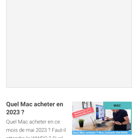
Quel Mac acheter en
2023 ?
Quel Mac acheter en ce
mois de mai 2023 ? Faut-il