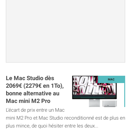
Le Mac Studio dès
2069€ (2279€ en 1To),
bonne alternative au
Mac mini M2 Pro
L'écart de prix entre un Mac
mini M2 Pro et Mac Studio reconditionné est de plus en
plus mince, de quoi hésiter entre les deux...