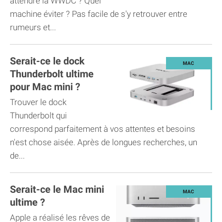
attendre la WWDC ? Quel
machine éviter ? Pas facile de s'y retrouver entre
rumeurs et...
Serait-ce le dock
Thunderbolt ultime
pour Mac mini ?
Trouver le dock
Thunderbolt qui
correspond parfaitement à vos attentes et besoins
n'est chose aisée. Après de longues recherches, un
de...
Serait-ce le Mac mini
ultime ?
Apple a réalisé les rêves de