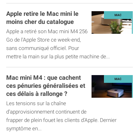
Apple retire le Mac mini le
moins cher du catalogue
Apple a retiré son Mac mini M4 256
Go de l'Apple Store ce week-end,
sans communiqué officiel. Pour
mettre la main sur la plus petite machine de...
Mac mini M4 : que cachent
ces pénuries généralisées et
ces délais à rallonge ?
Les tensions sur la chaîne
d’approvisionnement continuent de
frapper de plein fouet les clients d’Apple. Dernier
symptôme en...