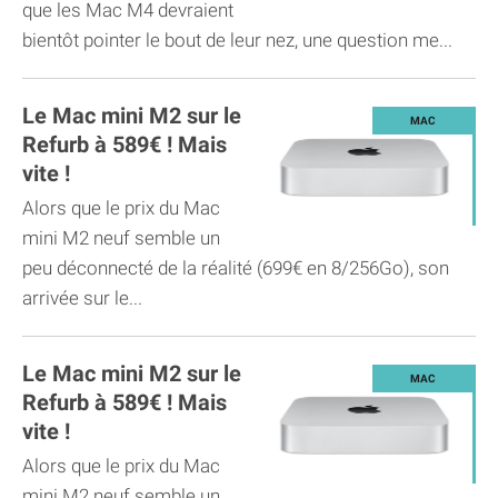
que les Mac M4 devraient
bientôt pointer le bout de leur nez, une question me...
Le Mac mini M2 sur le
Refurb à 589€ ! Mais
vite !
Alors que le prix du Mac
mini M2 neuf semble un
peu déconnecté de la réalité (699€ en 8/256Go), son
arrivée sur le...
Le Mac mini M2 sur le
Refurb à 589€ ! Mais
vite !
Alors que le prix du Mac
mini M2 neuf semble un