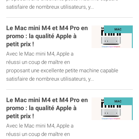
satisfaire de nombreux utilisateurs, y...
Le Mac mini M4 et M4 Pro en
promo : la qualité Apple à
petit prix !
Avec le Mac mini M4, Apple a
réussi un coup de maître en
proposant une excellente petite machine capable
satisfaire de nombreux utilisateurs, y...
Le Mac mini M4 et M4 Pro en
promo : la qualité Apple à
petit prix !
Avec le Mac mini M4, Apple a
réussi un coup de maître en