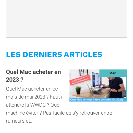
LES DERNIERS ARTICLES
Quel Mac acheter en
2023 ?
Quel Mac acheter en ce
mois de mai 2023 ? Faut-il
attendre la WWDC ? Quel
machine éviter ? Pas facile de s'y retrouver entre
rumeurs et...