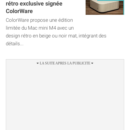
rétro exclusive signée
ColorWare
ColorWare propose une édition
limitée du Mac mini M4 avec un
design rétro en beige ou noir mat, intégrant des
détails...