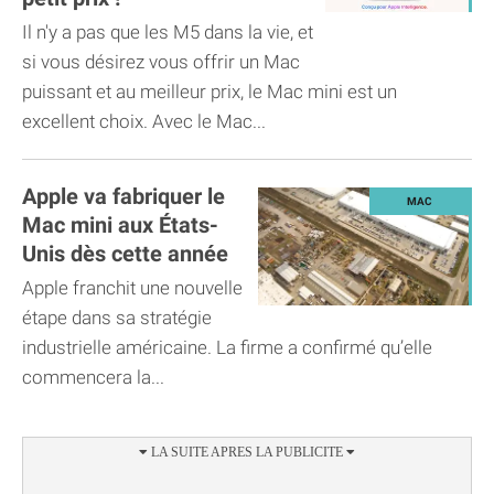
Il n'y a pas que les M5 dans la vie, et
si vous désirez vous offrir un Mac
puissant et au meilleur prix, le Mac mini est un
excellent choix. Avec le Mac...
Apple va fabriquer le
Mac mini aux États-
Unis dès cette année
Apple franchit une nouvelle
étape dans sa stratégie
industrielle américaine. La firme a confirmé qu’elle
commencera la...