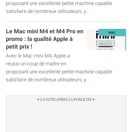
proposant une excellente petite machine capable
satisfaire de nombreux utilisateurs, y...
Le Mac mini M4 et M4 Pro en
promo : la qualité Apple à
petit prix !
Avec le Mac mini M4, Apple a
réussi un coup de maître en
proposant une excellente petite machine capable
satisfaire de nombreux utilisateurs, y...