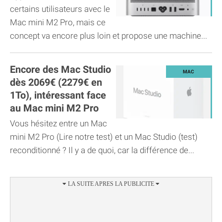
certains utilisateurs avec le
Mac mini M2 Pro, mais ce
concept va encore plus loin et propose une machine...
Encore des Mac Studio
dès 2069€ (2279€ en
1To), intéressant face
au Mac mini M2 Pro
Vous hésitez entre un Mac
mini M2 Pro (Lire notre test) et un Mac Studio (test)
reconditionné ? Il y a de quoi, car la différence de...