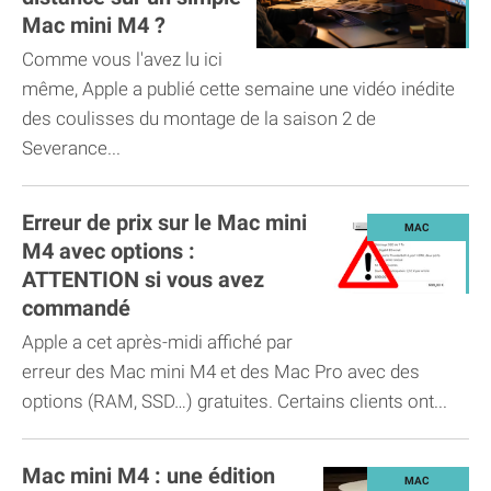
Mac mini M4 ?
Comme vous l'avez lu ici
même, Apple a publié cette semaine une vidéo inédite
des coulisses du montage de la saison 2 de
Severance...
Erreur de prix sur le Mac mini
M4 avec options :
ATTENTION si vous avez
commandé
Apple a cet après-midi affiché par
erreur des Mac mini M4 et des Mac Pro avec des
options (RAM, SSD…) gratuites. Certains clients ont...
Mac mini M4 : une édition