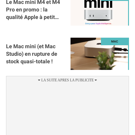
Le Mac mini M4 et M4
Pro en promo : la
qualité Apple à petit
prix !
Le Mac mini (et Mac
Studio) en rupture de
stock quasi-totale !