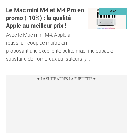
Le Mac mini M4 et M4 Pro en
promo (-10%) : la qualité
Apple au meilleur prix !
Avec le Mac mini M4, Apple a
réussi un coup de maître en
proposant une excellente petite machine capable
satisfaire de nombreux utilisateurs, y...