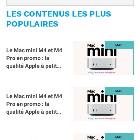
LES CONTENUS LES PLUS
POPULAIRES
Le Mac mini M4 et M4
Pro en promo : la
qualité Apple à petit
prix !
Le Mac mini M4 et M4
Pro en promo : la
qualité Apple à petit
prix !