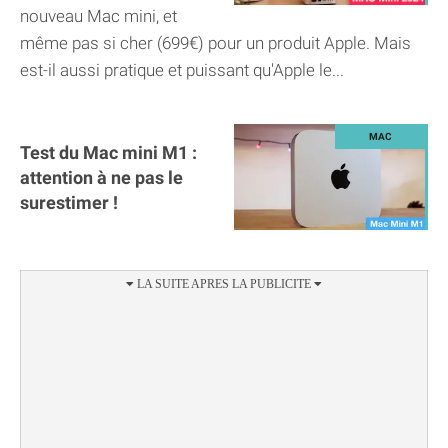
nouveau Mac mini, et
même pas si cher (699€) pour un produit Apple. Mais
est-il aussi pratique et puissant qu'Apple le...
Test du Mac mini M1 :
attention à ne pas le
surestimer !