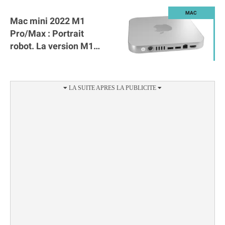
Mac mini 2022 M1
Pro/Max : Portrait
robot. La version M1
est-elle suffisante ?