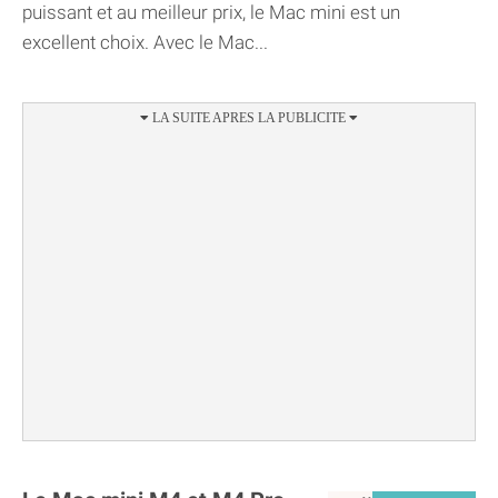
puissant et au meilleur prix, le Mac mini est un
excellent choix. Avec le Mac...