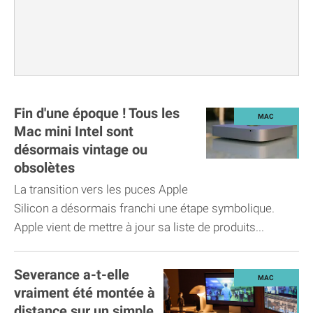
Fin d'une époque ! Tous les
Mac mini Intel sont
désormais vintage ou
obsolètes
La transition vers les puces Apple
Silicon a désormais franchi une étape symbolique.
Apple vient de mettre à jour sa liste de produits...
Severance a-t-elle
vraiment été montée à
distance sur un simple