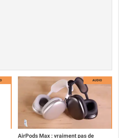
AirPods Max : vraiment pas de