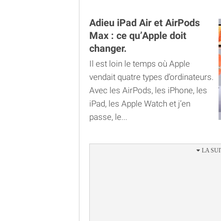
Adieu iPad Air et AirPods
Max : ce qu’Apple doit
changer.
Il est loin le temps où Apple
vendait quatre types d’ordinateurs.
Avec les AirPods, les iPhone, les
iPad, les Apple Watch et j’en
passe, le...