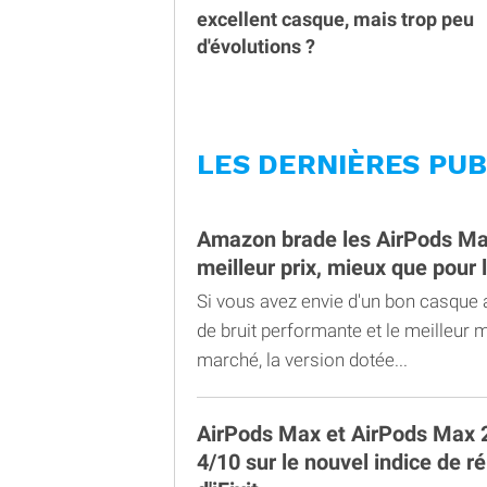
excellent casque, mais trop peu
d'évolutions ?
LES DERNIÈRES PUB
Amazon brade les AirPods Ma
meilleur prix, mieux que pour 
Si vous avez envie d'un bon casque 
de bruit performante et le meilleur
marché, la version dotée...
AirPods Max et AirPods Max 2
4/10 sur le nouvel indice de ré