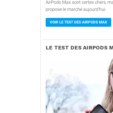
AirPods Max sont certes chers, ma
propose le marché aujourd'hui.
VOIR LE TEST DES AIRPODS MAX
LE TEST DES AIRPODS 