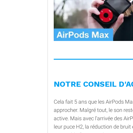
NOTRE CONSEIL D'A
Cela fait 5 ans que les AirPods Max
approcher. Malgré tout, le son rest
active. Mais avec l'arrivée des AirPo
leur puce H2, la réduction de bruit