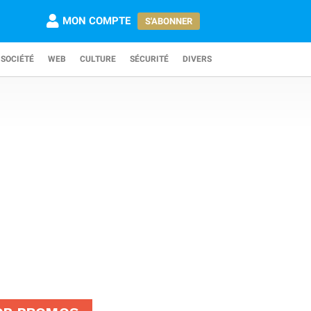
MON COMPTE
S'ABONNER
SOCIÉTÉ
WEB
CULTURE
SÉCURITÉ
DIVERS