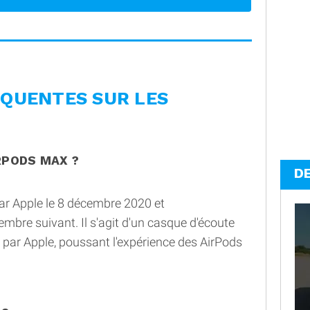
ÉQUENTES SUR LES
RPODS MAX ?
D
ar Apple le 8 décembre 2020 et
mbre suivant. Il s'agit d'un casque d'écoute
ar Apple, poussant l'expérience des AirPods