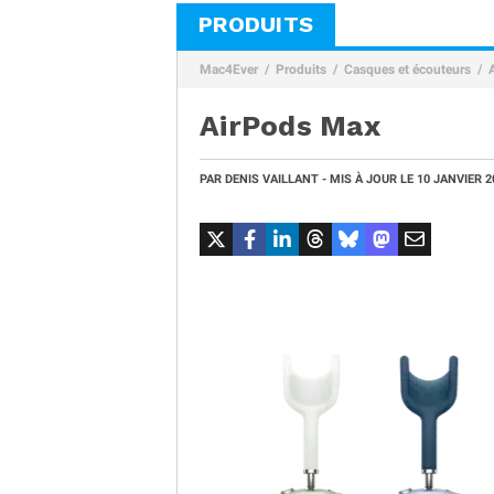
PRODUITS
Mac4Ever
Produits
Casques et écouteurs
AirPods Max
PAR
DENIS VAILLANT
- MIS À JOUR LE
10 JANVIER 2