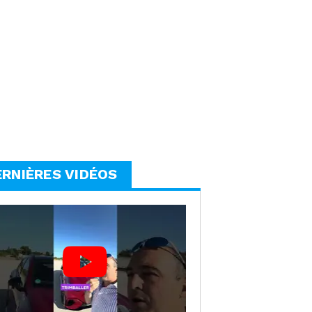
ERNIÈRES VIDÉOS