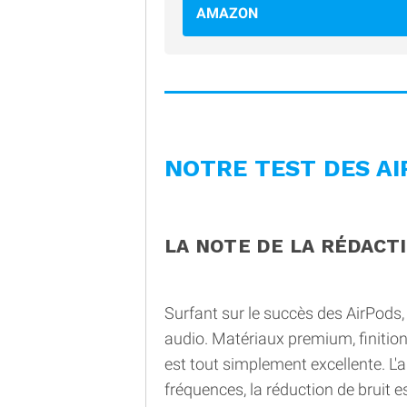
AMAZON
NOTRE TEST DES A
LA NOTE DE LA RÉDACT
Surfant sur le succès des AirPod
audio. Matériaux premium, finition
est tout simplement excellente. L'a
fréquences, la réduction de bruit es